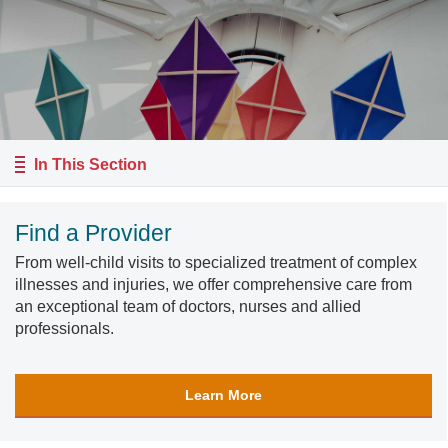
In This Section
Find a Provider
From well-child visits to specialized treatment of complex
illnesses and injuries, we offer comprehensive care from
an exceptional team of doctors, nurses and allied
professionals.
Learn More