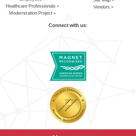
Healthcare Professionals
Vendors
Modernization Project
Connect with us: