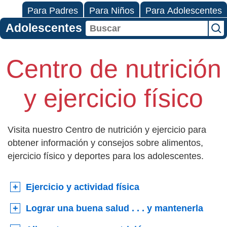
Para Padres
Para Niños
Para Adolescentes
Adolescentes
Centro de nutrición
y ejercicio físico
Visita nuestro Centro de nutrición y ejercicio para
obtener información y consejos sobre alimentos,
ejercicio físico y deportes para los adolescentes.
Ejercicio y actividad física
Lograr una buena salud . . . y mantenerla