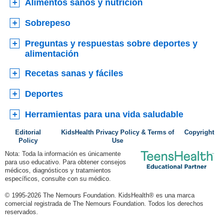
Alimentos sanos y nutrición
Sobrepeso
Preguntas y respuestas sobre deportes y
alimentación
Recetas sanas y fáciles
Deportes
Herramientas para una vida saludable
Editorial
KidsHealth Privacy Policy & Terms of
Copyright
Policy
Use
Nota: Toda la información es únicamente
para uso educativo. Para obtener consejos
médicos, diagnósticos y tratamientos
específicos, consulte con su médico.
© 1995-
2026 The Nemours Foundation. KidsHealth® es una marca
comercial registrada de The Nemours Foundation. Todos los derechos
reservados.