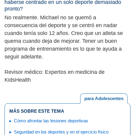
haberse centrado en un solo deporte demasiado
pronto?
No realmente. Michael no se quemó a
consecuencia del deporte y se centró en nadar
cuando tenía solo 12 años. Creo que un atleta se
quema cuando deja de mejorar. Tener un buen
programa de entrenamiento es lo que te ayuda a
seguir adelante.
Revisor médico: Expertos en medicina de
KidsHealth
para Adolescentes
MÁS SOBRE ESTE TEMA
Cómo afrontar las lesiones deportivas
Seguridad en los deportes y en el ejercicio físico