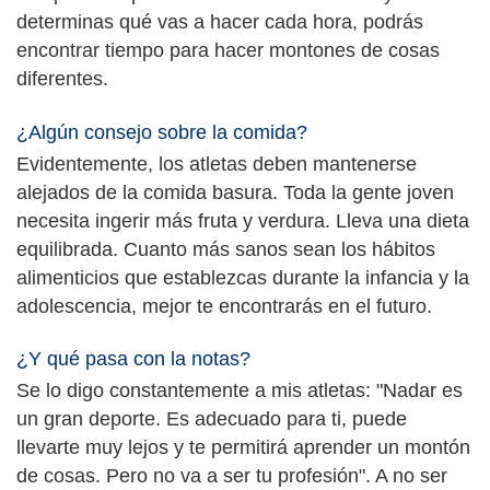
determinas qué vas a hacer cada hora, podrás
encontrar tiempo para hacer montones de cosas
diferentes.
¿Algún consejo sobre la comida?
Evidentemente, los atletas deben mantenerse
alejados de la comida basura. Toda la gente joven
necesita ingerir más fruta y verdura. Lleva una dieta
equilibrada. Cuanto más sanos sean los hábitos
alimenticios que establezcas durante la infancia y la
adolescencia, mejor te encontrarás en el futuro.
¿Y qué pasa con la notas?
Se lo digo constantemente a mis atletas: "Nadar es
un gran deporte. Es adecuado para ti, puede
llevarte muy lejos y te permitirá aprender un montón
de cosas. Pero no va a ser tu profesión". A no ser