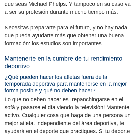
que seas Michael Phelps. Y tampoco en su caso va
a ser su profesión durante mucho tiempo más.
Necesitas prepararte para el futuro, y no hay nada
que pueda ayudarte más que obtener una buena
formación: los estudios son importantes.
Mantenerte en la cumbre de tu rendimiento
deportivo
¿Qué pueden hacer los atletas fuera de la
temporada deportiva para mantenerse en la mejor
forma posible y qué no deben hacer?
Lo que no deben hacer es ¡repanchingarse en el
sofá y pasarse el día viendo la televisión! Mantente
activo. Cualquier cosa que haga de una persona un
mejor atleta, independiente del área deportiva, te
ayudará en el deporte que practiques. Si tu deporte