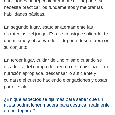
habilidades. Independientemente del deporte, se
necesita practicar los fundamentos y mejorar las
habilidades básicas.
En segundo lugar, estudiar atentamente las
estrategias del juego. Eso se consigue saliendo de
uno mismo y observando el deporte desde fuera en
su conjunto.
En tercer lugar, cuidar de uno mismo cuando se
esta fuera del campo de juego o de la piscina. Una
nutrición apropiada, descansar lo suficiente y
cuidarse el cuerpo haciendo elongaciones y cosas
por el estilo.
¿En que aspectos se fija más para saber que un
atleta podría tener madera para destacar realmente
en un deporte?