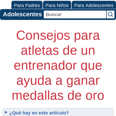
Para Padres
Para Niños
Para Adolescentes
Adolescentes
Consejos para
atletas de un
entrenador que
ayuda a ganar
medallas de oro
¿Qué hay en este artículo?