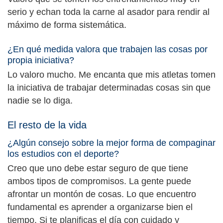
serio y echan toda la carne al asador para rendir al
máximo de forma sistemática.
¿En qué medida valora que trabajen las cosas por
propia iniciativa?
Lo valoro mucho. Me encanta que mis atletas tomen
la iniciativa de trabajar determinadas cosas sin que
nadie se lo diga.
El resto de la vida
¿Algún consejo sobre la mejor forma de compaginar
los estudios con el deporte?
Creo que uno debe estar seguro de que tiene
ambos tipos de compromisos. La gente puede
afrontar un montón de cosas. Lo que encuentro
fundamental es aprender a organizarse bien el
tiempo. Si te planificas el día con cuidado y