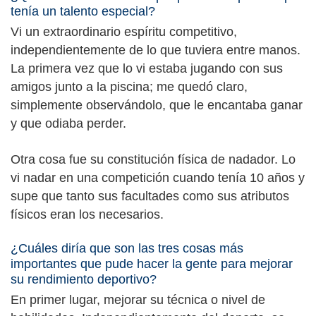
tenía un talento especial?
Vi un extraordinario espíritu competitivo,
independientemente de lo que tuviera entre manos.
La primera vez que lo vi estaba jugando con sus
amigos junto a la piscina; me quedó claro,
simplemente observándolo, que le encantaba ganar
y que odiaba perder.
Otra cosa fue su constitución física de nadador. Lo
vi nadar en una competición cuando tenía 10 años y
supe que tanto sus facultades como sus atributos
físicos eran los necesarios.
¿Cuáles diría que son las tres cosas más
importantes que pude hacer la gente para mejorar
su rendimiento deportivo?
En primer lugar, mejorar su técnica o nivel de