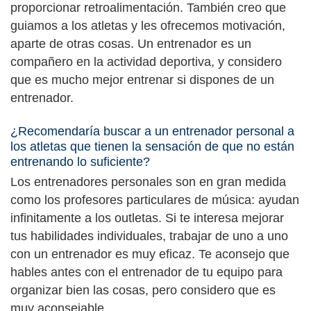
proporcionar retroalimentación. También creo que
guiamos a los atletas y les ofrecemos motivación,
aparte de otras cosas. Un entrenador es un
compañero en la actividad deportiva, y considero
que es mucho mejor entrenar si dispones de un
entrenador.
¿Recomendaría buscar a un entrenador personal a
los atletas que tienen la sensación de que no están
entrenando lo suficiente?
Los entrenadores personales son en gran medida
como los profesores particulares de música: ayudan
infinitamente a los outletas. Si te interesa mejorar
tus habilidades individuales, trabajar de uno a uno
con un entrenador es muy eficaz. Te aconsejo que
hables antes con el entrenador de tu equipo para
organizar bien las cosas, pero considero que es
muy aconsejable.