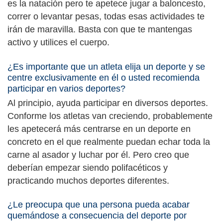
es la natación pero te apetece jugar a baloncesto,
correr o levantar pesas, todas esas actividades te
irán de maravilla. Basta con que te mantengas
activo y utilices el cuerpo.
¿Es importante que un atleta elija un deporte y se
centre exclusivamente en él o usted recomienda
participar en varios deportes?
Al principio, ayuda participar en diversos deportes.
Conforme los atletas van creciendo, probablemente
les apetecerá más centrarse en un deporte en
concreto en el que realmente puedan echar toda la
carne al asador y luchar por él. Pero creo que
deberían empezar siendo polifacéticos y
practicando muchos deportes diferentes.
¿Le preocupa que una persona pueda acabar
quemándose a consecuencia del deporte por