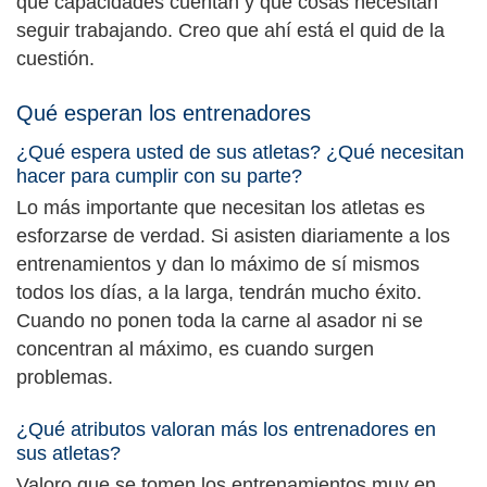
qué capacidades cuentan y qué cosas necesitan
seguir trabajando. Creo que ahí está el quid de la
cuestión.
Qué esperan los entrenadores
¿Qué espera usted de sus atletas? ¿Qué necesitan
hacer para cumplir con su parte?
Lo más importante que necesitan los atletas es
esforzarse de verdad. Si asisten diariamente a los
entrenamientos y dan lo máximo de sí mismos
todos los días, a la larga, tendrán mucho éxito.
Cuando no ponen toda la carne al asador ni se
concentran al máximo, es cuando surgen
problemas.
¿Qué atributos valoran más los entrenadores en
sus atletas?
Valoro que se tomen los entrenamientos muy en