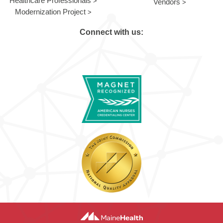
Healthcare Professionals
Vendors
Modernization Project
Connect with us: