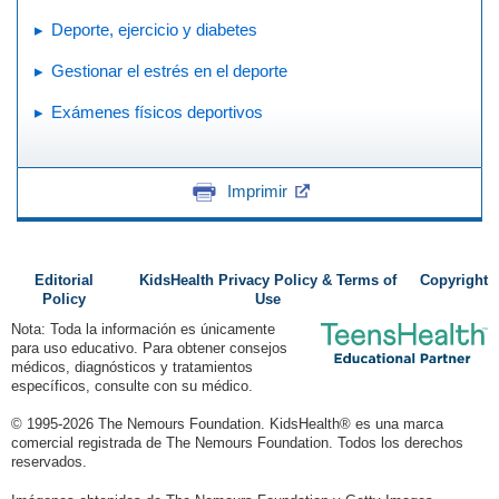
Deporte, ejercicio y diabetes
Gestionar el estrés en el deporte
Exámenes físicos deportivos
Imprimir
Editorial
KidsHealth Privacy Policy & Terms of
Copyright
Policy
Use
Nota: Toda la información es únicamente
para uso educativo. Para obtener consejos
médicos, diagnósticos y tratamientos
específicos, consulte con su médico.
© 1995-
2026 The Nemours Foundation. KidsHealth® es una marca
comercial registrada de The Nemours Foundation. Todos los derechos
reservados.