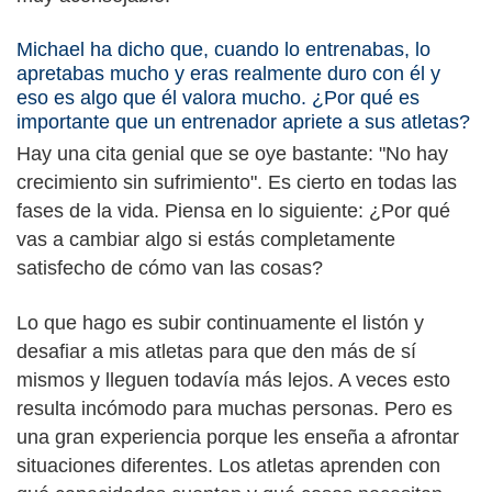
Michael ha dicho que, cuando lo entrenabas, lo
apretabas mucho y eras realmente duro con él y
eso es algo que él valora mucho. ¿Por qué es
importante que un entrenador apriete a sus atletas?
Hay una cita genial que se oye bastante: "No hay
crecimiento sin sufrimiento". Es cierto en todas las
fases de la vida. Piensa en lo siguiente: ¿Por qué
vas a cambiar algo si estás completamente
satisfecho de cómo van las cosas?
Lo que hago es subir continuamente el listón y
desafiar a mis atletas para que den más de sí
mismos y lleguen todavía más lejos. A veces esto
resulta incómodo para muchas personas. Pero es
una gran experiencia porque les enseña a afrontar
situaciones diferentes. Los atletas aprenden con