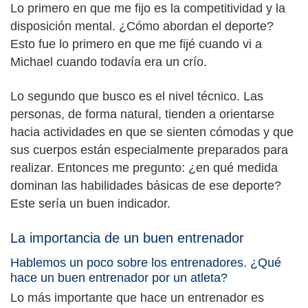
Lo primero en que me fijo es la competitividad y la
disposición mental. ¿Cómo abordan el deporte?
Esto fue lo primero en que me fijé cuando vi a
Michael cuando todavía era un crío.
Lo segundo que busco es el nivel técnico. Las
personas, de forma natural, tienden a orientarse
hacia actividades en que se sienten cómodas y que
sus cuerpos están especialmente preparados para
realizar. Entonces me pregunto: ¿en qué medida
dominan las habilidades básicas de ese deporte?
Este sería un buen indicador.
La importancia de un buen entrenador
Hablemos un poco sobre los entrenadores. ¿Qué
hace un buen entrenador por un atleta?
Lo más importante que hace un entrenador es