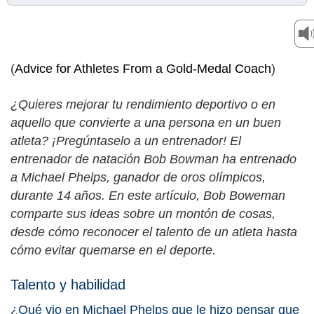
(
Advice for Athletes From a Gold-Medal Coach
)
¿Quieres mejorar tu rendimiento deportivo o en
aquello que convierte a una persona en un buen
atleta? ¡Pregúntaselo a un entrenador! El
entrenador de natación Bob Bowman ha entrenado
a Michael Phelps, ganador de oros olímpicos,
durante 14 años. En este artículo, Bob Boweman
comparte sus ideas sobre un montón de cosas,
desde cómo reconocer el talento de un atleta hasta
cómo evitar quemarse en el deporte.
Talento y habilidad
¿Qué vio en Michael Phelps que le hizo pensar que