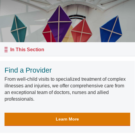
In This Section
Find a Provider
From well-child visits to specialized treatment of complex
illnesses and injuries, we offer comprehensive care from
an exceptional team of doctors, nurses and allied
professionals.
Learn More