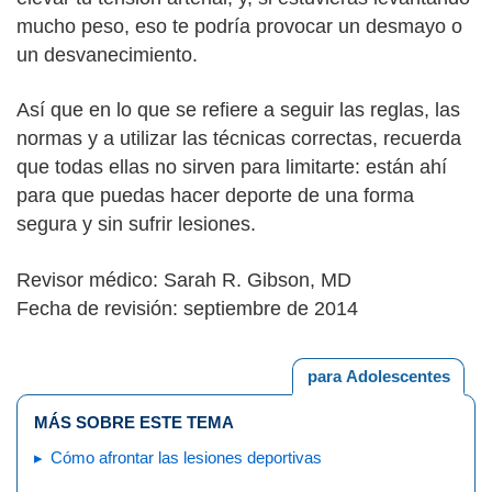
mucho peso, eso te podría provocar un desmayo o
un desvanecimiento.
Así que en lo que se refiere a seguir las reglas, las
normas y a utilizar las técnicas correctas, recuerda
que todas ellas no sirven para limitarte: están ahí
para que puedas hacer deporte de una forma
segura y sin sufrir lesiones.
Revisor médico: Sarah R. Gibson, MD
Fecha de revisión: septiembre de 2014
para Adolescentes
MÁS SOBRE ESTE TEMA
Cómo afrontar las lesiones deportivas