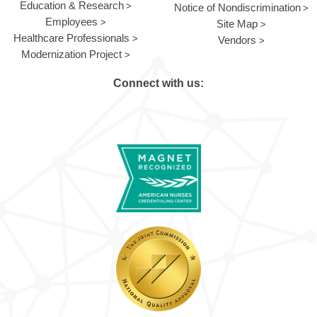
Education & Research
Notice of Nondiscrimination
Employees
Site Map
Healthcare Professionals
Vendors
Modernization Project
Connect with us: