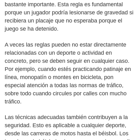
bastante importante. Esta regla es fundamental
porque un jugador podría lesionarse de gravedad si
recibiera un placaje que no esperaba porque el
juego se ha detenido.
A veces las reglas pueden no estar directamente
relacionadas con un deporte o actividad en
concreto, pero se deben seguir en cualquier caso.
Por ejemplo, cuando estés practicando patinaje en
línea, monopatín o montes en bicicleta, pon
especial atención a todas las normas de tráfico,
sobre todo cuando circules por calles con mucho
tráfico.
Las técnicas adecuadas también contribuyen a la
seguridad. Esto es aplicable a cualquier deporte,
desde las carreras de motos hasta el béisbol. Los