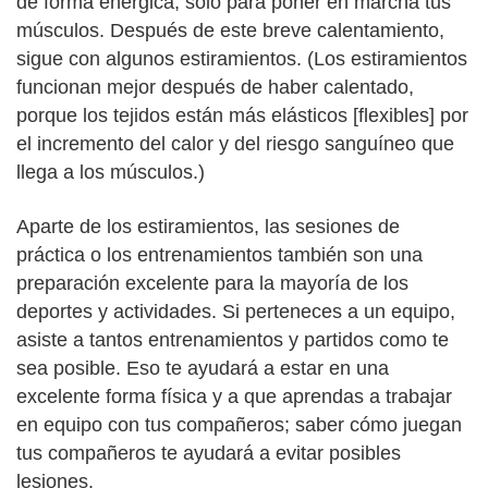
de forma enérgica, solo para poner en marcha tus
músculos. Después de este breve calentamiento,
sigue con algunos estiramientos. (Los estiramientos
funcionan mejor después de haber calentado,
porque los tejidos están más elásticos [flexibles] por
el incremento del calor y del riesgo sanguíneo que
llega a los músculos.)
Aparte de los estiramientos, las sesiones de
práctica o los entrenamientos también son una
preparación excelente para la mayoría de los
deportes y actividades. Si perteneces a un equipo,
asiste a tantos entrenamientos y partidos como te
sea posible. Eso te ayudará a estar en una
excelente forma física y a que aprendas a trabajar
en equipo con tus compañeros; saber cómo juegan
tus compañeros te ayudará a evitar posibles
lesiones.