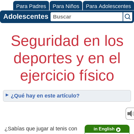
Para Padres
Para Niños
Para Adolescentes
Adolescentes
Seguridad en los
deportes y en el
ejercicio físico
¿Qué hay en este artículo?
¿Sabías que jugar al tenis con
in English