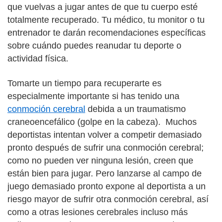
que vuelvas a jugar antes de que tu cuerpo esté
totalmente recuperado. Tu médico, tu monitor o tu
entrenador te darán recomendaciones específicas
sobre cuándo puedes reanudar tu deporte o
actividad física.
Tomarte un tiempo para recuperarte es
especialmente importante si has tenido una
conmoción cerebral
debida a un traumatismo
craneoencefálico (golpe en la cabeza). Muchos
deportistas intentan volver a competir demasiado
pronto después de sufrir una conmoción cerebral;
como no pueden ver ninguna lesión, creen que
están bien para jugar. Pero lanzarse al campo de
juego demasiado pronto expone al deportista a un
riesgo mayor de sufrir otra conmoción cerebral, así
como a otras lesiones cerebrales incluso más