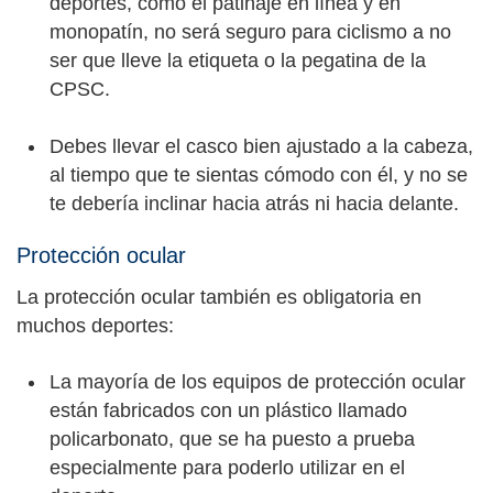
deportes, como el patinaje en línea y en
monopatín, no será seguro para ciclismo a no
ser que lleve la etiqueta o la pegatina de la
CPSC.
Debes llevar el casco bien ajustado a la cabeza,
al tiempo que te sientas cómodo con él, y no se
te debería inclinar hacia atrás ni hacia delante.
Protección ocular
La protección ocular también es obligatoria en
muchos deportes:
La mayoría de los equipos de protección ocular
están fabricados con un plástico llamado
policarbonato, que se ha puesto a prueba
especialmente para poderlo utilizar en el