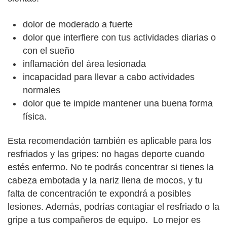
dolor de moderado a fuerte
dolor que interfiere con tus actividades diarias o
con el sueño
inflamación del área lesionada
incapacidad para llevar a cabo actividades
normales
dolor que te impide mantener una buena forma
física.
Esta recomendación también es aplicable para los
resfriados y las gripes: no hagas deporte cuando
estés enfermo. No te podrás concentrar si tienes la
cabeza embotada y la nariz llena de mocos, y tu
falta de concentración te expondrá a posibles
lesiones. Además, podrías contagiar el resfriado o la
gripe a tus compañeros de equipo. Lo mejor es