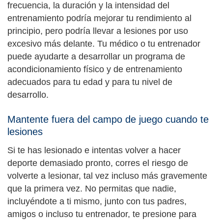
frecuencia, la duración y la intensidad del
entrenamiento podría mejorar tu rendimiento al
principio, pero podría llevar a lesiones por uso
excesivo más delante. Tu médico o tu entrenador
puede ayudarte a desarrollar un programa de
acondicionamiento físico y de entrenamiento
adecuados para tu edad y para tu nivel de
desarrollo.
Mantente fuera del campo de juego cuando te
lesiones
Si te has lesionado e intentas volver a hacer
deporte demasiado pronto, corres el riesgo de
volverte a lesionar, tal vez incluso más gravemente
que la primera vez. No permitas que nadie,
incluyéndote a ti mismo, junto con tus padres,
amigos o incluso tu entrenador, te presione para