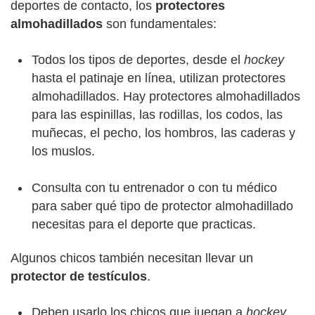
deportes de contacto, los
protectores
almohadillados
son fundamentales:
Todos los tipos de deportes, desde el
hockey
hasta el patinaje en línea, utilizan protectores
almohadillados. Hay protectores almohadillados
para las espinillas, las rodillas, los codos, las
muñecas, el pecho, los hombros, las caderas y
los muslos.
Consulta con tu entrenador o con tu médico
para saber qué tipo de protector almohadillado
necesitas para el deporte que practicas.
Algunos chicos también necesitan llevar un
protector de testículos
.
Deben usarlo los chicos que juegan a
hockey
,