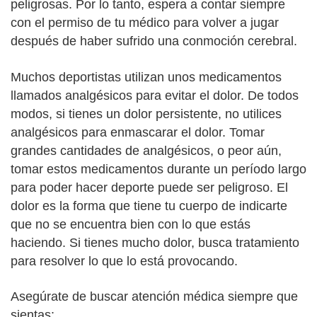
peligrosas. Por lo tanto, espera a contar siempre
con el permiso de tu médico para volver a jugar
después de haber sufrido una conmoción cerebral.
Muchos deportistas utilizan unos medicamentos
llamados analgésicos para evitar el dolor. De todos
modos, si tienes un dolor persistente, no utilices
analgésicos para enmascarar el dolor. Tomar
grandes cantidades de analgésicos, o peor aún,
tomar estos medicamentos durante un período largo
para poder hacer deporte puede ser peligroso. El
dolor es la forma que tiene tu cuerpo de indicarte
que no se encuentra bien con lo que estás
haciendo. Si tienes mucho dolor, busca tratamiento
para resolver lo que lo está provocando.
Asegúrate de buscar atención médica siempre que
sientas: