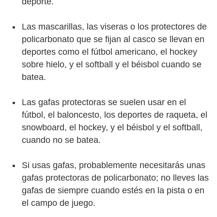
deporte.
Las mascarillas, las viseras o los protectores de
policarbonato que se fijan al casco se llevan en
deportes como el fútbol americano, el hockey
sobre hielo, y el softball y el béisbol cuando se
batea.
Las gafas protectoras se suelen usar en el
fútbol, el baloncesto, los deportes de raqueta, el
snowboard, el hockey, y el béisbol y el softball,
cuando no se batea.
Si usas gafas, probablemente necesitarás unas
gafas protectoras de policarbonato; no lleves las
gafas de siempre cuando estés en la pista o en
el campo de juego.