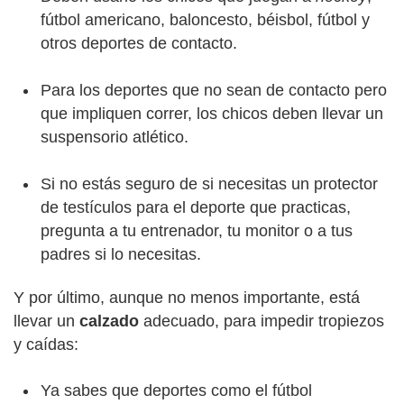
fútbol americano, baloncesto, béisbol, fútbol y
otros deportes de contacto.
Para los deportes que no sean de contacto pero
que impliquen correr, los chicos deben llevar un
suspensorio atlético.
Si no estás seguro de si necesitas un protector
de testículos para el deporte que practicas,
pregunta a tu entrenador, tu monitor o a tus
padres si lo necesitas.
Y por último, aunque no menos importante, está
llevar un
calzado
adecuado, para impedir tropiezos
y caídas:
Ya sabes que deportes como el fútbol