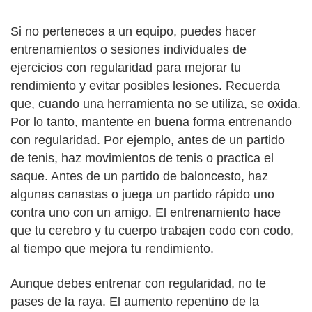
Si no perteneces a un equipo, puedes hacer
entrenamientos o sesiones individuales de
ejercicios con regularidad para mejorar tu
rendimiento y evitar posibles lesiones. Recuerda
que, cuando una herramienta no se utiliza, se oxida.
Por lo tanto, mantente en buena forma entrenando
con regularidad. Por ejemplo, antes de un partido
de tenis, haz movimientos de tenis o practica el
saque. Antes de un partido de baloncesto, haz
algunas canastas o juega un partido rápido uno
contra uno con un amigo. El entrenamiento hace
que tu cerebro y tu cuerpo trabajen codo con codo,
al tiempo que mejora tu rendimiento.
Aunque debes entrenar con regularidad, no te
pases de la raya. El aumento repentino de la