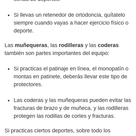
Si llevas un retenedor de ortodoncia, quítatelo
siempre cuando vayas a hacer ejercicio físico o
deporte.
Las
muñequeras
, las
rodilleras
y las
coderas
también son partes importantes del equipo:
Si practicas el patinaje en línea, el monopatín o
montas en patinete, deberás llevar este tipo de
protectores.
Las coderas y las muñequeras pueden evitar las
fracturas de brazo y de muñeca, y las rodilleras
protegen las rodillas de cortes y fracturas.
Si practicas ciertos deportes, sobre todo los