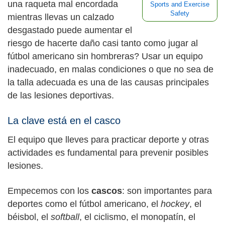
una raqueta mal encordada
Sports and Exercise
Safety
mientras llevas un calzado
desgastado puede aumentar el
riesgo de hacerte daño casi tanto como jugar al
fútbol americano sin hombreras? Usar un equipo
inadecuado, en malas condiciones o que no sea de
la talla adecuada es una de las causas principales
de las lesiones deportivas.
La clave está en el casco
El equipo que lleves para practicar deporte y otras
actividades es fundamental para prevenir posibles
lesiones.
Empecemos con los
cascos
: son importantes para
deportes como el fútbol americano, el
hockey
, el
béisbol, el
softball
, el ciclismo, el monopatín, el