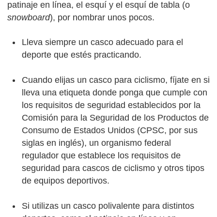
patinaje en línea, el esquí y el esquí de tabla (o
snowboard
), por nombrar unos pocos.
Lleva siempre un casco adecuado para el
deporte que estés practicando.
Cuando elijas un casco para ciclismo, fíjate en si
lleva una etiqueta donde ponga que cumple con
los requisitos de seguridad establecidos por la
Comisión para la Seguridad de los Productos de
Consumo de Estados Unidos (CPSC, por sus
siglas en inglés), un organismo federal
regulador que establece los requisitos de
seguridad para cascos de ciclismo y otros tipos
de equipos deportivos.
Si utilizas un casco polivalente para distintos