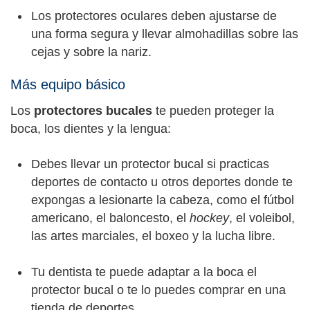
Los protectores oculares deben ajustarse de
una forma segura y llevar almohadillas sobre las
cejas y sobre la nariz.
Más equipo básico
Los
protectores bucales
te pueden proteger la
boca, los dientes y la lengua:
Debes llevar un protector bucal si practicas
deportes de contacto u otros deportes donde te
expongas a lesionarte la cabeza, como el fútbol
americano, el baloncesto, el
hockey
, el voleibol,
las artes marciales, el boxeo y la lucha libre.
Tu dentista te puede adaptar a la boca el
protector bucal o te lo puedes comprar en una
tienda de deportes.