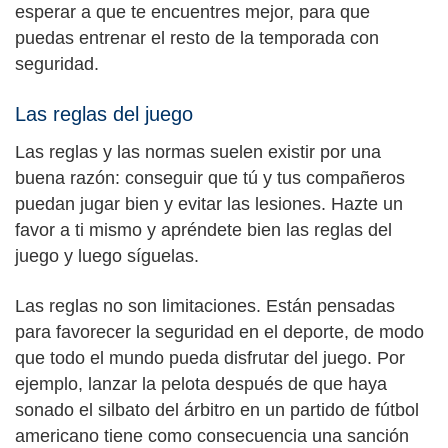
esperar a que te encuentres mejor, para que
puedas entrenar el resto de la temporada con
seguridad.
Las reglas del juego
Las reglas y las normas suelen existir por una
buena razón: conseguir que tú y tus compañeros
puedan jugar bien y evitar las lesiones. Hazte un
favor a ti mismo y apréndete bien las reglas del
juego y luego síguelas.
Las reglas no son limitaciones. Están pensadas
para favorecer la seguridad en el deporte, de modo
que todo el mundo pueda disfrutar del juego. Por
ejemplo, lanzar la pelota después de que haya
sonado el silbato del árbitro en un partido de fútbol
americano tiene como consecuencia una sanción