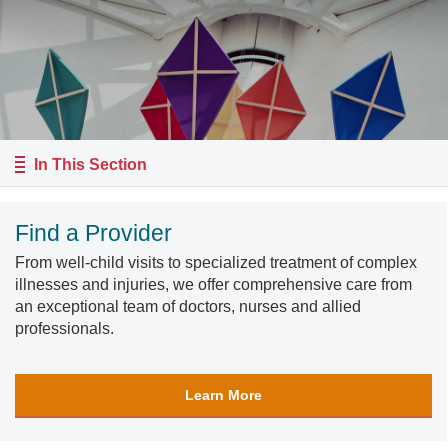
In This Section
Find a Provider
From well-child visits to specialized treatment of complex
illnesses and injuries, we offer comprehensive care from
an exceptional team of doctors, nurses and allied
professionals.
Learn More