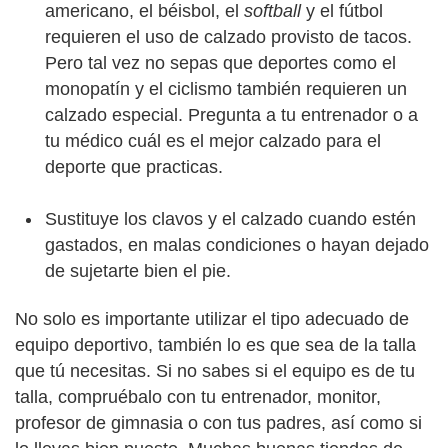
americano, el béisbol, el
softball
y el fútbol
requieren el uso de calzado provisto de tacos.
Pero tal vez no sepas que deportes como el
monopatín y el ciclismo también requieren un
calzado especial. Pregunta a tu entrenador o a
tu médico cuál es el mejor calzado para el
deporte que practicas.
Sustituye los clavos y el calzado cuando estén
gastados, en malas condiciones o hayan dejado
de sujetarte bien el pie.
No solo es importante utilizar el tipo adecuado de
equipo deportivo, también lo es que sea de la talla
que tú necesitas. Si no sabes si el equipo es de tu
talla, compruébalo con tu entrenador, monitor,
profesor de gimnasia o con tus padres, así como si