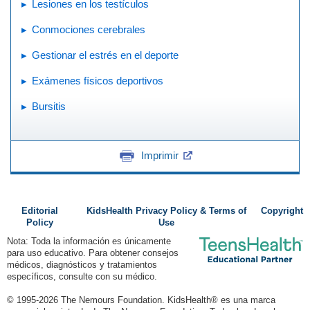
Lesiones en los testículos
Conmociones cerebrales
Gestionar el estrés en el deporte
Exámenes físicos deportivos
Bursitis
Imprimir
Editorial
KidsHealth Privacy Policy & Terms of
Copyright
Policy
Use
Nota: Toda la información es únicamente
para uso educativo. Para obtener consejos
médicos, diagnósticos y tratamientos
específicos, consulte con su médico.
© 1995-
2026 The Nemours Foundation. KidsHealth® es una marca