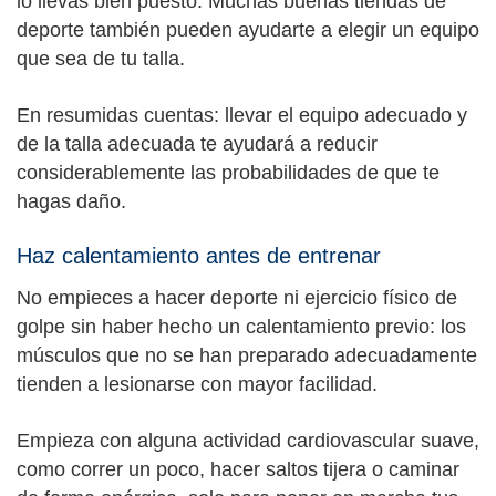
lo llevas bien puesto. Muchas buenas tiendas de
deporte también pueden ayudarte a elegir un equipo
que sea de tu talla.
En resumidas cuentas: llevar el equipo adecuado y
de la talla adecuada te ayudará a reducir
considerablemente las probabilidades de que te
hagas daño.
Haz calentamiento antes de entrenar
No empieces a hacer deporte ni ejercicio físico de
golpe sin haber hecho un calentamiento previo: los
músculos que no se han preparado adecuadamente
tienden a lesionarse con mayor facilidad.
Empieza con alguna actividad cardiovascular suave,
como correr un poco, hacer saltos tijera o caminar