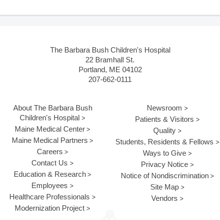
The Barbara Bush Children's Hospital
22 Bramhall St.
Portland, ME 04102
207-662-0111
About The Barbara Bush
Newsroom
Children's Hospital
Patients & Visitors
Maine Medical Center
Quality
Maine Medical Partners
Students, Residents & Fellows
Careers
Ways to Give
Contact Us
Privacy Notice
Education & Research
Notice of Nondiscrimination
Employees
Site Map
Healthcare Professionals
Vendors
Modernization Project