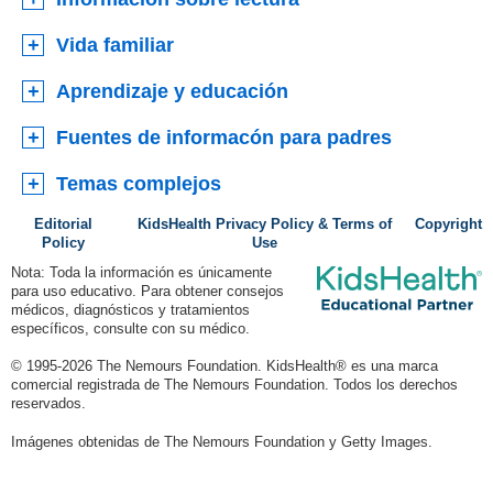
Vida familiar
Aprendizaje y educación
Fuentes de informacón para padres
Temas complejos
Editorial
KidsHealth Privacy Policy & Terms of
Copyright
Policy
Use
Nota: Toda la información es únicamente
para uso educativo. Para obtener consejos
médicos, diagnósticos y tratamientos
específicos, consulte con su médico.
© 1995-
2026 The Nemours Foundation. KidsHealth® es una marca
comercial registrada de The Nemours Foundation. Todos los derechos
reservados.
Imágenes obtenidas de The Nemours Foundation y Getty Images.