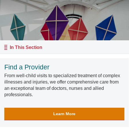
In This Section
Find a Provider
From well-child visits to specialized treatment of complex
illnesses and injuries, we offer comprehensive care from
an exceptional team of doctors, nurses and allied
professionals.
Learn More