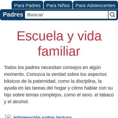
Para Padres
Para Niños
Para Adolescentes
Padres
Escuela y vida
familiar
Todos los padres necesitan consejos en algún
momento. Conozca la verdad sobre los aspectos
básicos de la paternidad, como la disciplina, la
ayuda en las tareas del hogar y cómo hablar con su
hijo sobre temas complejos, como el sexo, el tabaco
y el alcohol.
Información sobre lectura