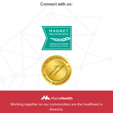
Connect with us:
Working together so our communities are the healthiest in
America.