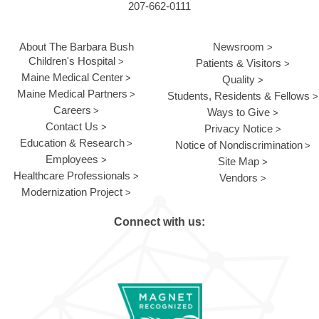
207-662-0111
About The Barbara Bush
Newsroom
Children's Hospital
Patients & Visitors
Maine Medical Center
Quality
Maine Medical Partners
Students, Residents & Fellows
Careers
Ways to Give
Contact Us
Privacy Notice
Education & Research
Notice of Nondiscrimination
Employees
Site Map
Healthcare Professionals
Vendors
Modernization Project
Connect with us: