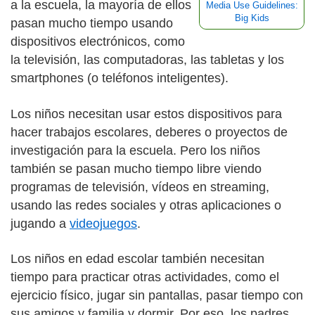
a la escuela, la mayoría de ellos
Media Use Guidelines:
Big Kids
pasan mucho tiempo usando
dispositivos electrónicos, como
la televisión, las computadoras, las tabletas y los
smartphones (o teléfonos inteligentes).
Los niños necesitan usar estos dispositivos para
hacer trabajos escolares, deberes o proyectos de
investigación para la escuela. Pero los niños
también se pasan mucho tiempo libre viendo
programas de televisión, vídeos en streaming,
usando las redes sociales y otras aplicaciones o
jugando a
videojuegos
.
Los niños en edad escolar también necesitan
tiempo para practicar otras actividades, como el
ejercicio físico, jugar sin pantallas, pasar tiempo con
sus amigos y familia y dormir. Por eso, los padres