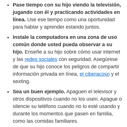
Pase tiempo con su hijo viendo la televisión,
jugando con él y practicando actividades en
línea.
Use ese tiempo como una oportunidad
para hablar y aprender estando juntos.
Instale la computadora en una zona de uso
común donde usted pueda observar a su
hijo.
Enseñe a su hijo sobre cómo usar internet
y las
redes sociales
con seguridad. Asegúrese
de que su hijo conoce los peligros de compartir
información privada en línea,
el ciberacoso
y el
sexting.
Sea un buen ejemplo.
Apaguen el televisor y
otros dispositivos cuando no los usen. Apague o
silencie su teléfono cuando no lo esté usando y
durante los momentos que pasen en familia,
como las comidas familiares.