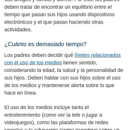
deben tratar de encontrar un equilibrio entre el
tiempo que pasan sus hijos usando dispositivos
electrónicos y el que pasan haciendo otras
actividades.
¿Cuánto es demasiado tiempo?
Los padres deben decidir qué
límites relacionados
con el uso de los medios
tienen sentido,
considerando la edad, la salud y la personalidad de
sus hijos. Deben hablar con sus hijos sobre el uso
de los medios y mantenerse alerta sobre lo que
hace en línea.
El uso de los medios incluye tanto el
entretenimiento (como ver la tele o jugar a
videojuegos), como las plataformas de redes