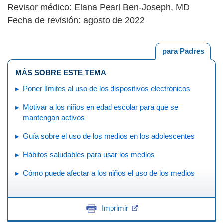
Revisor médico: Elana Pearl Ben-Joseph, MD
Fecha de revisión: agosto de 2022
para Padres
MÁS SOBRE ESTE TEMA
Poner límites al uso de los dispositivos electrónicos
Motivar a los niños en edad escolar para que se
mantengan activos
Guía sobre el uso de los medios en los adolescentes
Hábitos saludables para usar los medios
Cómo puede afectar a los niños el uso de los medios
Imprimir