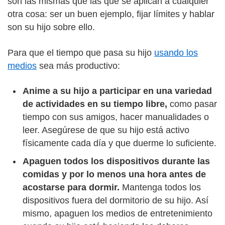
son las mismas que las que se aplican a cualquier
otra cosa: ser un buen ejemplo, fijar límites y hablar
son su hijo sobre ello.
Para que el tiempo que pasa su hijo
usando los
medios
sea más productivo:
Anime a su hijo a participar en una variedad
de actividades en su tiempo libre,
como pasar
tiempo con sus amigos, hacer manualidades o
leer. Asegúrese de que su hijo está activo
físicamente cada día y que duerme lo suficiente.
Apaguen todos los dispositivos durante las
comidas y por lo menos una hora antes de
acostarse para dormir.
Mantenga todos los
dispositivos fuera del dormitorio de su hijo. Así
mismo, apaguen los medios de entretenimiento