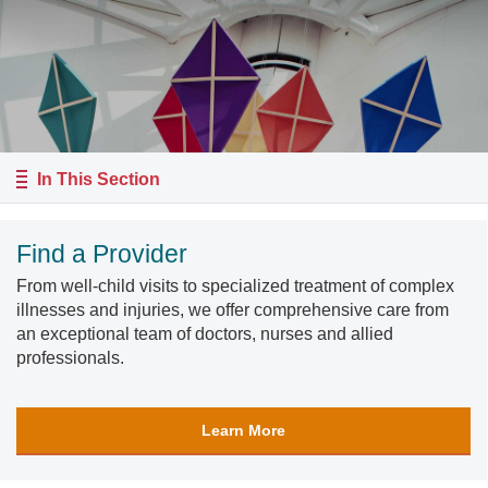
In This Section
Find a Provider
From well-child visits to specialized treatment of complex
illnesses and injuries, we offer comprehensive care from
an exceptional team of doctors, nurses and allied
professionals.
Learn More