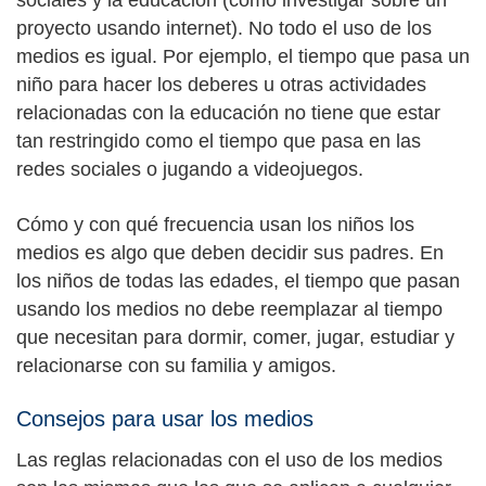
sociales y la educación (como investigar sobre un
proyecto usando internet). No todo el uso de los
medios es igual. Por ejemplo, el tiempo que pasa un
niño para hacer los deberes u otras actividades
relacionadas con la educación no tiene que estar
tan restringido como el tiempo que pasa en las
redes sociales o jugando a videojuegos.
Cómo y con qué frecuencia usan los niños los
medios es algo que deben decidir sus padres. En
los niños de todas las edades, el tiempo que pasan
usando los medios no debe reemplazar al tiempo
que necesitan para dormir, comer, jugar, estudiar y
relacionarse con su familia y amigos.
Consejos para usar los medios
Las reglas relacionadas con el uso de los medios