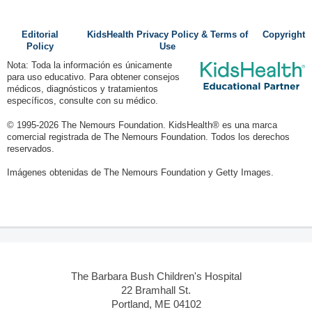
Editorial
KidsHealth Privacy Policy & Terms of
Copyright
Policy
Use
Nota: Toda la información es únicamente
para uso educativo. Para obtener consejos
médicos, diagnósticos y tratamientos
específicos, consulte con su médico.
© 1995-
2026 The Nemours Foundation. KidsHealth® es una marca
comercial registrada de The Nemours Foundation. Todos los derechos
reservados.
Imágenes obtenidas de The Nemours Foundation y Getty Images.
The Barbara Bush Children's Hospital
22 Bramhall St.
Portland, ME 04102