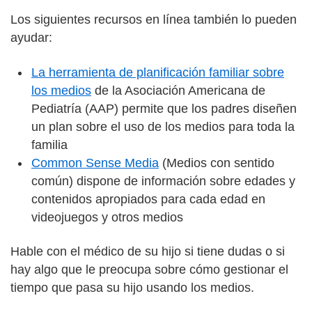
Los siguientes recursos en línea también lo pueden
ayudar:
La herramienta de planificación familiar sobre
los medios
de la Asociación Americana de
Pediatría (AAP) permite que los padres diseñen
un plan sobre el uso de los medios para toda la
familia
Common Sense Media
(Medios con sentido
común) dispone de información sobre edades y
contenidos apropiados para cada edad en
videojuegos y otros medios
Hable con el médico de su hijo si tiene dudas o si
hay algo que le preocupa sobre cómo gestionar el
tiempo que pasa su hijo usando los medios.