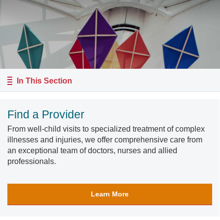
In This Section
Find a Provider
From well-child visits to specialized treatment of complex
illnesses and injuries, we offer comprehensive care from
an exceptional team of doctors, nurses and allied
professionals.
Learn More