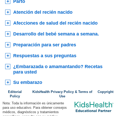
Parto
Atención del recién nacido
Afecciones de salud del recién nacido
Desarrollo del bebé semana a semana.
Preparación para ser padres
Respuestas a sus preguntas
¿Embarazada o amamantando? Recetas
para usted
Su embarazo
Editorial
KidsHealth Privacy Policy & Terms of
Copyright
Policy
Use
Nota: Toda la información es únicamente
para uso educativo. Para obtener consejos
médicos, diagnósticos y tratamientos