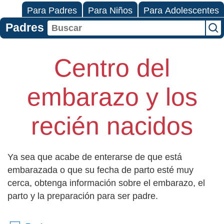
Para Padres
Para Niños
Para Adolescentes
Padres
Centro del
embarazo y los
recién nacidos
Ya sea que acabe de enterarse de que está
embarazada o que su fecha de parto esté muy
cerca, obtenga información sobre el embarazo, el
parto y la preparación para ser padre.