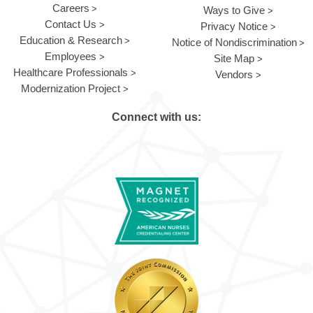
Careers
Ways to Give
Contact Us
Privacy Notice
Education & Research
Notice of Nondiscrimination
Employees
Site Map
Healthcare Professionals
Vendors
Modernization Project
Connect with us: