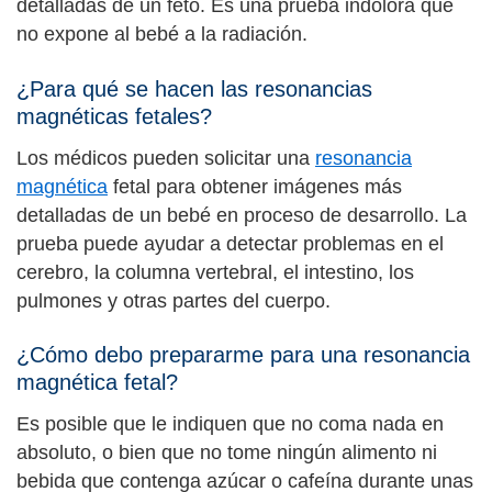
detalladas de un feto. Es una prueba indolora que
no expone al bebé a la radiación.
¿Para qué se hacen las resonancias
magnéticas fetales?
Los médicos pueden solicitar una
resonancia
magnética
fetal para obtener imágenes más
detalladas de un bebé en proceso de desarrollo. La
prueba puede ayudar a detectar problemas en el
cerebro, la columna vertebral, el intestino, los
pulmones y otras partes del cuerpo.
¿Cómo debo prepararme para una resonancia
magnética fetal?
Es posible que le indiquen que no coma nada en
absoluto, o bien que no tome ningún alimento ni
bebida que contenga azúcar o cafeína durante unas