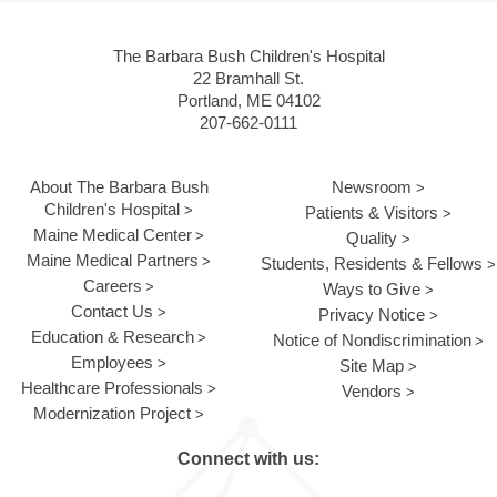
The Barbara Bush Children's Hospital
22 Bramhall St.
Portland, ME 04102
207-662-0111
About The Barbara Bush
Newsroom
Children's Hospital
Patients & Visitors
Maine Medical Center
Quality
Maine Medical Partners
Students, Residents & Fellows
Careers
Ways to Give
Contact Us
Privacy Notice
Education & Research
Notice of Nondiscrimination
Employees
Site Map
Healthcare Professionals
Vendors
Modernization Project
Connect with us: