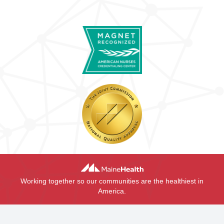
Working together so our communities are the healthiest in
America.