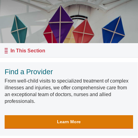
In This Section
Find a Provider
From well-child visits to specialized treatment of complex
illnesses and injuries, we offer comprehensive care from
an exceptional team of doctors, nurses and allied
professionals.
Learn More