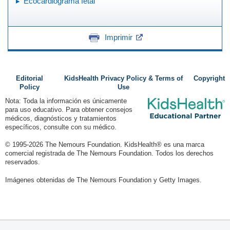
Ecocardiograma fetal
Imprimir
Editorial
KidsHealth Privacy Policy & Terms of
Copyright
Policy
Use
Nota: Toda la información es únicamente
para uso educativo. Para obtener consejos
médicos, diagnósticos y tratamientos
específicos, consulte con su médico.
© 1995-
2026 The Nemours Foundation. KidsHealth® es una marca
comercial registrada de The Nemours Foundation. Todos los derechos
reservados.
Imágenes obtenidas de The Nemours Foundation y Getty Images.