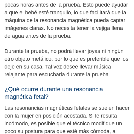
pocas horas antes de la prueba. Esto puede ayudar
a que el bebé esté tranquilo, lo que facilitará que la
máquina de la resonancia magnética pueda captar
imágenes claras. No necesita tener la vejiga llena
de agua antes de la prueba.
Durante la prueba, no podrá llevar joyas ni ningún
otro objeto metálico, por lo que es preferible que los
deje en su casa. Tal vez desee llevar música
relajante para escucharla durante la prueba.
¿Qué ocurre durante una resonancia
magnética fetal?
Las resonancias magnéticas fetales se suelen hacer
con la mujer en posición acostada. Si le resulta
incómodo, es posible que el técnico modifique un
poco su postura para que esté más cómoda, al