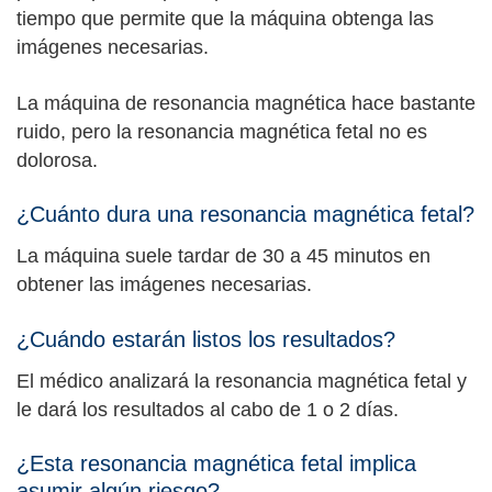
tiempo que permite que la máquina obtenga las
imágenes necesarias.
La máquina de resonancia magnética hace bastante
ruido, pero la resonancia magnética fetal no es
dolorosa.
¿Cuánto dura una resonancia magnética fetal?
La máquina suele tardar de 30 a 45 minutos en
obtener las imágenes necesarias.
¿Cuándo estarán listos los resultados?
El médico analizará la resonancia magnética fetal y
le dará los resultados al cabo de 1 o 2 días.
¿Esta resonancia magnética fetal implica
asumir algún riesgo?