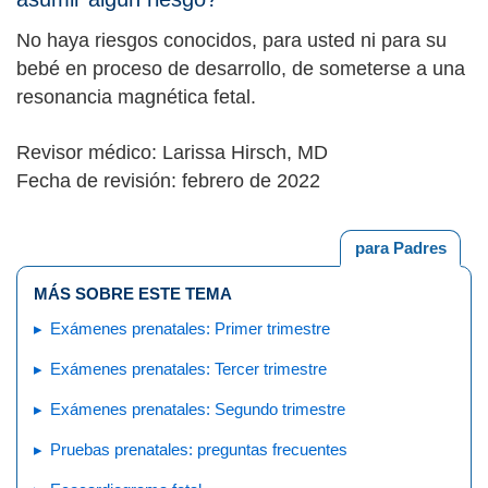
No haya riesgos conocidos, para usted ni para su
bebé en proceso de desarrollo, de someterse a una
resonancia magnética fetal.
Revisor médico: Larissa Hirsch, MD
Fecha de revisión: febrero de 2022
para Padres
MÁS SOBRE ESTE TEMA
Exámenes prenatales: Primer trimestre
Exámenes prenatales: Tercer trimestre
Exámenes prenatales: Segundo trimestre
Pruebas prenatales: preguntas frecuentes