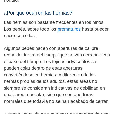
nódulo.
¿Por qué ocurren las hernias?
Las hernias son bastante frecuentes en los niños.
Los bebés, sobre todo los
prematuros
hasta pueden
nacer con ellas.
Algunos bebés nacen con aberturas de calibre
reducido dentro del cuerpo que se van cerrando con
el paso del tiempo. Los tejidos adyacentes se
pueden colar dentro de esas aberturas,
convirtiéndose en hernias. A diferencia de las
hernias propias de los adultos, estas áreas no
siempre se consideran indicativas de debilidad en
una pared muscular, sino que son aberturas
normales que todavía no se han acabado de cerrar.