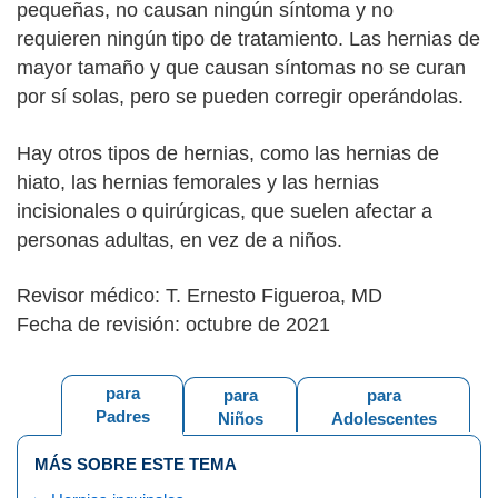
pequeñas, no causan ningún síntoma y no
requieren ningún tipo de tratamiento. Las hernias de
mayor tamaño y que causan síntomas no se curan
por sí solas, pero se pueden corregir operándolas.
Hay otros tipos de hernias, como las hernias de
hiato, las hernias femorales y las hernias
incisionales o quirúrgicas, que suelen afectar a
personas adultas, en vez de a niños.
Revisor médico: T. Ernesto Figueroa, MD
Fecha de revisión: octubre de 2021
para
para
para
Padres
Niños
Adolescentes
MÁS SOBRE ESTE TEMA