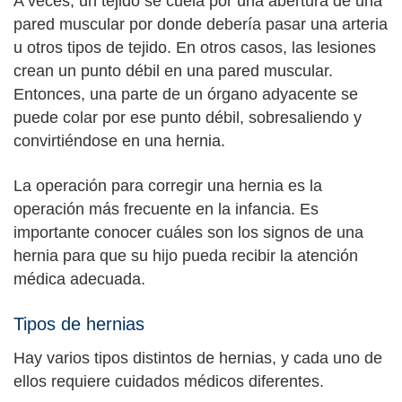
A veces, un tejido se cuela por una abertura de una
pared muscular por donde debería pasar una arteria
u otros tipos de tejido. En otros casos, las lesiones
crean un punto débil en una pared muscular.
Entonces, una parte de un órgano adyacente se
puede colar por ese punto débil, sobresaliendo y
convirtiéndose en una hernia.
La operación para corregir una hernia es la
operación más frecuente en la infancia. Es
importante conocer cuáles son los signos de una
hernia para que su hijo pueda recibir la atención
médica adecuada.
Tipos de hernias
Hay varios tipos distintos de hernias, y cada uno de
ellos requiere cuidados médicos diferentes.