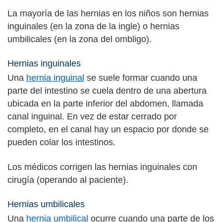
La mayoría de las hernias en los niños son hernias
inguinales (en la zona de la ingle) o hernias
umbilicales (en la zona del ombligo).
Hernias inguinales
Una
hernia inguinal
se suele formar cuando una
parte del intestino se cuela dentro de una abertura
ubicada en la parte inferior del abdomen, llamada
canal inguinal. En vez de estar cerrado por
completo, en el canal hay un espacio por donde se
pueden colar los intestinos.
Los médicos corrigen las hernias inguinales con
cirugía (operando al paciente).
Hernias umbilicales
Una
hernia umbilical
ocurre cuando una parte de los