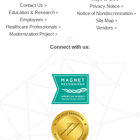
Contact Us
Privacy Notice
Education & Research
Notice of Nondiscrimination
Employees
Site Map
Healthcare Professionals
Vendors
Modernization Project
Connect with us: