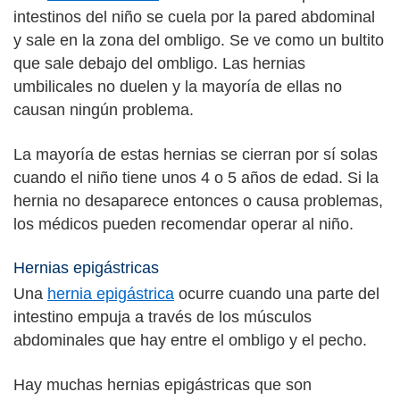
intestinos del niño se cuela por la pared abdominal
y sale en la zona del ombligo. Se ve como un bultito
que sale debajo del ombligo. Las hernias
umbilicales no duelen y la mayoría de ellas no
causan ningún problema.
La mayoría de estas hernias se cierran por sí solas
cuando el niño tiene unos 4 o 5 años de edad. Si la
hernia no desaparece entonces o causa problemas,
los médicos pueden recomendar operar al niño.
Hernias epigástricas
Una
hernia epigástrica
ocurre cuando una parte del
intestino empuja a través de los músculos
abdominales que hay entre el ombligo y el pecho.
Hay muchas hernias epigástricas que son