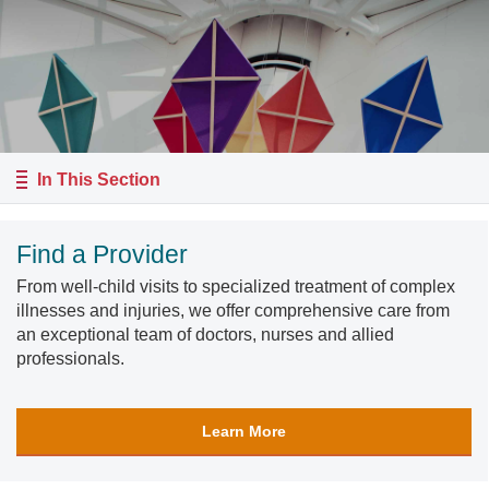
In This Section
Find a Provider
From well-child visits to specialized treatment of complex
illnesses and injuries, we offer comprehensive care from
an exceptional team of doctors, nurses and allied
professionals.
Learn More