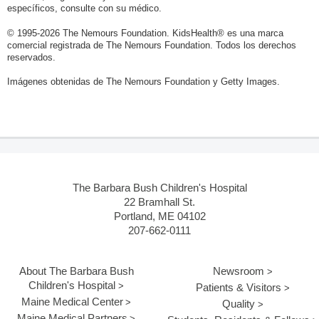
específicos, consulte con su médico.
© 1995-
2026 The Nemours Foundation. KidsHealth® es una marca
comercial registrada de The Nemours Foundation. Todos los derechos
reservados.
Imágenes obtenidas de The Nemours Foundation y Getty Images.
The Barbara Bush Children's Hospital
22 Bramhall St.
Portland, ME 04102
207-662-0111
About The Barbara Bush
Newsroom
Children's Hospital
Patients & Visitors
Maine Medical Center
Quality
Maine Medical Partners