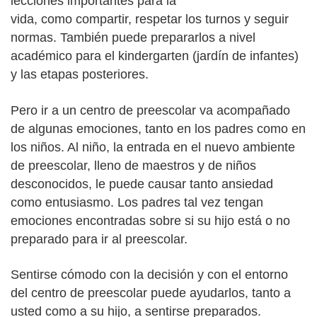
lecciones importantes para la
vida, como compartir, respetar los turnos y seguir
normas. También puede prepararlos a nivel
académico para el kindergarten (jardín de infantes)
y las etapas posteriores.
Pero ir a un centro de preescolar va acompañado
de algunas emociones, tanto en los padres como en
los niños. Al niño, la entrada en el nuevo ambiente
de preescolar, lleno de maestros y de niños
desconocidos, le puede causar tanto ansiedad
como entusiasmo. Los padres tal vez tengan
emociones encontradas sobre si su hijo está o no
preparado para ir al preescolar.
Sentirse cómodo con la decisión y con el entorno
del centro de preescolar puede ayudarlos, tanto a
usted como a su hijo, a sentirse preparados.