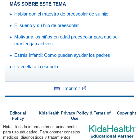
MÁS SOBRE ESTE TEMA
Hablar con el maestro de preescolar de su hijo
El sueño y su hijo de preescolar
Motivar a los niños en edad preescolar para que se
mantengan activos
Estrés infantil: Cómo pueden ayudar los padres
La vuelta a la escuela
Imprimir
Editorial
KidsHealth Privacy Policy & Terms of
Copyright
Policy
Use
Nota: Toda la información es únicamente
para uso educativo. Para obtener consejos
médicos, diagnósticos y tratamientos