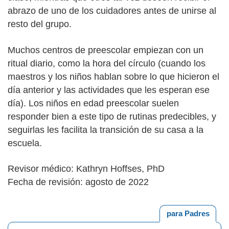
abrazo de uno de los cuidadores antes de unirse al
resto del grupo.
Muchos centros de preescolar empiezan con un
ritual diario, como la hora del círculo (cuando los
maestros y los niños hablan sobre lo que hicieron el
día anterior y las actividades que les esperan ese
día). Los niños en edad preescolar suelen
responder bien a este tipo de rutinas predecibles, y
seguirlas les facilita la transición de su casa a la
escuela.
Revisor médico: Kathryn Hoffses, PhD
Fecha de revisión: agosto de 2022
para Padres