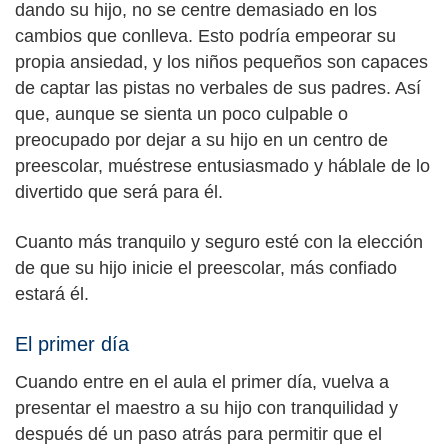
dando su hijo, no se centre demasiado en los
cambios que conlleva. Esto podría empeorar su
propia ansiedad, y los niños pequeños son capaces
de captar las pistas no verbales de sus padres. Así
que, aunque se sienta un poco culpable o
preocupado por dejar a su hijo en un centro de
preescolar, muéstrese entusiasmado y háblale de lo
divertido que será para él.
Cuanto más tranquilo y seguro esté con la elección
de que su hijo inicie el preescolar, más confiado
estará él.
El primer día
Cuando entre en el aula el primer día, vuelva a
presentar el maestro a su hijo con tranquilidad y
después dé un paso atrás para permitir que el