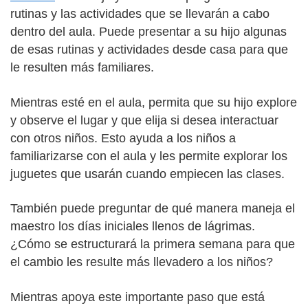
rutinas y las actividades que se llevarán a cabo
dentro del aula. Puede presentar a su hijo algunas
de esas rutinas y actividades desde casa para que
le resulten más familiares.
Mientras esté en el aula, permita que su hijo explore
y observe el lugar y que elija si desea interactuar
con otros niños. Esto ayuda a los niños a
familiarizarse con el aula y les permite explorar los
juguetes que usarán cuando empiecen las clases.
También puede preguntar de qué manera maneja el
maestro los días iniciales llenos de lágrimas.
¿Cómo se estructurará la primera semana para que
el cambio les resulte más llevadero a los niños?
Mientras apoya este importante paso que está