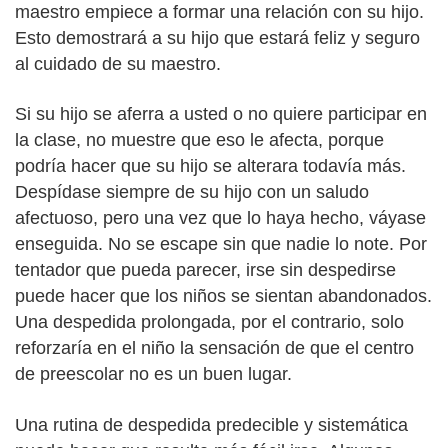
maestro empiece a formar una relación con su hijo.
Esto demostrará a su hijo que estará feliz y seguro
al cuidado de su maestro.
Si su hijo se aferra a usted o no quiere participar en
la clase, no muestre que eso le afecta, porque
podría hacer que su hijo se alterara todavía más.
Despídase siempre de su hijo con un saludo
afectuoso, pero una vez que lo haya hecho, váyase
enseguida. No se escape sin que nadie lo note. Por
tentador que pueda parecer, irse sin despedirse
puede hacer que los niños se sientan abandonados.
Una despedida prolongada, por el contrario, solo
reforzaría en el niño la sensación de que el centro
de preescolar no es un buen lugar.
Una rutina de despedida predecible y sistemática