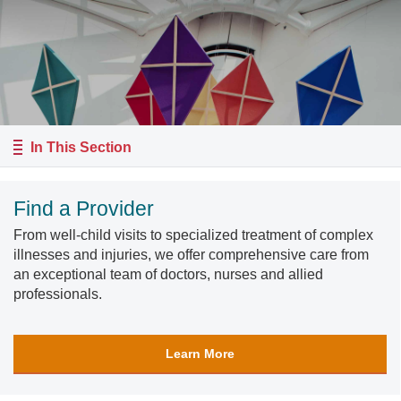
In This Section
Find a Provider
From well-child visits to specialized treatment of complex
illnesses and injuries, we offer comprehensive care from
an exceptional team of doctors, nurses and allied
professionals.
Learn More