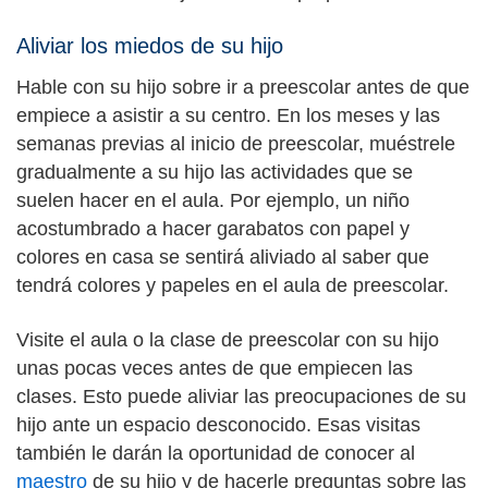
Aliviar los miedos de su hijo
Hable con su hijo sobre ir a preescolar antes de que
empiece a asistir a su centro. En los meses y las
semanas previas al inicio de preescolar, muéstrele
gradualmente a su hijo las actividades que se
suelen hacer en el aula. Por ejemplo, un niño
acostumbrado a hacer garabatos con papel y
colores en casa se sentirá aliviado al saber que
tendrá colores y papeles en el aula de preescolar.
Visite el aula o la clase de preescolar con su hijo
unas pocas veces antes de que empiecen las
clases. Esto puede aliviar las preocupaciones de su
hijo ante un espacio desconocido. Esas visitas
también le darán la oportunidad de conocer al
maestro
de su hijo y de hacerle preguntas sobre las