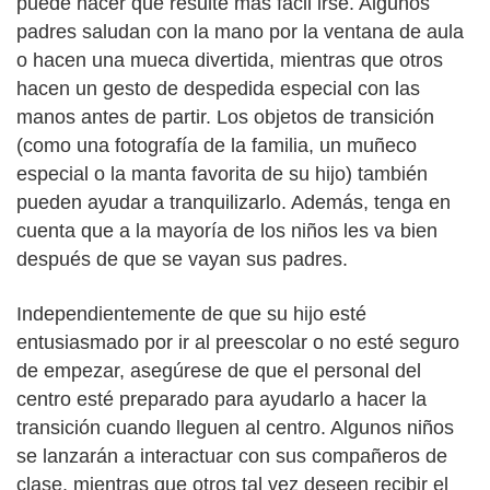
puede hacer que resulte más fácil irse. Algunos
padres saludan con la mano por la ventana de aula
o hacen una mueca divertida, mientras que otros
hacen un gesto de despedida especial con las
manos antes de partir. Los objetos de transición
(como una fotografía de la familia, un muñeco
especial o la manta favorita de su hijo) también
pueden ayudar a tranquilizarlo. Además, tenga en
cuenta que a la mayoría de los niños les va bien
después de que se vayan sus padres.
Independientemente de que su hijo esté
entusiasmado por ir al preescolar o no esté seguro
de empezar, asegúrese de que el personal del
centro esté preparado para ayudarlo a hacer la
transición cuando lleguen al centro. Algunos niños
se lanzarán a interactuar con sus compañeros de
clase, mientras que otros tal vez deseen recibir el