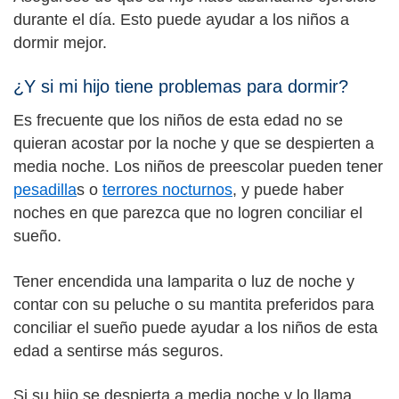
durante el día. Esto puede ayudar a los niños a
dormir mejor.
¿Y si mi hijo tiene problemas para dormir?
Es frecuente que los niños de esta edad no se
quieran acostar por la noche y que se despierten a
media noche. Los niños de preescolar pueden tener
pesadilla
s o
terrores nocturnos
, y puede haber
noches en que parezca que no logren conciliar el
sueño.
Tener encendida una lamparita o luz de noche y
contar con su peluche o su mantita preferidos para
conciliar el sueño puede ayudar a los niños de esta
edad a sentirse más seguros.
Si su hijo se despierta a media noche y lo llama,