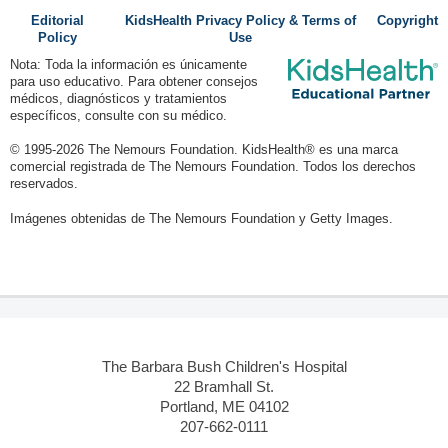
Editorial
KidsHealth Privacy Policy & Terms of
Copyright
Policy
Use
Nota: Toda la información es únicamente
para uso educativo. Para obtener consejos
médicos, diagnósticos y tratamientos
específicos, consulte con su médico.
© 1995-
2026 The Nemours Foundation. KidsHealth® es una marca
comercial registrada de The Nemours Foundation. Todos los derechos
reservados.
Imágenes obtenidas de The Nemours Foundation y Getty Images.
The Barbara Bush Children's Hospital
22 Bramhall St.
Portland, ME 04102
207-662-0111