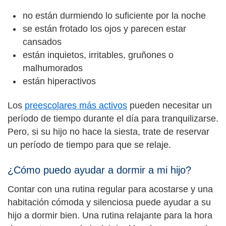
no están durmiendo lo suficiente por la noche
se están frotado los ojos y parecen estar
cansados
están inquietos, irritables, gruñones o
malhumorados
están hiperactivos
Los
preescolares más activos
pueden necesitar un
período de tiempo durante el día para tranquilizarse.
Pero, si su hijo no hace la siesta, trate de reservar
un período de tiempo para que se relaje.
¿Cómo puedo ayudar a dormir a mi hijo?
Contar con una rutina regular para acostarse y una
habitación cómoda y silenciosa puede ayudar a su
hijo a dormir bien. Una rutina relajante para la hora