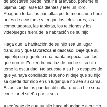
de acostarse puede incluir ir al lavabo, ponerse el
pijama, cepillarse los dientes y leer un libro.
Apaguen todas las pantallas por lo menos una hora
antes de acostarse y tengan los televisores, las
computadoras, las tabletas, los teléfonos y los
videojuegos fuera de la habitación de su hijo.
Haga que la habitación de su hijo sea un lugar
tranquilo y que favorezca el descaso. Deje que su
hijo elija un juguete o una manta especial con los
que dormir. Encienda una luz de noche si su hijo
teme la oscuridad. No acueste a su hijo después de
que ya haya conciliado el sueño ni deje que su hijo
se quede dormido en un lugar que no sea su cama.
Estas conductas pueden dificultar que su hijo sepa
conciliar el sueño por sí solo.
Asegúrese de que su hijo hace abundante ejercicio