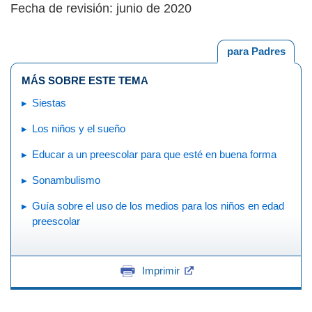
Fecha de revisión: junio de 2020
para Padres
MÁS SOBRE ESTE TEMA
Siestas
Los niños y el sueño
Educar a un preescolar para que esté en buena forma
Sonambulismo
Guía sobre el uso de los medios para los niños en edad
preescolar
Imprimir