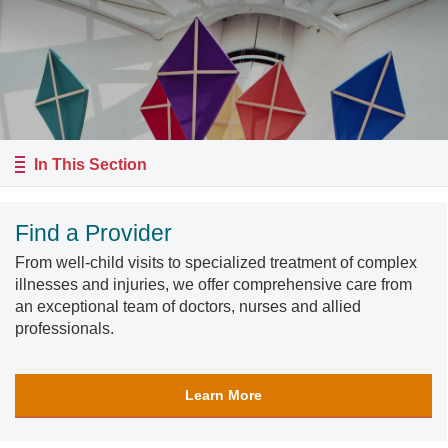
In This Section
Find a Provider
From well-child visits to specialized treatment of complex
illnesses and injuries, we offer comprehensive care from
an exceptional team of doctors, nurses and allied
professionals.
Learn More