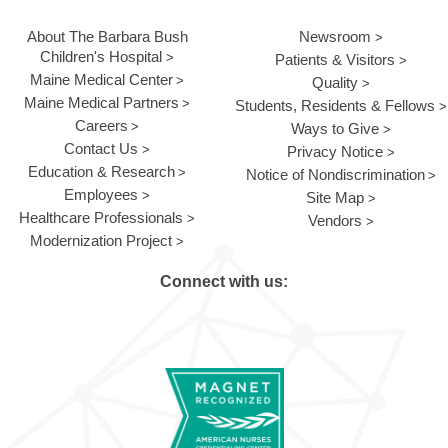
About The Barbara Bush
Newsroom
Children's Hospital
Patients & Visitors
Maine Medical Center
Quality
Maine Medical Partners
Students, Residents & Fellows
Careers
Ways to Give
Contact Us
Privacy Notice
Education & Research
Notice of Nondiscrimination
Employees
Site Map
Healthcare Professionals
Vendors
Modernization Project
Connect with us: