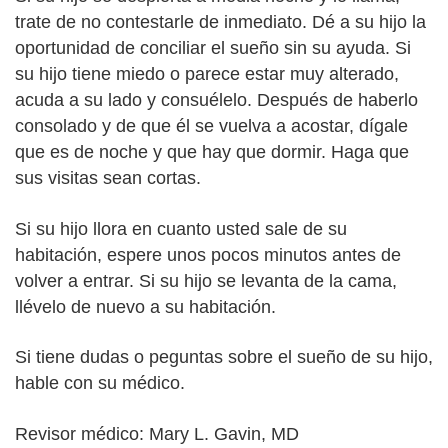
trate de no contestarle de inmediato. Dé a su hijo la
oportunidad de conciliar el sueño sin su ayuda. Si
su hijo tiene miedo o parece estar muy alterado,
acuda a su lado y consuélelo. Después de haberlo
consolado y de que él se vuelva a acostar, dígale
que es de noche y que hay que dormir. Haga que
sus visitas sean cortas.
Si su hijo llora en cuanto usted sale de su
habitación, espere unos pocos minutos antes de
volver a entrar. Si su hijo se levanta de la cama,
llévelo de nuevo a su habitación.
Si tiene dudas o peguntas sobre el sueño de su hijo,
hable con su médico.
Revisor médico: Mary L. Gavin, MD