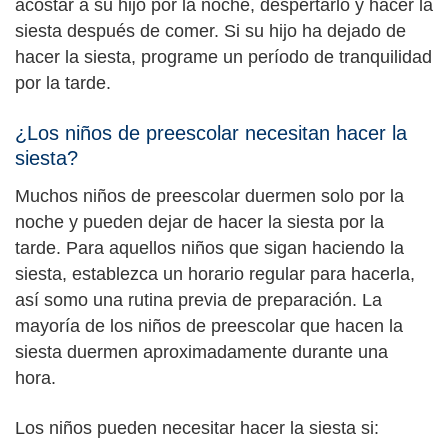
acostar a su hijo por la noche, despertarlo y hacer la
siesta después de comer. Si su hijo ha dejado de
hacer la siesta, programe un período de tranquilidad
por la tarde.
¿Los niños de preescolar necesitan hacer la
siesta?
Muchos niños de preescolar duermen solo por la
noche y pueden dejar de hacer la siesta por la
tarde. Para aquellos niños que sigan haciendo la
siesta, establezca un horario regular para hacerla,
así somo una rutina previa de preparación. La
mayoría de los niños de preescolar que hacen la
siesta duermen aproximadamente durante una
hora.
Los niños pueden necesitar hacer la siesta si: