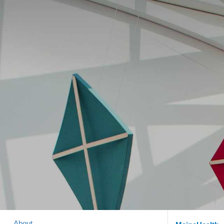
About