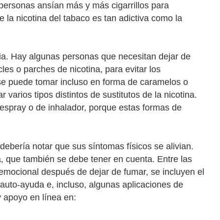
 personas ansían más y más cigarrillos para
 la nicotina del tabaco es tan adictiva como la
ia. Hay algunas personas que necesitan dejar de
les o parches de nicotina, para evitar los
se puede tomar incluso en forma de caramelos o
 varios tipos distintos de sustitutos de la nicotina.
 espray o de inhalador, porque estas formas de
bería notar que sus síntomas físicos se alivian.
 que también se debe tener en cuenta. Entre las
emocional después de dejar de fumar, se incluyen el
 auto-ayuda e, incluso, algunas aplicaciones de
 apoyo en línea en: