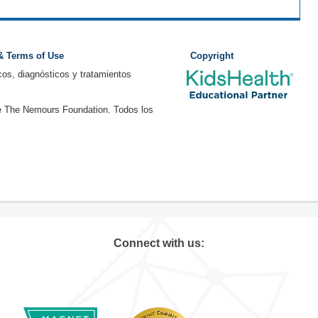
 & Terms of Use
Copyright
os, diagnósticos y tratamientos
e The Nemours Foundation. Todos los
Connect with us: