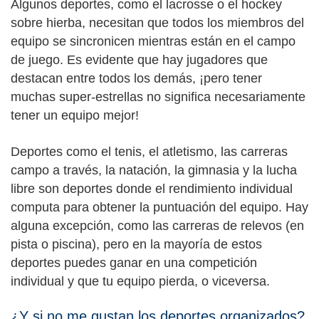
Algunos deportes, como el lacrosse o el hockey
sobre hierba, necesitan que todos los miembros del
equipo se sincronicen mientras están en el campo
de juego. Es evidente que hay jugadores que
destacan entre todos los demás, ¡pero tener
muchas super-estrellas no significa necesariamente
tener un equipo mejor!
Deportes como el tenis, el atletismo, las carreras
campo a través, la natación, la gimnasia y la lucha
libre son deportes donde el rendimiento individual
computa para obtener la puntuación del equipo. Hay
alguna excepción, como las carreras de relevos (en
pista o piscina), pero en la mayoría de estos
deportes puedes ganar en una competición
individual y que tu equipo pierda, o viceversa.
¿Y si no me gustan los deportes organizados?