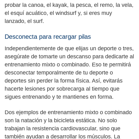
probar la canoa, el kayak, la pesca, el remo, la vela,
el esquí acuático, el windsurf y, si eres muy
lanzado, el surf.
Desconecta para recargar pilas
Independientemente de que elijas un deporte o tres,
asegúrate de tomarte un descanso para dedicarte al
entrenamiento mixto o combinado. Eso te permitirá
desconectar temporalmente de tu deporte o
deportes sin perder la forma física. Así, evitarás
hacerte lesiones por sobrecarga al tiempo que
sigues entrenando y te mantienes en forma.
Dos ejemplos de entrenamiento mixto o combinado
son la natación y la bicicleta estática. No solo
trabajan la resistencia cardiovascular, sino que
también ayudan a desarrollar los músculos. La