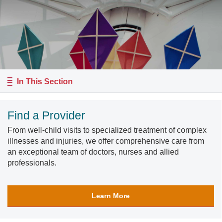
In This Section
Find a Provider
From well-child visits to specialized treatment of complex
illnesses and injuries, we offer comprehensive care from
an exceptional team of doctors, nurses and allied
professionals.
Learn More