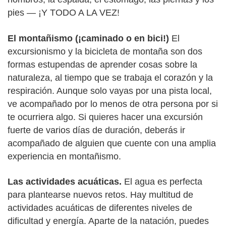
pies — ¡Y TODO A LA VEZ!
El montañismo (¡caminado o en bici!)
El
excursionismo y la bicicleta de montaña son dos
formas estupendas de aprender cosas sobre la
naturaleza, al tiempo que se trabaja el corazón y la
respiración. Aunque solo vayas por una pista local,
ve acompañado por lo menos de otra persona por si
te ocurriera algo. Si quieres hacer una excursión
fuerte de varios días de duración, deberás ir
acompañado de alguien que cuente con una amplia
experiencia en montañismo.
Las actividades acuáticas.
El agua es perfecta
para plantearse nuevos retos. Hay multitud de
actividades acuáticas de diferentes niveles de
dificultad y energía. Aparte de la natación, puedes