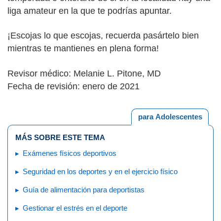
liga amateur en la que te podrías apuntar.
¡Escojas lo que escojas, recuerda pasártelo bien
mientras te mantienes en plena forma!
Revisor médico: Melanie L. Pitone, MD
Fecha de revisión: enero de 2021
para Adolescentes
MÁS SOBRE ESTE TEMA
Exámenes físicos deportivos
Seguridad en los deportes y en el ejercicio físico
Guía de alimentación para deportistas
Gestionar el estrés en el deporte