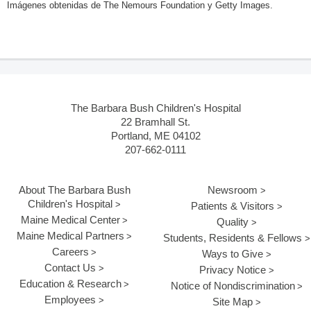
Imágenes obtenidas de The Nemours Foundation y Getty Images.
The Barbara Bush Children's Hospital
22 Bramhall St.
Portland, ME 04102
207-662-0111
About The Barbara Bush
Newsroom
Children's Hospital
Patients & Visitors
Maine Medical Center
Quality
Maine Medical Partners
Students, Residents & Fellows
Careers
Ways to Give
Contact Us
Privacy Notice
Education & Research
Notice of Nondiscrimination
Employees
Site Map