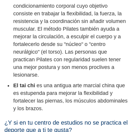
condicionamiento corporal cuyo objetivo
consiste en trabajar la flexibilidad, la fuerza, la
resistencia y la coordinación sin añadir volumen
muscular. El método Pilates también ayuda a
mejorar la circulación, a esculpir el cuerpo y a
fortalecerlo desde su "núcleo" o "centro
neurálgico" (el torso). Las personas que
practican Pilates con regularidad suelen tener
una mejor postura y son menos proclives a
lesionarse.
El tai chi
es una antigua arte marcial china que
es estupenda para mejorar la flexibilidad y
fortalecer las piernas, los músculos abdominales
y los brazos.
¿Y si en tu centro de estudios no se practica el
deporte que a ti te gusta?