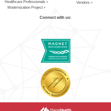
Healthcare Professionals
Vendors
Modernization Project
Connect with us: