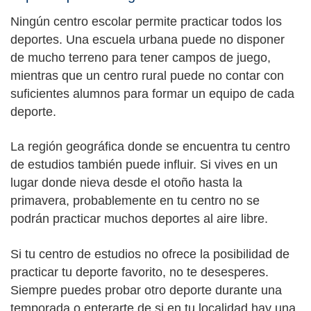
Ningún centro escolar permite practicar todos los
deportes. Una escuela urbana puede no disponer
de mucho terreno para tener campos de juego,
mientras que un centro rural puede no contar con
suficientes alumnos para formar un equipo de cada
deporte.
La región geográfica donde se encuentra tu centro
de estudios también puede influir. Si vives en un
lugar donde nieva desde el otoño hasta la
primavera, probablemente en tu centro no se
podrán practicar muchos deportes al aire libre.
Si tu centro de estudios no ofrece la posibilidad de
practicar tu deporte favorito, no te desesperes.
Siempre puedes probar otro deporte durante una
temporada o enterarte de si en tu localidad hay una