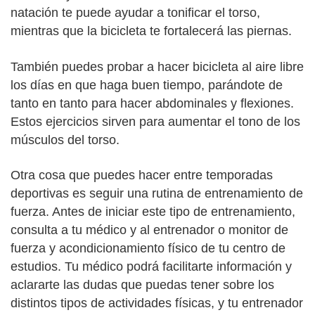
natación te puede ayudar a tonificar el torso,
mientras que la bicicleta te fortalecerá las piernas.
También puedes probar a hacer bicicleta al aire libre
los días en que haga buen tiempo, parándote de
tanto en tanto para hacer abdominales y flexiones.
Estos ejercicios sirven para aumentar el tono de los
músculos del torso.
Otra cosa que puedes hacer entre temporadas
deportivas es seguir una rutina de entrenamiento de
fuerza. Antes de iniciar este tipo de entrenamiento,
consulta a tu médico y al entrenador o monitor de
fuerza y acondicionamiento físico de tu centro de
estudios. Tu médico podrá facilitarte información y
aclararte las dudas que puedas tener sobre los
distintos tipos de actividades físicas, y tu entrenador