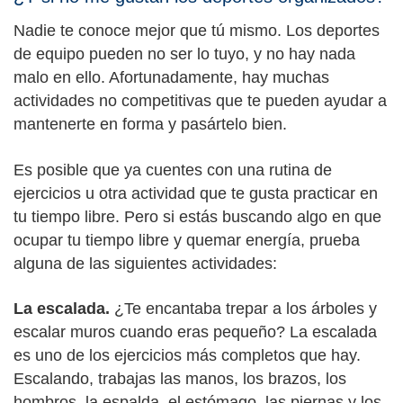
Nadie te conoce mejor que tú mismo. Los deportes
de equipo pueden no ser lo tuyo, y no hay nada
malo en ello. Afortunadamente, hay muchas
actividades no competitivas que te pueden ayudar a
mantenerte en forma y pasártelo bien.
Es posible que ya cuentes con una rutina de
ejercicios u otra actividad que te gusta practicar en
tu tiempo libre. Pero si estás buscando algo en que
ocupar tu tiempo libre y quemar energía, prueba
alguna de las siguientes actividades:
La escalada.
¿Te encantaba trepar a los árboles y
escalar muros cuando eras pequeño? La escalada
es uno de los ejercicios más completos que hay.
Escalando, trabajas las manos, los brazos, los
hombros, la espalda, el estómago, las piernas y los