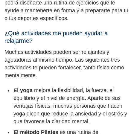
podrá diseñarte una rutina de ejercicios que te
ayude a mantenerte en forma y a prepararte para tu
o tus deportes específicos.
¿Qué actividades me pueden ayudar a
relajarme?
Muchas actividades pueden ser relajantes y
agotadoras al mismo tiempo. Las siguientes tres
actividades te pueden fortalecer, tanto física como
mentalmente.
El yoga
mejora la flexibilidad, la fuerza, el
equilibrio y el nivel de energía. Aparte de sus
ventajas físicas, muchas personas que hacen
yoga dicen que reduce la ansiedad y el estrés y
que favorece la claridad mental.
El método Pilates
es una rutina de