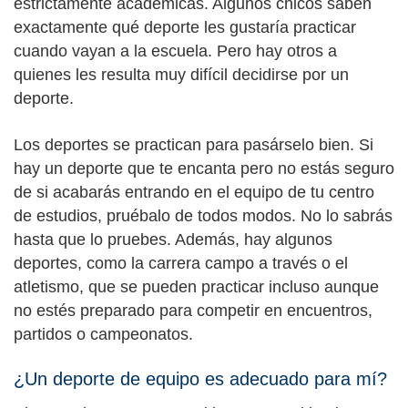
estrictamente académicas. Algunos chicos saben
exactamente qué deporte les gustaría practicar
cuando vayan a la escuela. Pero hay otros a
quienes les resulta muy difícil decidirse por un
deporte.
Los deportes se practican para pasárselo bien. Si
hay un deporte que te encanta pero no estás seguro
de si acabarás entrando en el equipo de tu centro
de estudios, pruébalo de todos modos. No lo sabrás
hasta que lo pruebes. Además, hay algunos
deportes, como la carrera campo a través o el
atletismo, que se pueden practicar incluso aunque
no estés preparado para competir en encuentros,
partidos o campeonatos.
¿Un deporte de equipo es adecuado para mí?