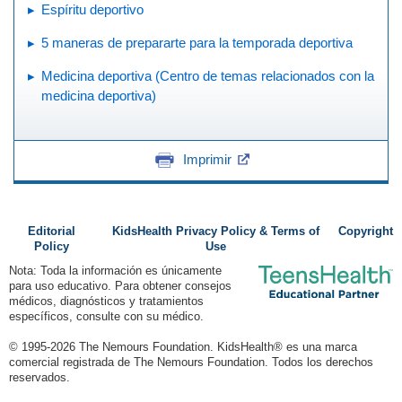
Espíritu deportivo
5 maneras de prepararte para la temporada deportiva
Medicina deportiva (Centro de temas relacionados con la
medicina deportiva)
Imprimir
Editorial
KidsHealth Privacy Policy & Terms of
Copyright
Policy
Use
Nota: Toda la información es únicamente
para uso educativo. Para obtener consejos
médicos, diagnósticos y tratamientos
específicos, consulte con su médico.
© 1995-
2026 The Nemours Foundation. KidsHealth® es una marca
comercial registrada de The Nemours Foundation. Todos los derechos
reservados.