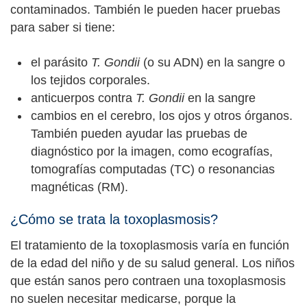
contaminados. También le pueden hacer pruebas
para saber si tiene:
el parásito
T. Gondii
(o su ADN) en la sangre o
los tejidos corporales.
anticuerpos contra
T. Gondii
en la sangre
cambios en el cerebro, los ojos y otros órganos.
También pueden ayudar las pruebas de
diagnóstico por la imagen, como ecografías,
tomografías computadas (TC) o resonancias
magnéticas (RM).
¿Cómo se trata la toxoplasmosis?
El tratamiento de la toxoplasmosis varía en función
de la edad del niño y de su salud general. Los niños
que están sanos pero contraen una toxoplasmosis
no suelen necesitar medicarse, porque la