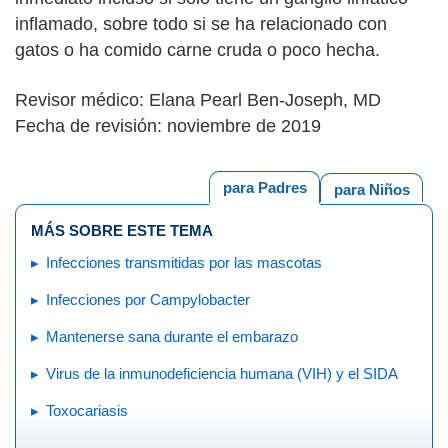
inflamado, sobre todo si se ha relacionado con
gatos o ha comido carne cruda o poco hecha.
Revisor médico: Elana Pearl Ben-Joseph, MD
Fecha de revisión: noviembre de 2019
para Padres
para Niños
MÁS SOBRE ESTE TEMA
Infecciones transmitidas por las mascotas
Infecciones por Campylobacter
Mantenerse sana durante el embarazo
Virus de la inmunodeficiencia humana (VIH) y el SIDA
Toxocariasis