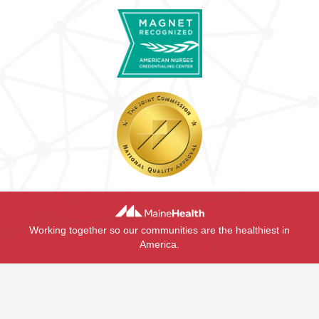
Working together so our communities are the healthiest in
America.