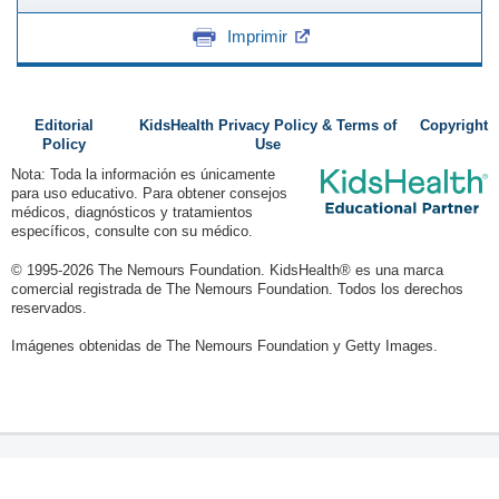
Imprimir
Editorial
KidsHealth Privacy Policy & Terms of
Copyright
Policy
Use
Nota: Toda la información es únicamente
para uso educativo. Para obtener consejos
médicos, diagnósticos y tratamientos
específicos, consulte con su médico.
© 1995-
2026 The Nemours Foundation. KidsHealth® es una marca
comercial registrada de The Nemours Foundation. Todos los derechos
reservados.
Imágenes obtenidas de The Nemours Foundation y Getty Images.