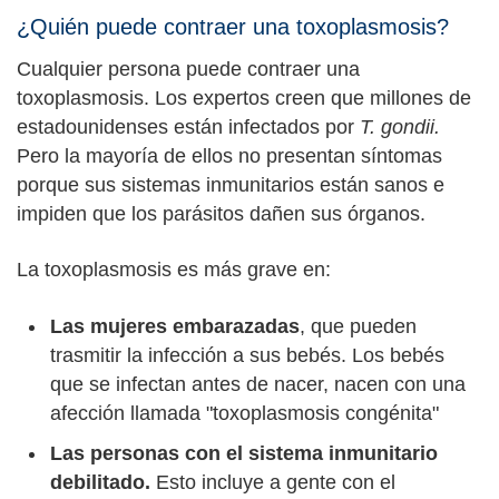
¿Quién puede contraer una toxoplasmosis?
Cualquier persona puede contraer una
toxoplasmosis. Los expertos creen que millones de
estadounidenses están infectados por
T. gondii.
Pero la mayoría de ellos no presentan síntomas
porque sus sistemas inmunitarios están sanos e
impiden que los parásitos dañen sus órganos.
La toxoplasmosis es más grave en:
Las mujeres embarazadas
, que pueden
trasmitir la infección a sus bebés. Los bebés
que se infectan antes de nacer, nacen con una
afección llamada "toxoplasmosis congénita"
Las personas con el sistema inmunitario
debilitado.
Esto incluye a gente con el