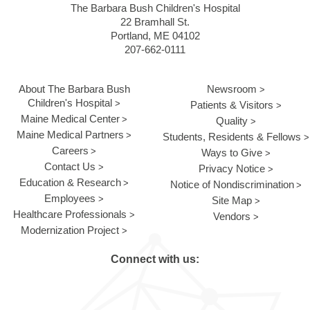
The Barbara Bush Children's Hospital
22 Bramhall St.
Portland, ME 04102
207-662-0111
About The Barbara Bush
Newsroom
Children's Hospital
Patients & Visitors
Maine Medical Center
Quality
Maine Medical Partners
Students, Residents & Fellows
Careers
Ways to Give
Contact Us
Privacy Notice
Education & Research
Notice of Nondiscrimination
Employees
Site Map
Healthcare Professionals
Vendors
Modernization Project
Connect with us: