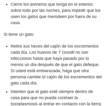
Cierre los areneros que tenga en el exterior,
sobre todo por las noches, para impedir que los
usen los gatos que merodeen por fuera de su
casa.
Si tiene un gato:
Retire sus heces del cajón de los excrementos
cada día. Los huevos de
T Gondii
no son
infecciosos hasta que haya pasado por lo
menos un día después de que el gato defeque.
Si usted está embarazada, haga que otra
persona cambie el cajón de los excrementos del
gato cada día.
Intenten que el gato esté siempre dentro de
casa para que no pueda contraer la
toxoplasmosis al entrar en contacto con la tierra