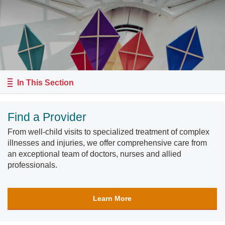
In This Section
Find a Provider
From well-child visits to specialized treatment of complex
illnesses and injuries, we offer comprehensive care from
an exceptional team of doctors, nurses and allied
professionals.
Learn More