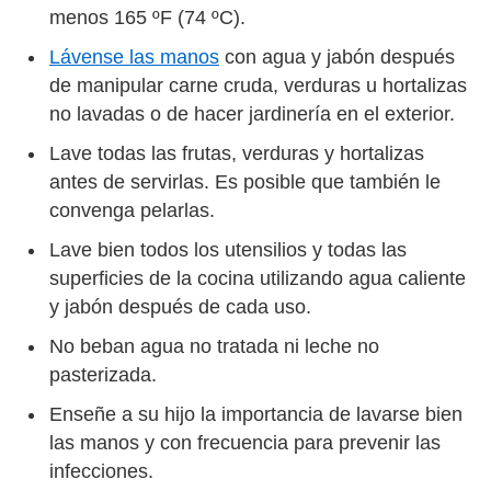
menos 165 ºF (74 ºC).
Lávense las manos
con agua y jabón después
de manipular carne cruda, verduras u hortalizas
no lavadas o de hacer jardinería en el exterior.
Lave todas las frutas, verduras y hortalizas
antes de servirlas. Es posible que también le
convenga pelarlas.
Lave bien todos los utensilios y todas las
superficies de la cocina utilizando agua caliente
y jabón después de cada uso.
No beban agua no tratada ni leche no
pasterizada.
Enseñe a su hijo la importancia de lavarse bien
las manos y con frecuencia para prevenir las
infecciones.