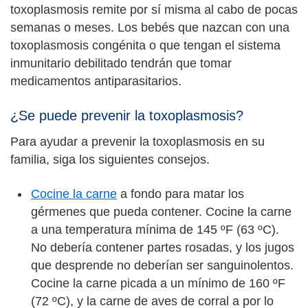
toxoplasmosis remite por sí misma al cabo de pocas
semanas o meses. Los bebés que nazcan con una
toxoplasmosis congénita o que tengan el sistema
inmunitario debilitado tendrán que tomar
medicamentos antiparasitarios.
¿Se puede prevenir la toxoplasmosis?
Para ayudar a prevenir la toxoplasmosis en su
familia, siga los siguientes consejos.
Cocine la carne
a fondo para matar los
gérmenes que pueda contener. Cocine la carne
a una temperatura mínima de 145 ºF (63 ºC).
No debería contener partes rosadas, y los jugos
que desprende no deberían ser sanguinolentos.
Cocine la carne picada a un mínimo de 160 ºF
(72 ºC), y la carne de aves de corral a por lo