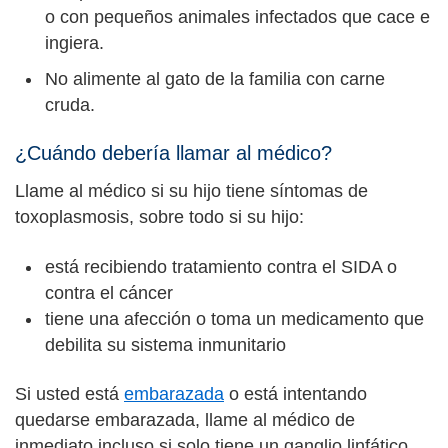
o con pequeños animales infectados que cace e
ingiera.
No alimente al gato de la familia con carne
cruda.
¿Cuándo debería llamar al médico?
Llame al médico si su hijo tiene síntomas de
toxoplasmosis, sobre todo si su hijo:
está recibiendo tratamiento contra el SIDA o
contra el cáncer
tiene una afección o toma un medicamento que
debilita su sistema inmunitario
Si usted está
embarazada
o está intentando
quedarse embarazada, llame al médico de
inmediato incluso si solo tiene un ganglio linfático