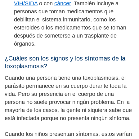
VIH/SIDA
o con
cáncer
. También incluye a
personas que toman medicamentos que
debilitan el sistema inmunitario, como los
esteroides o los medicamentos que se toman
después de someterse a un trasplante de
órganos.
¿Cuáles son los signos y los síntomas de la
toxoplasmosis?
Cuando una persona tiene una toxoplasmosis, el
parásito permanece en su cuerpo durante toda la
vida. Pero su presencia en el cuerpo de una
persona no suele provocar ningún problema. En la
mayoría de los casos, la gente ni siquiera sabe que
está infectada porque no presenta ningún síntoma.
Cuando los niños presentan síntomas, estos varían