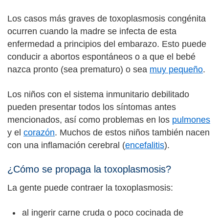
Los casos más graves de toxoplasmosis congénita
ocurren cuando la madre se infecta de esta
enfermedad a principios del embarazo. Esto puede
conducir a abortos espontáneos o a que el bebé
nazca pronto (sea prematuro) o sea
muy pequeño
.
Los niños con el sistema inmunitario debilitado
pueden presentar todos los síntomas antes
mencionados, así como problemas en los
pulmones
y el
corazón
. Muchos de estos niños también nacen
con una inflamación cerebral (
encefalitis
).
¿Cómo se propaga la toxoplasmosis?
La gente puede contraer la toxoplasmosis:
al ingerir carne cruda o poco cocinada de