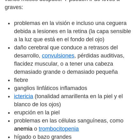
graves:
problemas en la visión e incluso una ceguera
debida a lesiones en la retina (la capa sensible
a la luz que está en el fondo del ojo)
daño cerebral que conduce a retrasos del
desarrollo,
convulsiones
, pérdidas auditivas,
flacidez muscular, o a tener una cabeza
demasiado grande o demasiado pequeña
fiebre
ganglios linfáticos inflamados
ictericia
(tonalidad amarillenta en la piel y el
blanco de los ojos)
erupción en la piel
problemas en las células sanguíneas, como
anemia
o
trombocitopenia
hígado o bazo grandes