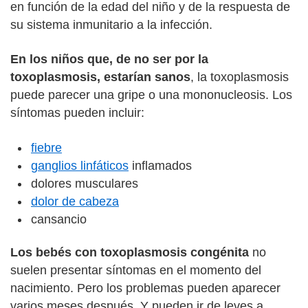
en función de la edad del niño y de la respuesta de
su sistema inmunitario a la infección.
En los niños que, de no ser por la
toxoplasmosis, estarían sanos
, la toxoplasmosis
puede parecer una gripe o una mononucleosis. Los
síntomas pueden incluir:
fiebre
ganglios linfáticos
inflamados
dolores musculares
dolor de cabeza
cansancio
Los bebés con toxoplasmosis congénita
no
suelen presentar síntomas en el momento del
nacimiento. Pero los problemas pueden aparecer
varios meses después. Y pueden ir de leves a