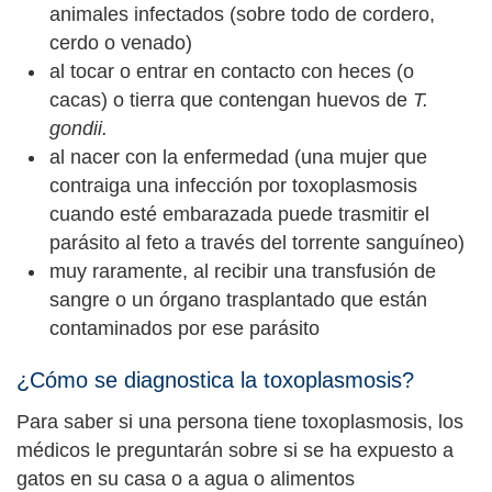
animales infectados (sobre todo de cordero,
cerdo o venado)
al tocar o entrar en contacto con heces (o
cacas) o tierra que contengan huevos de
T.
gondii.
al nacer con la enfermedad (una mujer que
contraiga una infección por toxoplasmosis
cuando esté embarazada puede trasmitir el
parásito al feto a través del torrente sanguíneo)
muy raramente, al recibir una transfusión de
sangre o un órgano trasplantado que están
contaminados por ese parásito
¿Cómo se diagnostica la toxoplasmosis?
Para saber si una persona tiene toxoplasmosis, los
médicos le preguntarán sobre si se ha expuesto a
gatos en su casa o a agua o alimentos