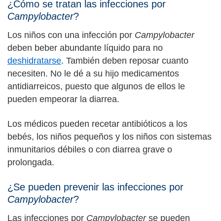
¿Cómo se tratan las infecciones por
Campylobacter
?
Los niños con una infección por
Campylobacter
deben beber abundante líquido para no
deshidratarse
. También deben reposar cuanto
necesiten. No le dé a su hijo medicamentos
antidiarreicos, puesto que algunos de ellos le
pueden empeorar la diarrea.
Los médicos pueden recetar antibióticos a los
bebés, los niños pequeños y los niños con sistemas
inmunitarios débiles o con diarrea grave o
prolongada.
¿Se pueden prevenir las infecciones por
Campylobacter
?
Las infecciones por
Campylobacter
se pueden