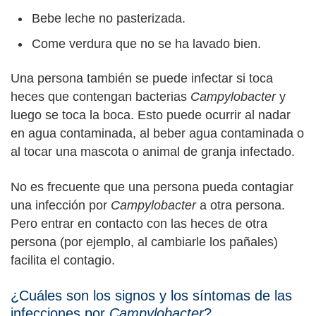
Bebe leche no pasterizada.
Come verdura que no se ha lavado bien.
Una persona también se puede infectar si toca
heces que contengan bacterias
Campylobacter
y
luego se toca la boca. Esto puede ocurrir al nadar
en agua contaminada, al beber agua contaminada o
al tocar una mascota o animal de granja infectado.
No es frecuente que una persona pueda contagiar
una infección por
Campylobacter
a otra persona.
Pero entrar en contacto con las heces de otra
persona (por ejemplo, al cambiarle los pañales)
facilita el contagio.
¿Cuáles son los signos y los síntomas de las
infecciones por
Campylobacter
?