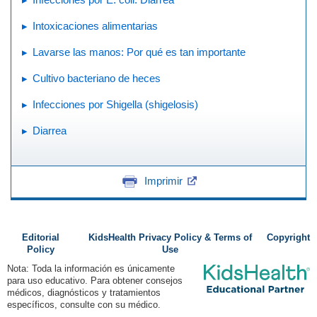
Intoxicaciones alimentarias
Lavarse las manos: Por qué es tan importante
Cultivo bacteriano de heces
Infecciones por Shigella (shigelosis)
Diarrea
Imprimir
Editorial
KidsHealth Privacy Policy & Terms of
Copyright
Policy
Use
Nota: Toda la información es únicamente
para uso educativo. Para obtener consejos
médicos, diagnósticos y tratamientos
específicos, consulte con su médico.