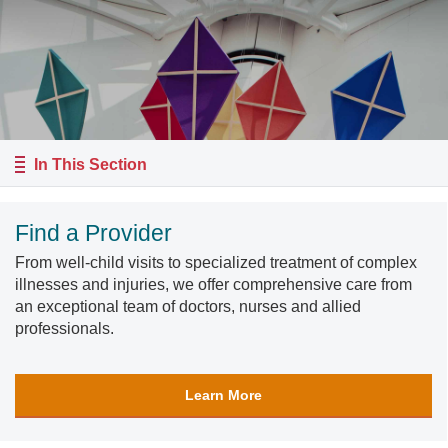
In This Section
Find a Provider
From well-child visits to specialized treatment of complex
illnesses and injuries, we offer comprehensive care from
an exceptional team of doctors, nurses and allied
professionals.
Learn More