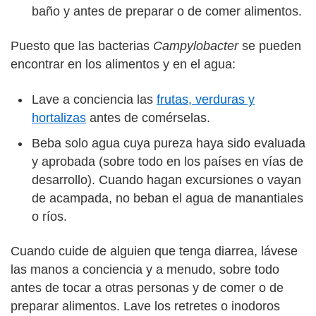
baño y antes de preparar o de comer alimentos.
Puesto que las bacterias
Campylobacter
se pueden
encontrar en los alimentos y en el agua:
Lave a conciencia las
frutas, verduras y
hortalizas
antes de comérselas.
Beba solo agua cuya pureza haya sido evaluada
y aprobada (sobre todo en los países en vías de
desarrollo). Cuando hagan excursiones o vayan
de acampada, no beban el agua de manantiales
o ríos.
Cuando cuide de alguien que tenga diarrea, lávese
las manos a conciencia y a menudo, sobre todo
antes de tocar a otras personas y de comer o de
preparar alimentos. Lave los retretes o inodoros