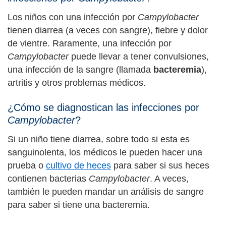
Los niños con una infección por
Campylobacter
tienen diarrea (a veces con sangre), fiebre y dolor
de vientre. Raramente, una infección por
Campylobacter
puede llevar a tener convulsiones,
una infección de la sangre (llamada
bacteremia
),
artritis y otros problemas médicos.
¿Cómo se diagnostican las infecciones por
Campylobacter
?
Si un niño tiene diarrea, sobre todo si esta es
sanguinolenta, los médicos le pueden hacer una
prueba o
cultivo de heces
para saber si sus heces
contienen bacterias
Campylobacter
. A veces,
también le pueden mandar un análisis de sangre
para saber si tiene una bacteremia.