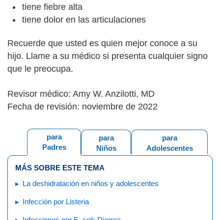
tiene fiebre alta
tiene dolor en las articulaciones
Recuerde que usted es quien mejor conoce a su
hijo. Llame a su médico si presenta cualquier signo
que le preocupa.
Revisor médico: Amy W. Anzilotti, MD
Fecha de revisión: noviembre de 2022
para
para
para
Padres
Niños
Adolescentes
MÁS SOBRE ESTE TEMA
La deshidratación en niños y adolescentes
Infección por Listeria
Infecciones por E. coli: Diarrea