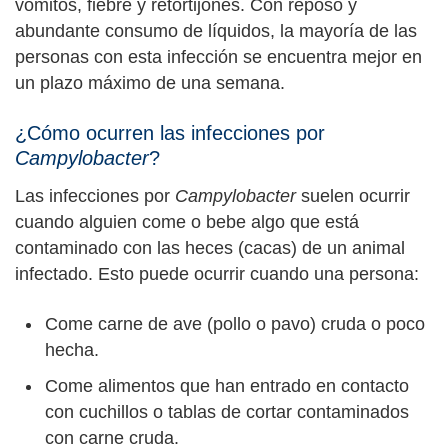
vómitos, fiebre y retortijones. Con reposo y
abundante consumo de líquidos, la mayoría de las
personas con esta infección se encuentra mejor en
un plazo máximo de una semana.
¿Cómo ocurren las infecciones por
Campylobacter
?
Las infecciones por
Campylobacter
suelen ocurrir
cuando alguien come o bebe algo que está
contaminado con las heces (cacas) de un animal
infectado. Esto puede ocurrir cuando una persona:
Come carne de ave (pollo o pavo) cruda o poco
hecha.
Come alimentos que han entrado en contacto
con cuchillos o tablas de cortar contaminados
con carne cruda.