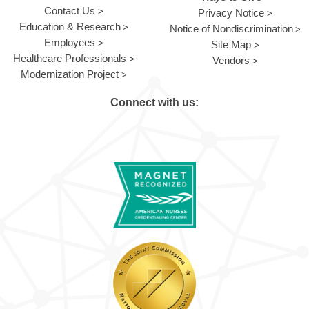
Contact Us
Privacy Notice
Education & Research
Notice of Nondiscrimination
Employees
Site Map
Healthcare Professionals
Vendors
Modernization Project
Connect with us: