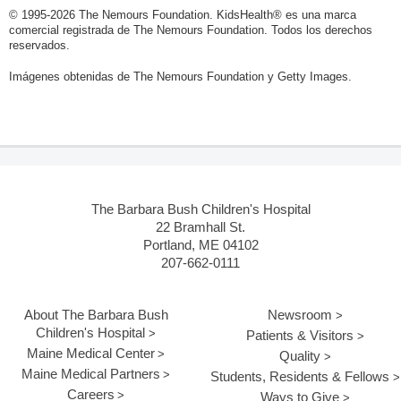
© 1995-
2026 The Nemours Foundation. KidsHealth® es una marca
comercial registrada de The Nemours Foundation. Todos los derechos
reservados.
Imágenes obtenidas de The Nemours Foundation y Getty Images.
The Barbara Bush Children's Hospital
22 Bramhall St.
Portland, ME 04102
207-662-0111
About The Barbara Bush
Newsroom
Children's Hospital
Patients & Visitors
Maine Medical Center
Quality
Maine Medical Partners
Students, Residents & Fellows
Careers
Ways to Give