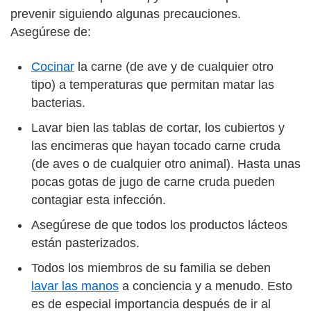
prevenir siguiendo algunas precauciones.
Asegúrese de:
Cocinar
la carne (de ave y de cualquier otro
tipo) a temperaturas que permitan matar las
bacterias.
Lavar bien las tablas de cortar, los cubiertos y
las encimeras que hayan tocado carne cruda
(de aves o de cualquier otro animal). Hasta unas
pocas gotas de jugo de carne cruda pueden
contagiar esta infección.
Asegúrese de que todos los productos lácteos
están pasterizados.
Todos los miembros de su familia se deben
lavar las manos
a conciencia y a menudo. Esto
es de especial importancia después de ir al