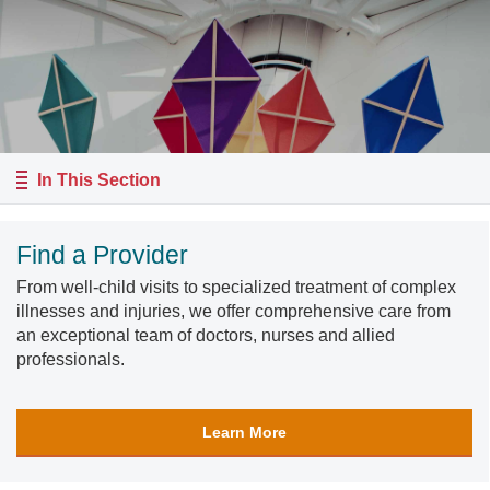
In This Section
Find a Provider
From well-child visits to specialized treatment of complex
illnesses and injuries, we offer comprehensive care from
an exceptional team of doctors, nurses and allied
professionals.
Learn More