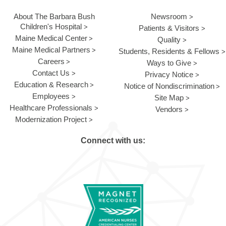
About The Barbara Bush
Newsroom
Children's Hospital
Patients & Visitors
Maine Medical Center
Quality
Maine Medical Partners
Students, Residents & Fellows
Careers
Ways to Give
Contact Us
Privacy Notice
Education & Research
Notice of Nondiscrimination
Employees
Site Map
Healthcare Professionals
Vendors
Modernization Project
Connect with us: