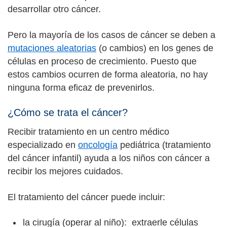
desarrollar otro cáncer.
Pero la mayoría de los casos de cáncer se deben a
mutaciones aleatorias
(o cambios) en los genes de
células en proceso de crecimiento. Puesto que
estos cambios ocurren de forma aleatoria, no hay
ninguna forma eficaz de prevenirlos.
¿Cómo se trata el cáncer?
Recibir tratamiento en un centro médico
especializado en
oncología
pediátrica (tratamiento
del cáncer infantil) ayuda a los niños con cáncer a
recibir los mejores cuidados.
El tratamiento del cáncer puede incluir:
la cirugía (operar al niño): extraerle células