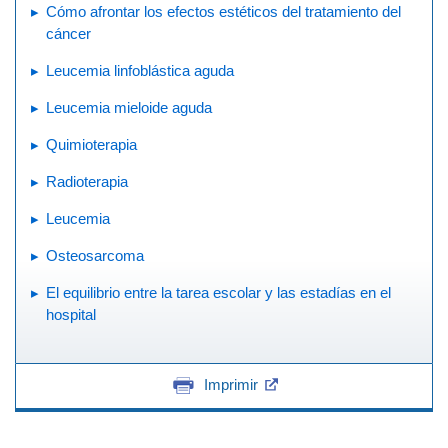
Cómo afrontar los efectos estéticos del tratamiento del
cáncer
Leucemia linfoblástica aguda
Leucemia mieloide aguda
Quimioterapia
Radioterapia
Leucemia
Osteosarcoma
El equilibrio entre la tarea escolar y las estadías en el
hospital
Imprimir