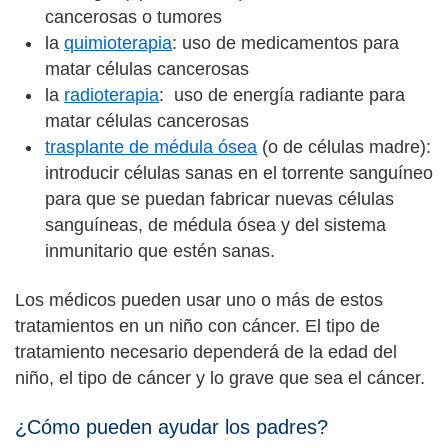
cancerosas o tumores
la
quimioterapia
: uso de medicamentos para
matar células cancerosas
la
radioterapia
: uso de energía radiante para
matar células cancerosas
trasplante de médula ósea
(o de células madre):
introducir células sanas en el torrente sanguíneo
para que se puedan fabricar nuevas células
sanguíneas, de médula ósea y del sistema
inmunitario que estén sanas.
Los médicos pueden usar uno o más de estos
tratamientos en un niño con cáncer. El tipo de
tratamiento necesario dependerá de la edad del
niño, el tipo de cáncer y lo grave que sea el cáncer.
¿Cómo pueden ayudar los padres?