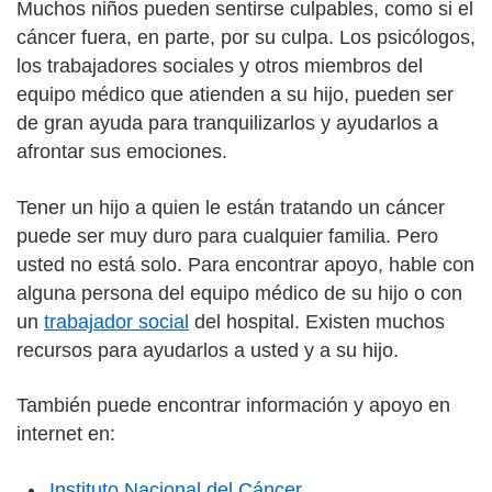
Muchos niños pueden sentirse culpables, como si el
cáncer fuera, en parte, por su culpa. Los psicólogos,
los trabajadores sociales y otros miembros del
equipo médico que atienden a su hijo, pueden ser
de gran ayuda para tranquilizarlos y ayudarlos a
afrontar sus emociones.
Tener un hijo a quien le están tratando un cáncer
puede ser muy duro para cualquier familia. Pero
usted no está solo. Para encontrar apoyo, hable con
alguna persona del equipo médico de su hijo o con
un
trabajador social
del hospital. Existen muchos
recursos para ayudarlos a usted y a su hijo.
También puede encontrar información y apoyo en
internet en:
Instituto Nacional del Cáncer