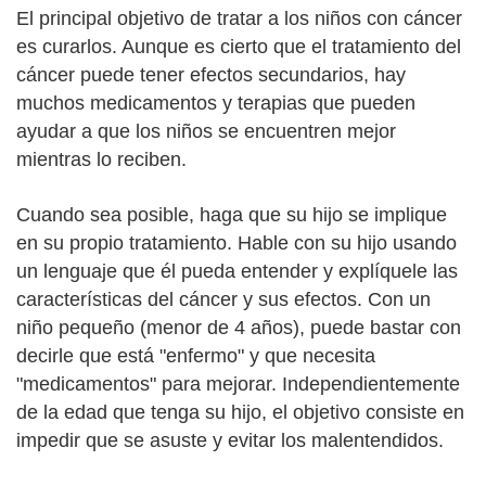
El principal objetivo de tratar a los niños con cáncer
es curarlos. Aunque es cierto que el tratamiento del
cáncer puede tener efectos secundarios, hay
muchos medicamentos y terapias que pueden
ayudar a que los niños se encuentren mejor
mientras lo reciben.
Cuando sea posible, haga que su hijo se implique
en su propio tratamiento. Hable con su hijo usando
un lenguaje que él pueda entender y explíquele las
características del cáncer y sus efectos. Con un
niño pequeño (menor de 4 años), puede bastar con
decirle que está "enfermo" y que necesita
"medicamentos" para mejorar. Independientemente
de la edad que tenga su hijo, el objetivo consiste en
impedir que se asuste y evitar los malentendidos.