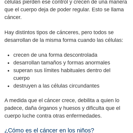
células pierden ese control y crecen de una manera
que el cuerpo deja de poder regular. Esto se llama
cáncer.
Hay distintos tipos de cánceres, pero todos se
desarrollan de la misma forma cuando las células:
crecen de una forma descontrolada
desarrollan tamaños y formas anormales
superan sus límites habituales dentro del
cuerpo
destruyen a las células circundantes
A medida que el cáncer crece, debilita a quien lo
padece, daña órganos y huesos y dificulta que el
cuerpo luche contra otras enfermedades.
¿Cómo es el cáncer en los niños?