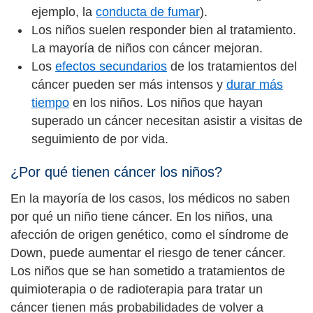
ejemplo, la
conducta de fumar
).
Los niños suelen responder bien al tratamiento.
La mayoría de niños con cáncer
mejoran.
Los
efectos secundarios
de los tratamientos del
cáncer pueden ser más intensos y
durar más
tiempo
en los niños. Los niños que hayan
superado un cáncer necesitan asistir a visitas de
seguimiento de por vida.
¿Por qué tienen cáncer los niños?
En la mayoría de los casos, los médicos no saben
por qué un niño tiene cáncer. En los niños, una
afección de origen genético, como el síndrome de
Down, puede aumentar el riesgo de tener cáncer.
Los niños que se han sometido a tratamientos de
quimioterapia o de radioterapia para tratar un
cáncer tienen más probabilidades de volver a