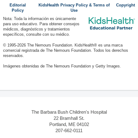
Editorial
KidsHealth Privacy Policy & Terms of
Copyright
Policy
Use
Nota: Toda la información es únicamente
para uso educativo. Para obtener consejos
médicos, diagnósticos y tratamientos
específicos, consulte con su médico.
© 1995-
2026 The Nemours Foundation. KidsHealth® es una marca
comercial registrada de The Nemours Foundation. Todos los derechos
reservados.
Imágenes obtenidas de The Nemours Foundation y Getty Images.
The Barbara Bush Children's Hospital
22 Bramhall St.
Portland, ME 04102
207-662-0111