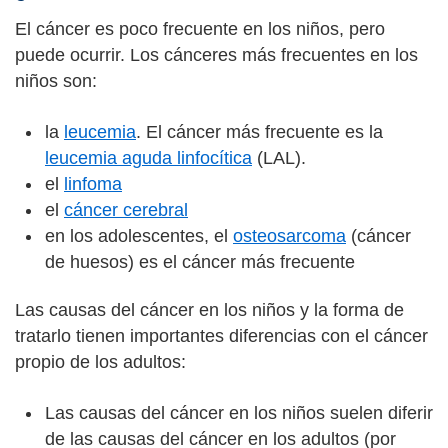
El cáncer es poco frecuente en los niños, pero
puede ocurrir. Los cánceres más frecuentes en los
niños son:
la
leucemia
. El cáncer más frecuente es la
leucemia aguda linfocítica
(LAL).
el
linfoma
el
cáncer cerebral
en los adolescentes, el
osteosarcoma
(cáncer
de huesos) es el cáncer más frecuente
Las causas del cáncer en los niños y la forma de
tratarlo tienen importantes diferencias con el cáncer
propio de los adultos:
Las causas del cáncer en los niños suelen diferir
de las causas del cáncer en los adultos (por