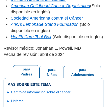
American Childhood Cancer Organization
(Solo
disponible en inglés)
Sociedad Americana contra el Cáncer
Alex's Lemonade Stand Foundation
(Solo
disponible en inglés)
Health Care Tool Box
(Solo disponible en inglés)
Revisor médico: Jonathan L. Powell, MD
Fecha de revisión: abril de 2024
para
para
para
Padres
Niños
Adolescentes
MÁS SOBRE ESTE TEMA
Centro de información sobre el cáncer
Linfoma