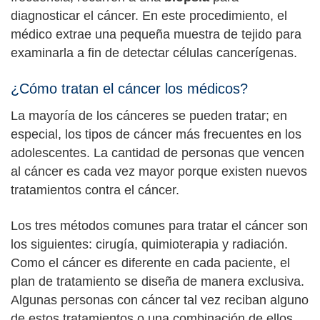
diagnosticar el cáncer. En este procedimiento, el
médico extrae una pequeña muestra de tejido para
examinarla a fin de detectar células cancerígenas.
¿Cómo tratan el cáncer los médicos?
La mayoría de los cánceres se pueden tratar; en
especial, los tipos de cáncer más frecuentes en los
adolescentes. La cantidad de personas que vencen
al cáncer es cada vez mayor porque existen nuevos
tratamientos contra el cáncer.
Los tres métodos comunes para tratar el cáncer son
los siguientes: cirugía, quimioterapia y radiación.
Como el cáncer es diferente en cada paciente, el
plan de tratamiento se diseña de manera exclusiva.
Algunas personas con cáncer tal vez reciban alguno
de estos tratamientos o una combinación de ellos.