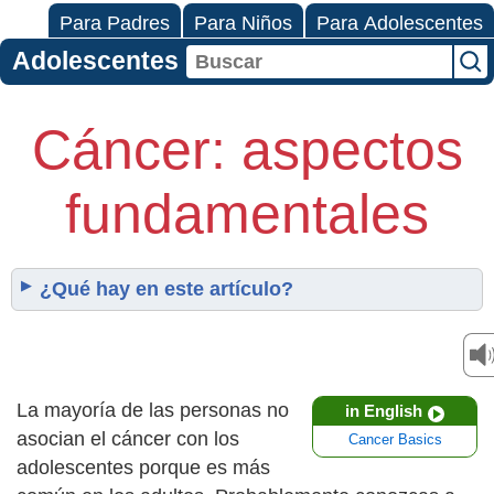
Para Padres
Para Niños
Para Adolescentes
Adolescentes
Cáncer: aspectos
fundamentales
¿Qué hay en este artículo?
La mayoría de las personas no
in English
asocian el cáncer con los
Cancer Basics
adolescentes porque es más