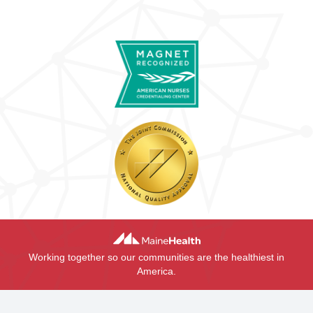
Working together so our communities are the healthiest in
America.