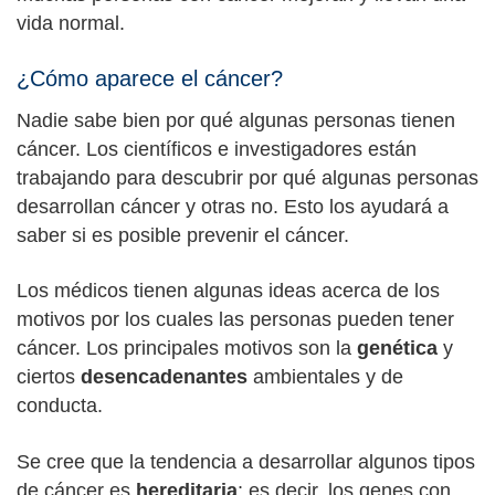
vida normal.
¿Cómo aparece el cáncer?
Nadie sabe bien por qué algunas personas tienen
cáncer. Los científicos e investigadores están
trabajando para descubrir por qué algunas personas
desarrollan cáncer y otras no. Esto los ayudará a
saber si es posible prevenir el cáncer.
Los médicos tienen algunas ideas acerca de los
motivos por los cuales las personas pueden tener
cáncer. Los principales motivos son la
genética
y
ciertos
desencadenantes
ambientales y de
conducta.
Se cree que la tendencia a desarrollar algunos tipos
de cáncer es
hereditaria
; es decir, los genes con