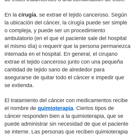
En la
cirugía
, se extrae el tejido canceroso. Según
la ubicación del cáncer, la cirugía puede ser simple
o compleja, y puede ser un procedimiento
ambulatorio (en el que el paciente sale del hospital
el mismo día) o requerir que la persona permanezca
internada en el hospital. En general, el cirujano
extrae el tejido canceroso junto con una pequeña
cantidad de tejido sano de alrededor para
asegurarse de quitar todo el cáncer e impedir que
se extienda.
El tratamiento del cáncer con medicamentos recibe
el nombre de
quimioterapia
. Ciertos tipos de
cáncer responden bien a la quimioterapia, que se
puede administrar sin necesidad de que el paciente
se interne. Las personas que reciben quimioterapia