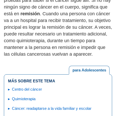
pruebas para saber si el cáncer sigue allí. Si no hay
ningún signo de cáncer en el cuerpo, significa que
está en
remisión
. Cuando una persona con cáncer
va a un hospital para recibir tratamiento, su objetivo
principal es lograr la remisión de su cáncer. A veces,
puede resultar necesario un tratamiento adicional,
como quimioterapia, durante un tiempo para
mantener a la persona en remisión e impedir que
las células cancerosas vuelvan a aparecer.
para Adolescentes
MÁS SOBRE ESTE TEMA
Centro del cáncer
Quimioterapia
Cáncer: readaptarse a la vida familiar y escolar