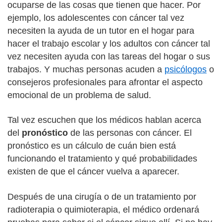
ocuparse de las cosas que tienen que hacer. Por
ejemplo, los adolescentes con cáncer tal vez
necesiten la ayuda de un tutor en el hogar para
hacer el trabajo escolar y los adultos con cáncer tal
vez necesiten ayuda con las tareas del hogar o sus
trabajos. Y muchas personas acuden a
psicólogos
o
consejeros profesionales para afrontar el aspecto
emocional de un problema de salud.
Tal vez escuchen que los médicos hablan acerca
del
pronóstico
de las personas con cáncer. El
pronóstico es un cálculo de cuán bien está
funcionando el tratamiento y qué probabilidades
existen de que el cáncer vuelva a aparecer.
Después de una cirugía o de un tratamiento por
radioterapia o quimioterapia, el médico ordenará