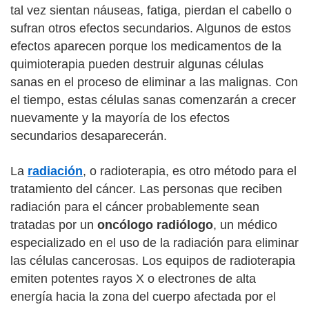
tal vez sientan náuseas, fatiga, pierdan el cabello o
sufran otros efectos secundarios. Algunos de estos
efectos aparecen porque los medicamentos de la
quimioterapia pueden destruir algunas células
sanas en el proceso de eliminar a las malignas. Con
el tiempo, estas células sanas comenzarán a crecer
nuevamente y la mayoría de los efectos
secundarios desaparecerán.
La
radiación
, o radioterapia, es otro método para el
tratamiento del cáncer. Las personas que reciben
radiación para el cáncer probablemente sean
tratadas por un
oncólogo radiólogo
, un médico
especializado en el uso de la radiación para eliminar
las células cancerosas. Los equipos de radioterapia
emiten potentes rayos X o electrones de alta
energía hacia la zona del cuerpo afectada por el