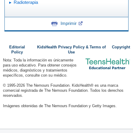
Radioterapia
Imprimir
Editorial
KidsHealth Privacy Policy & Terms of
Copyright
Policy
Use
Nota: Toda la información es únicamente
para uso educativo. Para obtener consejos
médicos, diagnósticos y tratamientos
específicos, consulte con su médico.
© 1995-
2026 The Nemours Foundation. KidsHealth® es una marca
comercial registrada de The Nemours Foundation. Todos los derechos
reservados.
Imágenes obtenidas de The Nemours Foundation y Getty Images.