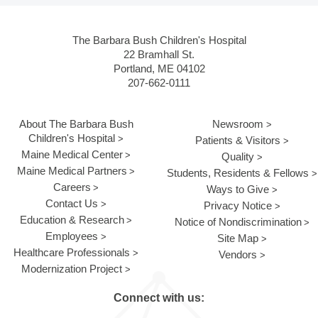
The Barbara Bush Children's Hospital
22 Bramhall St.
Portland, ME 04102
207-662-0111
About The Barbara Bush
Newsroom
Children's Hospital
Patients & Visitors
Maine Medical Center
Quality
Maine Medical Partners
Students, Residents & Fellows
Careers
Ways to Give
Contact Us
Privacy Notice
Education & Research
Notice of Nondiscrimination
Employees
Site Map
Healthcare Professionals
Vendors
Modernization Project
Connect with us: