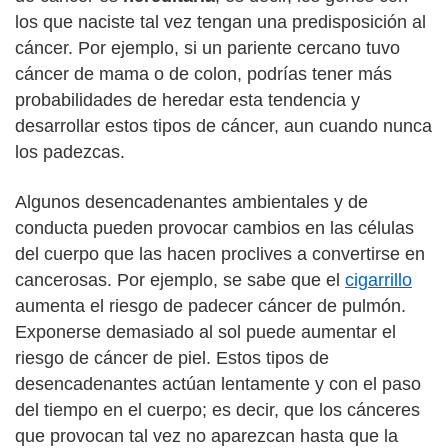
los que naciste tal vez tengan una predisposición al
cáncer. Por ejemplo, si un pariente cercano tuvo
cáncer de mama o de colon, podrías tener más
probabilidades de heredar esta tendencia y
desarrollar estos tipos de cáncer, aun cuando nunca
los padezcas.
Algunos desencadenantes ambientales y de
conducta pueden provocar cambios en las células
del cuerpo que las hacen proclives a convertirse en
cancerosas. Por ejemplo, se sabe que el
cigarrillo
aumenta el riesgo de padecer cáncer de pulmón.
Exponerse demasiado al sol puede aumentar el
riesgo de cáncer de piel. Estos tipos de
desencadenantes actúan lentamente y con el paso
del tiempo en el cuerpo; es decir, que los cánceres
que provocan tal vez no aparezcan hasta que la