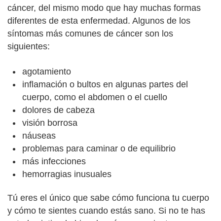
cáncer, del mismo modo que hay muchas formas
diferentes de esta enfermedad. Algunos de los
síntomas más comunes de cáncer son los
siguientes:
agotamiento
inflamación o bultos en algunas partes del
cuerpo, como el abdomen o el cuello
dolores de cabeza
visión borrosa
náuseas
problemas para caminar o de equilibrio
más infecciones
hemorragias inusuales
Tú eres el único que sabe cómo funciona tu cuerpo
y cómo te sientes cuando estás sano. Si no te has