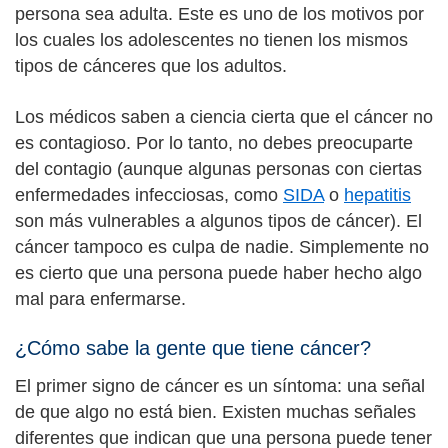
persona sea adulta. Este es uno de los motivos por
los cuales los adolescentes no tienen los mismos
tipos de cánceres que los adultos.
Los médicos saben a ciencia cierta que el cáncer no
es contagioso. Por lo tanto, no debes preocuparte
del contagio (aunque algunas personas con ciertas
enfermedades infecciosas, como
SIDA
o
hepatitis
son más vulnerables a algunos tipos de cáncer). El
cáncer tampoco es culpa de nadie. Simplemente no
es cierto que una persona puede haber hecho algo
mal para enfermarse.
¿Cómo sabe la gente que tiene cáncer?
El primer signo de cáncer es un síntoma: una señal
de que algo no está bien. Existen muchas señales
diferentes que indican que una persona puede tener