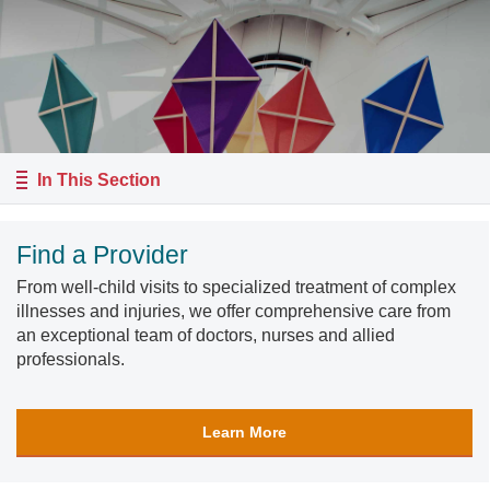
In This Section
Find a Provider
From well-child visits to specialized treatment of complex
illnesses and injuries, we offer comprehensive care from
an exceptional team of doctors, nurses and allied
professionals.
Learn More