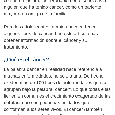
común en los adultos. Probablemente conozcas a
alguien que ha tenido cáncer, como un pariente
mayor o un amigo de la familia.
Pero los adolescentes también pueden tener
algunos tipos de cáncer. Lee este artículo para
obtener información sobre el cáncer y su
tratamiento.
¿Qué es el cáncer?
La palabra cáncer en realidad hace referencia a
muchas enfermedades, no solo a una. De hecho,
existen más de 100 tipos de enfermedades que se
agrupan bajo la palabra "cáncer". Lo que todas ellas
tienen en común es el crecimiento exagerado de las
células
, que son pequeñas unidades que
conforman a los seres vivos. El cáncer (también