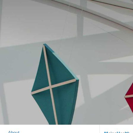
About