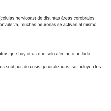
células nerviosas) de distintas áreas cerebrales
convulsiva, muchas neuronas se activan al mismo
tras que hay otras que solo afectan a un lado.
os subtipos de crisis generalizadas, se incluyen los