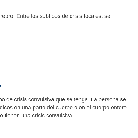
rebro. Entre los subtipos de crisis focales, se
?
ipo de crisis convulsiva que se tenga. La persona se
cos en una parte del cuerpo o en el cuerpo entero.
 tienen una crisis convulsiva.