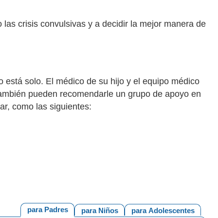
las crisis convulsivas y a decidir la mejor manera de
no está solo. El médico de su hijo y el equipo médico
 También pueden recomendarle un grupo de apoyo en
ar, como las siguientes:
para Padres
para Niños
para Adolescentes