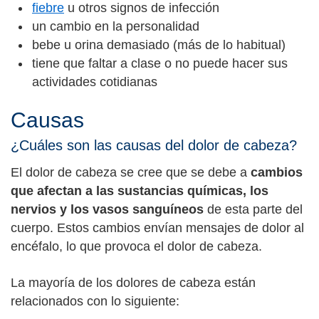
fiebre
u otros signos de infección
un cambio en la personalidad
bebe u orina demasiado (más de lo habitual)
tiene que faltar a clase o no puede hacer sus
actividades cotidianas
Causas
¿Cuáles son las causas del dolor de cabeza?
El dolor de cabeza se cree que se debe a
cambios
que afectan a las sustancias químicas, los
nervios y los vasos sanguíneos
de esta parte del
cuerpo. Estos cambios envían mensajes de dolor al
encéfalo, lo que provoca el dolor de cabeza.
La mayoría de los dolores de cabeza están
relacionados con lo siguiente: