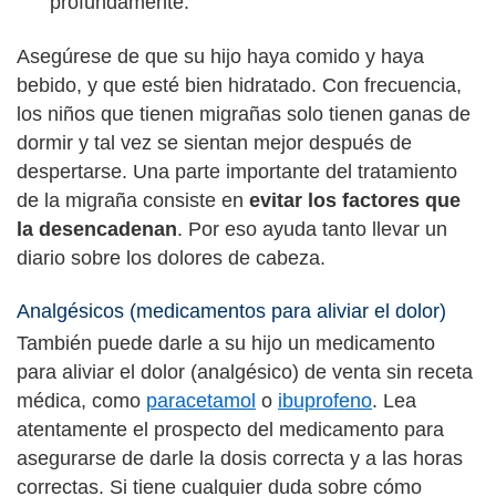
profundamente.
Asegúrese de que su hijo haya comido y haya
bebido, y que esté bien hidratado. Con frecuencia,
los niños que tienen migrañas solo tienen ganas de
dormir y tal vez se sientan mejor después de
despertarse. Una parte importante del tratamiento
de la migraña consiste en
evitar los factores que
la desencadenan
. Por eso ayuda tanto llevar un
diario sobre los dolores de cabeza.
Analgésicos (medicamentos para aliviar el dolor)
También puede darle a su hijo un medicamento
para aliviar el dolor (analgésico) de venta sin receta
médica, como
paracetamol
o
ibuprofeno
. Lea
atentamente el prospecto del medicamento para
asegurarse de darle la dosis correcta y a las horas
correctas. Si tiene cualquier duda sobre cómo