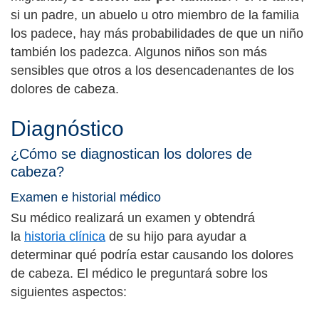
si un padre, un abuelo u otro miembro de la familia
los padece, hay más probabilidades de que un niño
también los padezca. Algunos niños son más
sensibles que otros a los desencadenantes de los
dolores de cabeza.
Diagnóstico
¿Cómo se diagnostican los dolores de
cabeza?
Examen e historial médico
Su médico realizará un examen y obtendrá
la
historia clínica
de su hijo para ayudar a
determinar qué podría estar causando los dolores
de cabeza. El médico le preguntará sobre los
siguientes aspectos: