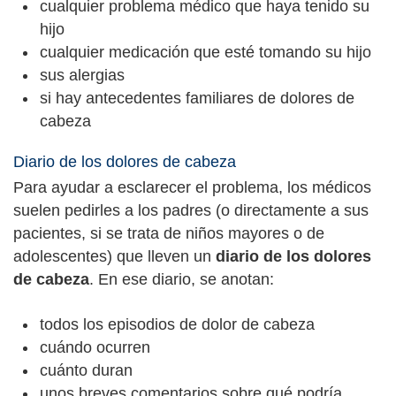
cualquier problema médico que haya tenido su
hijo
cualquier medicación que esté tomando su hijo
sus alergias
si hay antecedentes familiares de dolores de
cabeza
Diario de los dolores de cabeza
Para ayudar a esclarecer el problema, los médicos
suelen pedirles a los padres (o directamente a sus
pacientes, si se trata de niños mayores o de
adolescentes) que lleven un
diario de los dolores
de cabeza
. En ese diario, se anotan:
todos los episodios de dolor de cabeza
cuándo ocurren
cuánto duran
unos breves comentarios sobre qué podría