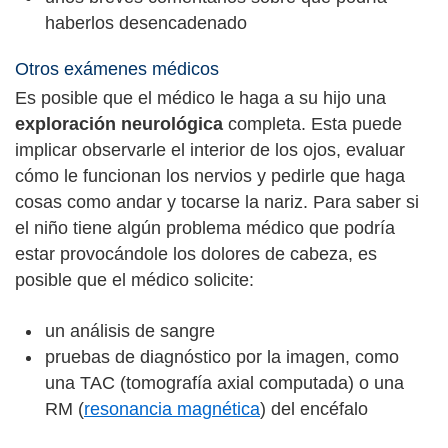
haberlos desencadenado
Otros exámenes médicos
Es posible que el médico le haga a su hijo una
exploración neurológica
completa. Esta puede
implicar observarle el interior de los ojos, evaluar
cómo le funcionan los nervios y pedirle que haga
cosas como andar y tocarse la nariz. Para saber si
el niño tiene algún problema médico que podría
estar provocándole los dolores de cabeza, es
posible que el médico solicite:
un análisis de sangre
pruebas de diagnóstico por la imagen, como
una TAC (tomografía axial computada) o una
RM (
resonancia magnética
) del encéfalo