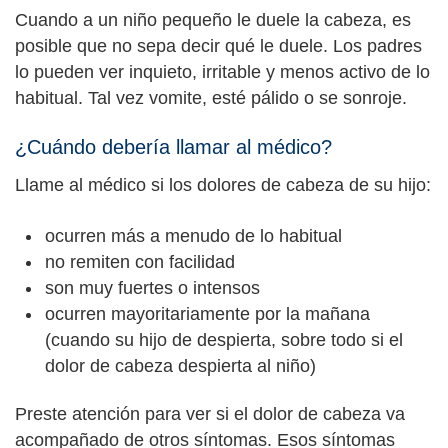
Cuando a un niño pequeño le duele la cabeza, es
posible que no sepa decir qué le duele. Los padres
lo pueden ver inquieto, irritable y menos activo de lo
habitual. Tal vez vomite, esté pálido o se sonroje.
¿Cuándo debería llamar al médico?
Llame al médico si los dolores de cabeza de su hijo:
ocurren más a menudo de lo habitual
no remiten con facilidad
son muy fuertes o intensos
ocurren mayoritariamente por la mañana
(cuando su hijo de despierta, sobre todo si el
dolor de cabeza despierta al niño)
Preste atención para ver si el dolor de cabeza va
acompañado de otros síntomas. Esos síntomas