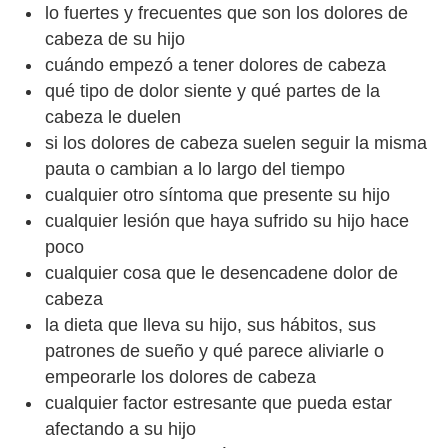
lo fuertes y frecuentes que son los dolores de
cabeza de su hijo
cuándo empezó a tener dolores de cabeza
qué tipo de dolor siente y qué partes de la
cabeza le duelen
si los dolores de cabeza suelen seguir la misma
pauta o cambian a lo largo del tiempo
cualquier otro síntoma que presente su hijo
cualquier lesión que haya sufrido su hijo hace
poco
cualquier cosa que le desencadene dolor de
cabeza
la dieta que lleva su hijo, sus hábitos, sus
patrones de sueño y qué parece aliviarle o
empeorarle los dolores de cabeza
cualquier factor estresante que pueda estar
afectando a su hijo