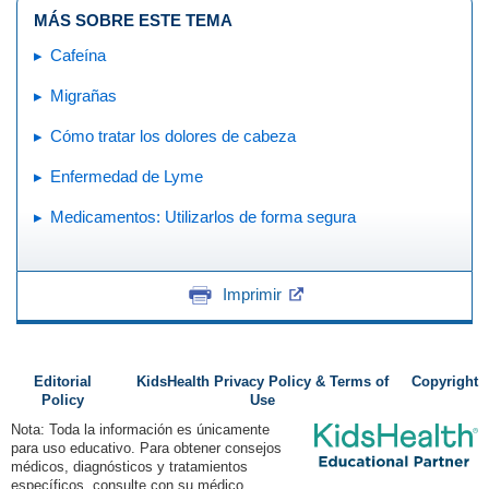
MÁS SOBRE ESTE TEMA
Cafeína
Migrañas
Cómo tratar los dolores de cabeza
Enfermedad de Lyme
Medicamentos: Utilizarlos de forma segura
Imprimir
Editorial
KidsHealth Privacy Policy & Terms of
Copyright
Policy
Use
Nota: Toda la información es únicamente
para uso educativo. Para obtener consejos
médicos, diagnósticos y tratamientos
específicos, consulte con su médico.