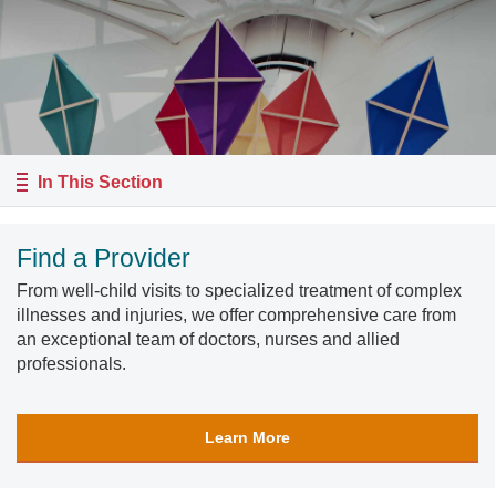
In This Section
Find a Provider
From well-child visits to specialized treatment of complex
illnesses and injuries, we offer comprehensive care from
an exceptional team of doctors, nurses and allied
professionals.
Learn More