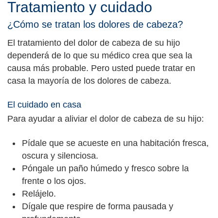
Tratamiento y cuidado
¿Cómo se tratan los dolores de cabeza?
El tratamiento del dolor de cabeza de su hijo
dependerá de lo que su médico crea que sea la
causa más probable. Pero usted puede tratar en
casa la mayoría de los dolores de cabeza.
El cuidado en casa
Para ayudar a aliviar el dolor de cabeza de su hijo:
Pídale que se acueste en una habitación fresca,
oscura y silenciosa.
Póngale un paño húmedo y fresco sobre la
frente o los ojos.
Relájelo.
Dígale que respire de forma pausada y