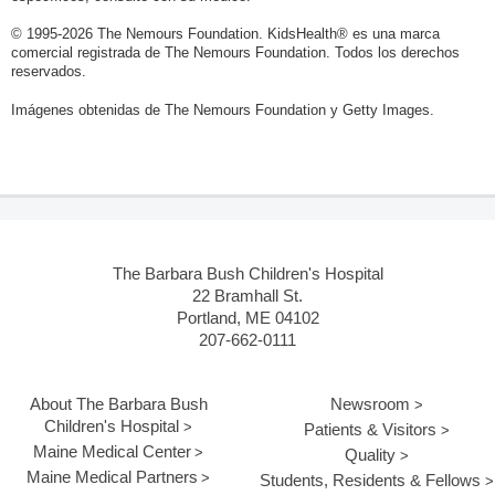
© 1995-
2026 The Nemours Foundation. KidsHealth® es una marca
comercial registrada de The Nemours Foundation. Todos los derechos
reservados.
Imágenes obtenidas de The Nemours Foundation y Getty Images.
The Barbara Bush Children's Hospital
22 Bramhall St.
Portland, ME 04102
207-662-0111
About The Barbara Bush
Newsroom
Children's Hospital
Patients & Visitors
Maine Medical Center
Quality
Maine Medical Partners
Students, Residents & Fellows