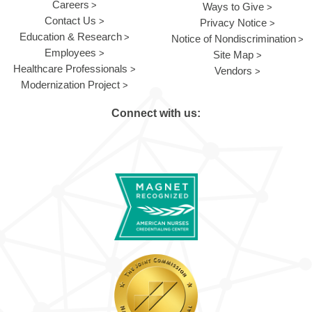
Careers
Ways to Give
Contact Us
Privacy Notice
Education & Research
Notice of Nondiscrimination
Employees
Site Map
Healthcare Professionals
Vendors
Modernization Project
Connect with us: