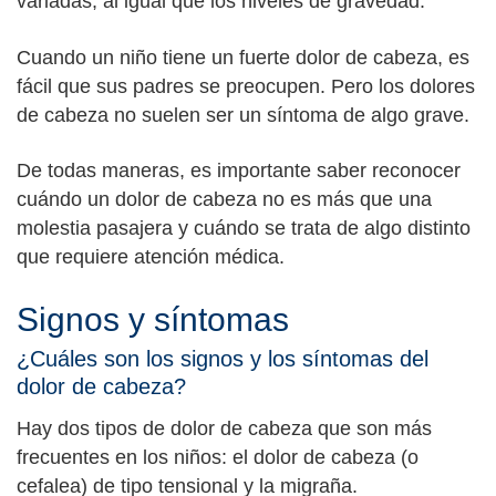
variadas, al igual que los niveles de gravedad.
Cuando un niño tiene un fuerte dolor de cabeza, es
fácil que sus padres se preocupen. Pero los dolores
de cabeza no suelen ser un síntoma de algo grave.
De todas maneras, es importante saber reconocer
cuándo un dolor de cabeza no es más que una
molestia pasajera y cuándo se trata de algo distinto
que requiere atención médica.
Signos y síntomas
¿Cuáles son los signos y los síntomas del
dolor de cabeza?
Hay dos tipos de dolor de cabeza que son más
frecuentes en los niños: el dolor de cabeza (o
cefalea) de tipo tensional y la migraña.