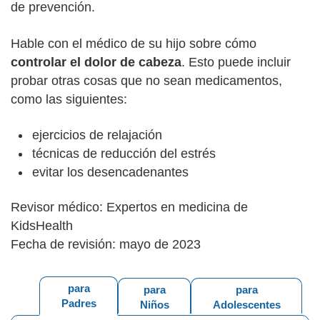
de prevención.
Hable con el médico de su hijo sobre cómo
controlar el dolor de cabeza
. Esto puede incluir
probar otras cosas que no sean medicamentos,
como las siguientes:
ejercicios de relajación
técnicas de reducción del estrés
evitar los desencadenantes
Revisor médico: Expertos en medicina de
KidsHealth
Fecha de revisión: mayo de 2023
para
para
para
Padres
Niños
Adolescentes