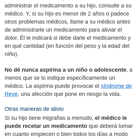
administrar el medicamento a su hijo, consulte a su
médico. Y, si su hijo es menor de 2 años o padece
otros problemas médicos, llame a su médico antes
de administrarle un medicamento para aliviar el
dolor. Él le indicará si debe darle el medicamento y
en qué cantidad (en función del peso y la edad del
niño).
No dé nunca aspirina a un niño o adolescente
, a
menos que se lo indique específicamente un
médico. La aspirina puede provocar el
síndrome de
Reye
, una afección que pone en riesgo la vida.
Otras maneras de alivio
Si su hijo tiene migrañas a menudo,
el médico le
puede recetar un medicamento
que deberá tomar
en cuanto empiecen o bien todos los días a modo