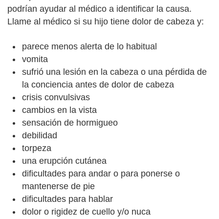
podrían ayudar al médico a identificar la causa.
Llame al médico si su hijo tiene dolor de cabeza y:
parece menos alerta de lo habitual
vomita
sufrió una lesión en la cabeza o una pérdida de
la conciencia antes de dolor de cabeza
crisis convulsivas
cambios en la vista
sensación de hormigueo
debilidad
torpeza
una erupción cutánea
dificultades para andar o para ponerse o
mantenerse de pie
dificultades para hablar
dolor o rigidez de cuello y/o nuca