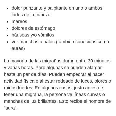
dolor punzante y palpitante en uno o ambos
lados de la cabeza.
mareos
dolores de estómago
náuseas y/o vómitos
ver manchas o halos (también conocidos como
auras)
La mayoría de las migrañas duran entre 30 minutos
y varias horas. Pero algunas se pueden alargar
hasta un par de días. Pueden empeorar al hacer
actividad física o al estar rodeado de luces, olores o
ruidos fuertes. En algunos casos, justo antes de
tener una migraña, la persona ve líneas curvas o
manchas de luz brillantes. Esto recibe el nombre de
"aura".