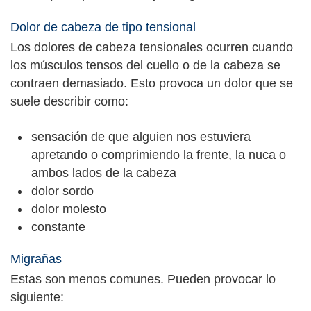
Dolor de cabeza de tipo tensional
Los dolores de cabeza tensionales ocurren cuando
los músculos tensos del cuello o de la cabeza se
contraen demasiado. Esto provoca un dolor que se
suele describir como:
sensación de que alguien nos estuviera
apretando o comprimiendo la frente, la nuca o
ambos lados de la cabeza
dolor sordo
dolor molesto
constante
Migrañas
Estas son menos comunes. Pueden provocar lo
siguiente: