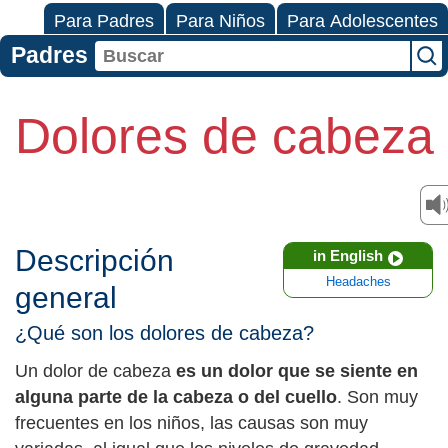
Para Padres
Para Niños
Para Adolescentes
Padres
Dolores de cabeza
Descripción
in English
Headaches
general
¿Qué son los dolores de cabeza?
Un dolor de cabeza
es un dolor que se siente en
alguna parte de la cabeza o del cuello
. Son muy
frecuentes en los niños, las causas son muy