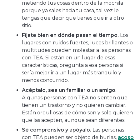
metiendo tus cosas dentro de la mochila
porque ya sales hacia tu casa, tal vez le
tengas que decir que tienes que ir a otro
sitio.
Fíjate bien en dónde pasan el tiempo.
Los
lugares con ruidos fuertes, luces brillantes o
multitudes pueden molestar a las personas
con TEA. Si están en un lugar de esas
características, pregunta a esa persona si
sería mejor ir a un lugar más tranquilo y
menos concurrido.
Acéptalo, sea un familiar o un amigo.
Algunas personas con TEA no sienten que
tienen un trastorno y no quieren cambiar.
Están orgullosas de cómo son y solo quieren
que las acepten, aunque sean diferentes.
Sé comprensivo y apóyalo.
Las personas
con TEA pueden ser objeto de burlas,
acoso