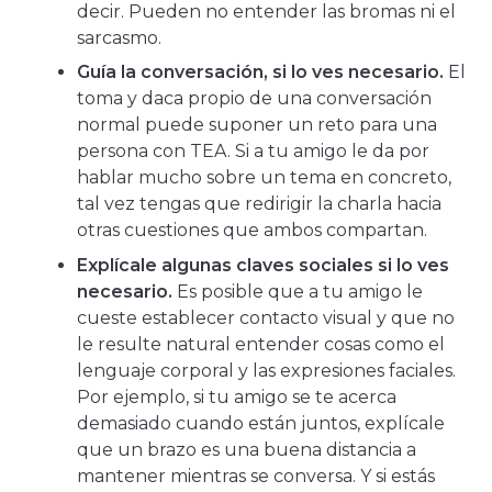
decir. Pueden no entender las bromas ni el
sarcasmo.
Guía la conversación, si lo ves necesario.
El
toma y daca propio de una conversación
normal puede suponer un reto para una
persona con TEA. Si a tu amigo le da por
hablar mucho sobre un tema en concreto,
tal vez tengas que redirigir la charla hacia
otras cuestiones que ambos compartan.
Explícale algunas claves sociales si lo ves
necesario.
Es posible que a tu amigo le
cueste establecer contacto visual y que no
le resulte natural entender cosas como el
lenguaje corporal y las expresiones faciales.
Por ejemplo, si tu amigo se te acerca
demasiado cuando están juntos, explícale
que un brazo es una buena distancia a
mantener mientras se conversa. Y si estás