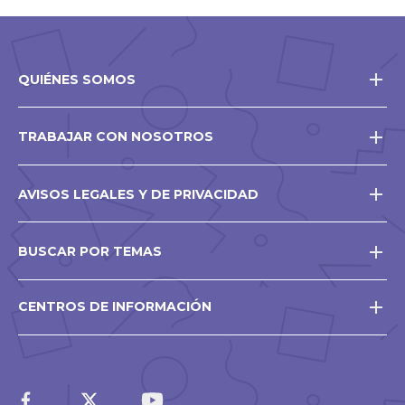
QUIÉNES SOMOS
TRABAJAR CON NOSOTROS
AVISOS LEGALES Y DE PRIVACIDAD
BUSCAR POR TEMAS
CENTROS DE INFORMACIÓN