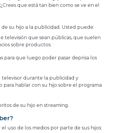
"¿Crees que está tan bien como se ve en el
n de su hijo a la publicidad. Usted puede:
e televisión que sean públicas, que suelen
cios sobre productos.
s para que luego poder pasar deprisa los
televisor durante la publicidad y
 para hablar con su hijo sobre el programa
ritos de su hijo en streaming.
ber?
el uso de los medios por parte de sus hijos: