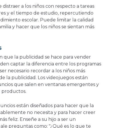
 distraer a los niños con respecto a tareas
es y el tiempo de estudio, repercutiendo
imiento escolar. Puede limitar la calidad
milia y hacer que los niños se sientan más
s
 que la publicidad se hace para vender
den captar la diferencia entre los programas
ser necesario recordar a los niños más
 de la publicidad. Los videojuegos están
uncios que salen en ventanas emergentes y
r productos.
nuncios están diseñados para hacer que la
ablemente no necesita y para hacer creer
ás feliz. Enseñe a su hijo a ser un
ale preguntas como: "¿Qué es lo que te