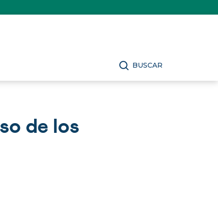
BUSCAR
so de los