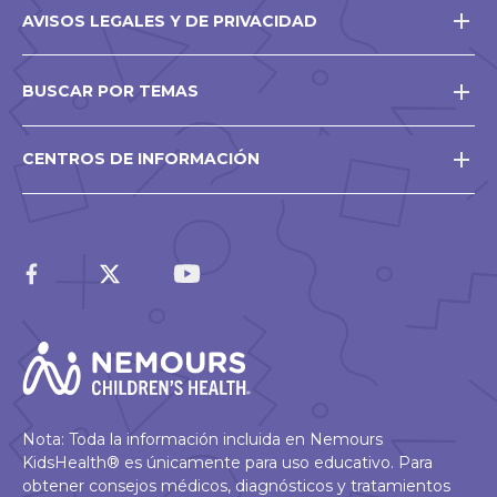
AVISOS LEGALES Y DE PRIVACIDAD
BUSCAR POR TEMAS
CENTROS DE INFORMACIÓN
Nota: Toda la información incluida en Nemours
KidsHealth® es únicamente para uso educativo. Para
obtener consejos médicos, diagnósticos y tratamientos