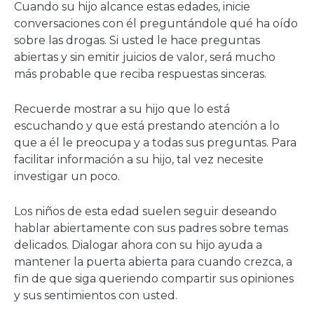
Cuando su hijo alcance estas edades, inicie
conversaciones con él preguntándole qué ha oído
sobre las drogas. Si usted le hace preguntas
abiertas y sin emitir juicios de valor, será mucho
más probable que reciba respuestas sinceras.
Recuerde mostrar a su hijo que lo está
escuchando y que está prestando atención a lo
que a él le preocupa y a todas sus preguntas. Para
facilitar información a su hijo, tal vez necesite
investigar un poco.
Los niños de esta edad suelen seguir deseando
hablar abiertamente con sus padres sobre temas
delicados. Dialogar ahora con su hijo ayuda a
mantener la puerta abierta para cuando crezca, a
fin de que siga queriendo compartir sus opiniones
y sus sentimientos con usted.