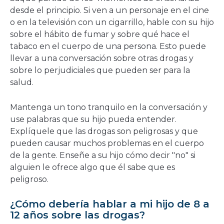
desde el principio. Si ven a un personaje en el cine
o en la televisión con un cigarrillo, hable con su hijo
sobre el hábito de fumar y sobre qué hace el
tabaco en el cuerpo de una persona. Esto puede
llevar a una conversación sobre otras drogas y
sobre lo perjudiciales que pueden ser para la
salud.
Mantenga un tono tranquilo en la conversación y
use palabras que su hijo pueda entender.
Explíquele que las drogas son peligrosas y que
pueden causar muchos problemas en el cuerpo
de la gente. Enseñe a su hijo cómo decir "no" si
alguien le ofrece algo que él sabe que es
peligroso.
¿Cómo debería hablar a mi hijo de 8 a
12 años sobre las drogas?