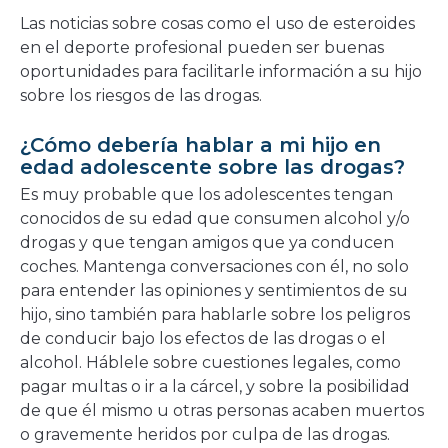
Las noticias sobre cosas como el uso de esteroides
en el deporte profesional pueden ser buenas
oportunidades para facilitarle información a su hijo
sobre los riesgos de las drogas.
¿Cómo debería hablar a mi hijo en
edad adolescente sobre las drogas?
Es muy probable que los adolescentes tengan
conocidos de su edad que consumen alcohol y/o
drogas y que tengan amigos que ya conducen
coches. Mantenga conversaciones con él, no solo
para entender las opiniones y sentimientos de su
hijo, sino también para hablarle sobre los peligros
de conducir bajo los efectos de las drogas o el
alcohol. Háblele sobre cuestiones legales, como
pagar multas o ir a la cárcel, y sobre la posibilidad
de que él mismo u otras personas acaben muertos
o gravemente heridos por culpa de las drogas.