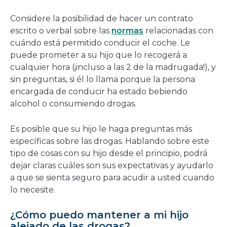
Considere la posibilidad de hacer un contrato
escrito o verbal sobre las
normas
relacionadas con
cuándo está permitido conducir el coche. Le
puede prometer a su hijo que lo recogerá a
cualquier hora (¡incluso a las 2 de la madrugada!), y
sin preguntas, si él lo llama porque la persona
encargada de conducir ha estado bebiendo
alcohol o consumiendo drogas.
Es posible que su hijo le haga preguntas más
específicas sobre las drogas. Hablando sobre este
tipo de cosas con su hijo desde el principio, podrá
dejar claras cuáles son sus expectativas y ayudarlo
a que se sienta seguro para acudir a usted cuando
lo necesite.
¿Cómo puedo mantener a mi hijo
alejado de las drogas?