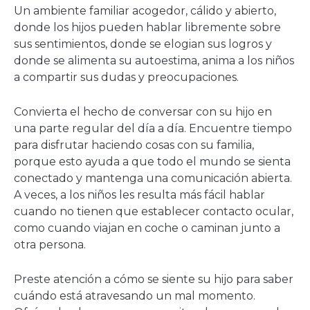
Un ambiente familiar acogedor, cálido y abierto,
donde los hijos pueden hablar libremente sobre
sus sentimientos, donde se elogian sus logros y
donde se alimenta su autoestima, anima a los niños
a compartir sus dudas y preocupaciones.
Convierta el hecho de conversar con su hijo en
una parte regular del día a día. Encuentre tiempo
para disfrutar haciendo cosas con su familia,
porque esto ayuda a que todo el mundo se sienta
conectado y mantenga una comunicación abierta.
A veces, a los niños les resulta más fácil hablar
cuando no tienen que establecer contacto ocular,
como cuando viajan en coche o caminan junto a
otra persona.
Preste atención a cómo se siente su hijo para saber
cuándo está atravesando un mal momento.