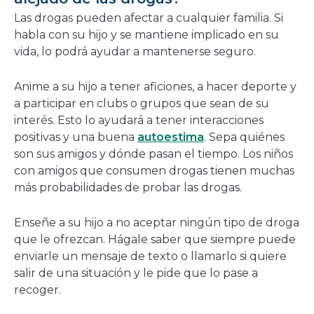
Las drogas pueden afectar a cualquier familia. Si
habla con su hijo y se mantiene implicado en su
vida, lo podrá ayudar a mantenerse seguro.
Anime a su hijo a tener aficiones, a hacer deporte y
a participar en clubs o grupos que sean de su
interés. Esto lo ayudará a tener interacciones
positivas y una buena
autoestima
. Sepa quiénes
son sus amigos y dónde pasan el tiempo. Los niños
con amigos que consumen drogas tienen muchas
más probabilidades de probar las drogas.
Enseñe a su hijo a no aceptar ningún tipo de droga
que le ofrezcan. Hágale saber que siempre puede
enviarle un mensaje de texto o llamarlo si quiere
salir de una situación y le pide que lo pase a
recoger.