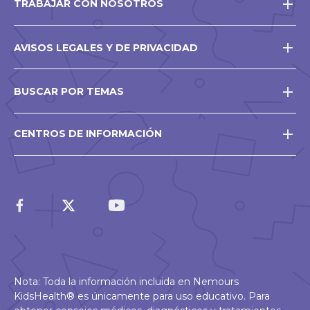
TRABAJAR CON NOSOTROS
AVISOS LEGALES Y DE PRIVACIDAD
BUSCAR POR TEMAS
CENTROS DE INFORMACIÓN
Nota: Toda la información incluida en Nemours
KidsHealth® es únicamente para uso educativo. Para