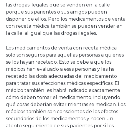
las drogas ilegales que se venden en la calle
porque sus parientes o sus amigos pueden
disponer de ellos. Pero los medicamentos de venta
con receta médica también se pueden vender en
la calle, al igual que las drogas ilegales.
Los medicamentos de venta con receta médica
solo son seguros para aquellas personas a quienes
se los hayan recetado. Esto se debe a que los
médicos han evaluado a esas personas y les ha
recetado las dosis adecuadas del medicamento
para tratar sus afecciones médicas específicas. El
médico también les habrá indicado exactamente
cómo deben tomar el medicamento, incluyendo
qué cosas deberían evitar mientras se medican. Los
médicos también son conscientes de los efectos
secundarios de los medicamentos y hacen un
atento seguimiento de sus pacientes por si los