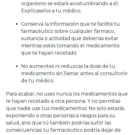
organismo se estará acostumbrando a él.
Explícaselos a tu médico.
Conserva la información que te facilite tu
farmacéutico sobre cualquier fármaco,
sustancia o actividad que deberías evitar
mientras estés tomando el medicamento
que te hayan recetado.
No aumentes ni reduzcas la dosis de tu
medicamento sin llamar antes al consultorio
de tu médico.
Para acabar, no uses nunca los medicamentos que
le hayan recetado a otra persona. Y no permitas
que nadie use tus medicamentos. No solo estarás
exponiendo a otras personas a riesgos para su
salud, sino que tú también podrías sufrir las
consecuencias: tu farmacéutico podría dejar de