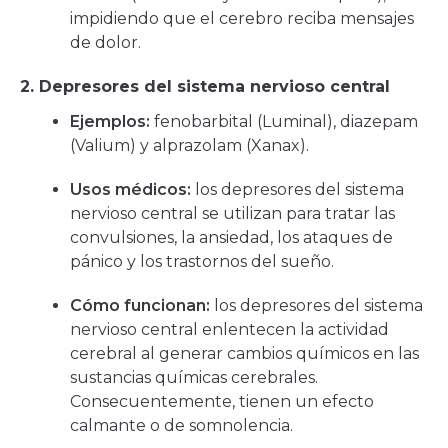
impidiendo que el cerebro reciba mensajes
de dolor.
2. Depresores del sistema nervioso central
Ejemplos:
fenobarbital (Luminal), diazepam
(Valium) y alprazolam (Xanax).
Usos médicos:
los depresores del sistema
nervioso central se utilizan para tratar las
convulsiones, la ansiedad, los ataques de
pánico y los trastornos del sueño.
Cómo funcionan:
los depresores del sistema
nervioso central enlentecen la actividad
cerebral al generar cambios químicos en las
sustancias químicas cerebrales.
Consecuentemente, tienen un efecto
calmante o de somnolencia.