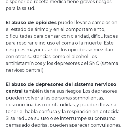
disponer de receta médica tiene graves riesgos
para la salud.
El abuso de opioides
puede llevar a cambios en
el estado de ánimo y en el comportamiento,
dificultades para pensar con claridad, dificultades
para respirar e incluso el coma o la muerte. Este
riesgo es mayor cuando los opioides se mezclan
con otras sustancias, como el alcohol, los
antihistamínicos y los depresores del SNC (sistema
nervioso central).
El abuso de depresores del sistema nervioso
central
también tiene sus riesgos. Los depresores
pueden volver a las personas somnolientas,
descoordinadas o confundidas, y pueden llevar a
tener el habla confusa y la respiración enlentecida.
Si se reduce su uso o se interrumpe su consumo
demasiado deprisa, pueden aparecer convulsiones.