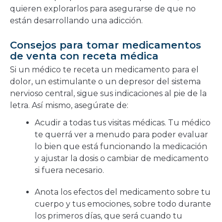
quieren explorarlos para asegurarse de que no
están desarrollando una adicción.
Consejos para tomar medicamentos
de venta con receta médica
Si un médico te receta un medicamento para el
dolor, un estimulante o un depresor del sistema
nervioso central, sigue sus indicaciones al pie de la
letra. Así mismo, asegúrate de:
Acudir a todas tus visitas médicas. Tu médico
te querrá ver a menudo para poder evaluar
lo bien que está funcionando la medicación
y ajustar la dosis o cambiar de medicamento
si fuera necesario.
Anota los efectos del medicamento sobre tu
cuerpo y tus emociones, sobre todo durante
los primeros días, que será cuando tu