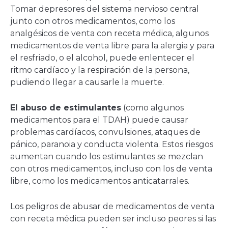
Tomar depresores del sistema nervioso central
junto con otros medicamentos, como los
analgésicos de venta con receta médica, algunos
medicamentos de venta libre para la alergia y para
el resfriado, o el alcohol, puede enlentecer el
ritmo cardíaco y la respiración de la persona,
pudiendo llegar a causarle la muerte.
El abuso de estimulantes
(como algunos
medicamentos para el TDAH) puede causar
problemas cardíacos, convulsiones, ataques de
pánico, paranoia y conducta violenta. Estos riesgos
aumentan cuando los estimulantes se mezclan
con otros medicamentos, incluso con los de venta
libre, como los medicamentos anticatarrales.
Los peligros de abusar de medicamentos de venta
con receta médica pueden ser incluso peores si las