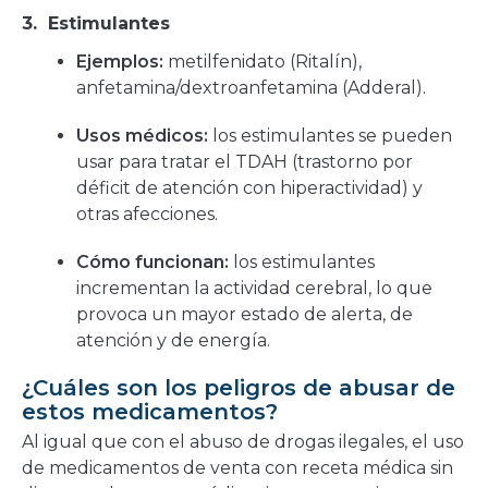
3. Estimulantes
Ejemplos:
metilfenidato (Ritalín),
anfetamina/dextroanfetamina (Adderal).
Usos médicos:
los estimulantes se pueden
usar para tratar el TDAH (trastorno por
déficit de atención con hiperactividad) y
otras afecciones.
Cómo funcionan:
los estimulantes
incrementan la actividad cerebral, lo que
provoca un mayor estado de alerta, de
atención y de energía.
¿Cuáles son los peligros de abusar de
estos medicamentos?
Al igual que con el abuso de drogas ilegales, el uso
de medicamentos de venta con receta médica sin