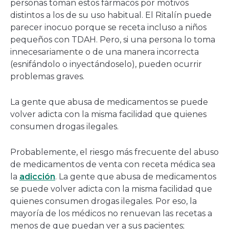
personas toman estos fármacos por motivos
distintos a los de su uso habitual. El Ritalín puede
parecer inocuo porque se receta incluso a niños
pequeños con TDAH. Pero, si una persona lo toma
innecesariamente o de una manera incorrecta
(esnifándolo o inyectándoselo), pueden ocurrir
problemas graves.
La gente que abusa de medicamentos se puede
volver adicta con la misma facilidad que quienes
consumen drogas ilegales.
Probablemente, el riesgo más frecuente del abuso
de medicamentos de venta con receta médica sea
la
adicción
. La gente que abusa de medicamentos
se puede volver adicta con la misma facilidad que
quienes consumen drogas ilegales. Por eso, la
mayoría de los médicos no renuevan las recetas a
menos de que puedan ver a sus pacientes;