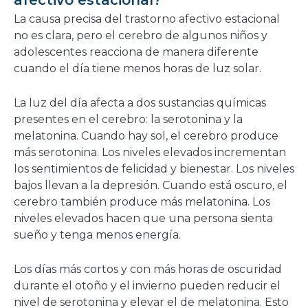
afectivo estacional?
La causa precisa del trastorno afectivo estacional
no es clara, pero el cerebro de algunos niños y
adolescentes reacciona de manera diferente
cuando el día tiene menos horas de luz solar.
La luz del día afecta a dos sustancias químicas
presentes en el cerebro: la serotonina y la
melatonina. Cuando hay sol, el cerebro produce
más serotonina. Los niveles elevados incrementan
los sentimientos de felicidad y bienestar. Los niveles
bajos llevan a la depresión. Cuando está oscuro, el
cerebro también produce más melatonina. Los
niveles elevados hacen que una persona sienta
sueño y tenga menos energía.
Los días más cortos y con más horas de oscuridad
durante el otoño y el invierno pueden reducir el
nivel de serotonina y elevar el de melatonina. Esto