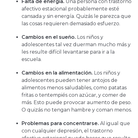
Falta de energía.
Una persona con trastorno
afectivo estacional probablemente esté
cansada y sin energía. Quizás le parezca que
las cosas requieren demasiado esfuerzo.
Cambios en el sueño.
Los niños y
adolescentes tal vez duerman mucho más y
les resulte difícil levantarse para ir a la
escuela.
Cambios en la alimentación.
Los niños y
adolescentes pueden tener antojos de
alimentos menos saludables, como patatas
fritas o tentempiés con azúcar, y comer de
más. Esto puede provocar aumento de peso.
O quizás no tengan hambre y coman menos.
Problemas para concentrarse.
Al igual que
con cualquier depresión, el trastorno