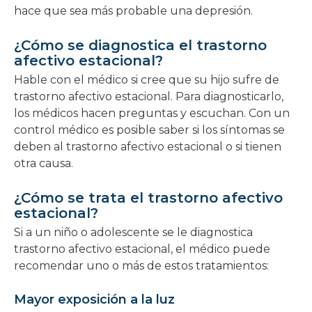
hace que sea más probable una depresión.
¿Cómo se diagnostica el trastorno
afectivo estacional?
Hable con el médico si cree que su hijo sufre de
trastorno afectivo estacional. Para diagnosticarlo,
los médicos hacen preguntas y escuchan. Con un
control médico es posible saber si los síntomas se
deben al trastorno afectivo estacional o si tienen
otra causa.
¿Cómo se trata el trastorno afectivo
estacional?
Si a un niño o adolescente se le diagnostica
trastorno afectivo estacional, el médico puede
recomendar uno o más de estos tratamientos:
Mayor exposición a la luz