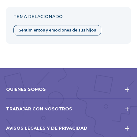
en
en
en
Facebook
Twitter
Pinterest
TEMA RELACIONADO
Sentimientos y emociones de sus hijos
QUIÉNES SOMOS
TRABAJAR CON NOSOTROS
AVISOS LEGALES Y DE PRIVACIDAD