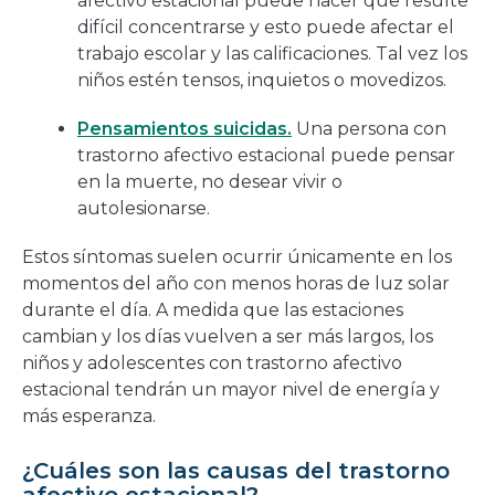
afectivo estacional puede hacer que resulte
difícil concentrarse y esto puede afectar el
trabajo escolar y las calificaciones. Tal vez los
niños estén tensos, inquietos o movedizos.
Pensamientos suicidas.
Una persona con
trastorno afectivo estacional puede pensar
en la muerte, no desear vivir o
autolesionarse.
Estos síntomas suelen ocurrir únicamente en los
momentos del año con menos horas de luz solar
durante el día. A medida que las estaciones
cambian y los días vuelven a ser más largos, los
niños y adolescentes con trastorno afectivo
estacional tendrán un mayor nivel de energía y
más esperanza.
¿Cuáles son las causas del trastorno