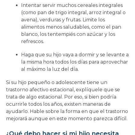
Intentar servir muchos cereales integrales
(como pan de trigo integral, arroz integral o
avena), verduras y frutas. Limite los
alimentos menos saludables, como el pan
blanco, los tentempiés con azúcar y los
refrescos.
Haga que su hijo vaya a dormir y se levante a
la misma hora todos los días para aprovechar
al máximo la luz del día.
Si su hijo pequeño o adolescente tiene un
trastorno afectivo estacional, explíquele que se
trata de algo estacional. Por eso, si bien podría
ocurrirle todos los años, existen maneras de
ayudarlo. Hable sobre la forma en que el trastorno
mejorará aunque en este momento parezca difícil.
¿Qué debo hacer si mi hijo necesita