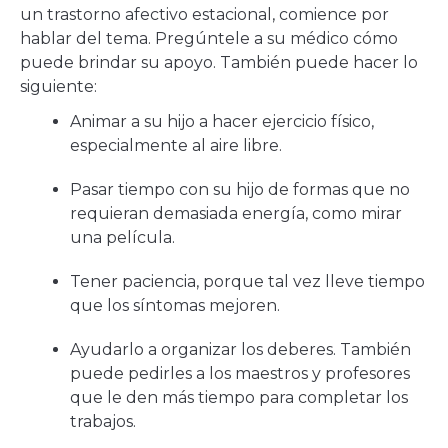
un trastorno afectivo estacional, comience por
hablar del tema. Pregúntele a su médico cómo
puede brindar su apoyo. También puede hacer lo
siguiente:
Animar a su hijo a hacer ejercicio físico,
especialmente al aire libre.
Pasar tiempo con su hijo de formas que no
requieran demasiada energía, como mirar
una película.
Tener paciencia, porque tal vez lleve tiempo
que los síntomas mejoren.
Ayudarlo a organizar los deberes. También
puede pedirles a los maestros y profesores
que le den más tiempo para completar los
trabajos.