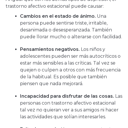
trastorno afectivo estacional puede causar:
Cambios en el estado de ánimo.
Una
persona puede sentirse triste, irritable,
desanimada o desesperanzada. También
puede llorar mucho o alterarse con facilidad.
Pensamientos negativos.
Los niños y
adolescentes pueden ser más autocríticos o
estar más sensibles a las críticas. Tal vez se
quejen o culpen a otros con más frecuencia
de la habitual. Es posible que también
piensen que nada mejorará.
Incapacidad para disfrutar de las cosas.
Las
personas con trastorno afectivo estacional
tal vez no quieran ver a sus amigos ni hacer
las actividades que solían interesarles.