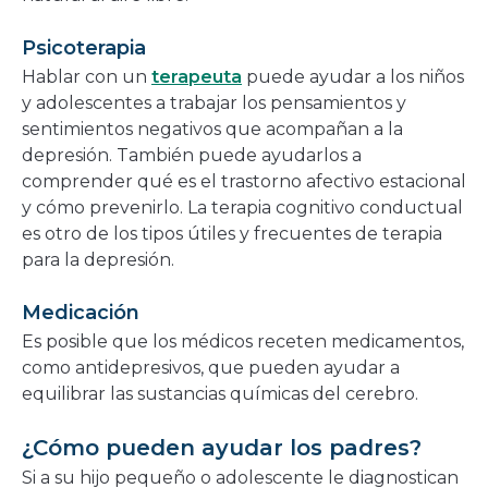
Psicoterapia
Hablar con un
terapeuta
puede ayudar a los niños
y adolescentes a trabajar los pensamientos y
sentimientos negativos que acompañan a la
depresión. También puede ayudarlos a
comprender qué es el trastorno afectivo estacional
y cómo prevenirlo. La terapia cognitivo conductual
es otro de los tipos útiles y frecuentes de terapia
para la depresión.
Medicación
Es posible que los médicos receten medicamentos,
como antidepresivos, que pueden ayudar a
equilibrar las sustancias químicas del cerebro.
¿Cómo pueden ayudar los padres?
Si a su hijo pequeño o adolescente le diagnostican