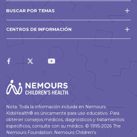
BUSCAR POR TEMAS
CENTROS DE INFORMACIÓN
Nota: Toda la información incluida en Nemours
KidsHealth® es únicamente para uso educativo. Para
obtener consejos médicos, diagnósticos y tratamientos
específicos, consulte con su médico. © 1995-2026 The
Nemours Foundation. Nemours Children's