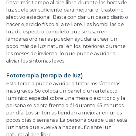
Pasar más tiempo al aire libre durante las horas de
luz suele ser suficiente para mejorar el trastorno
afectivo estacional. Basta con dar un paseo diario o
hacer ejercicio físico al aire libre. Las bombillas de
luz de espectro completo que se usan en
lámparas ordinarias pueden ayudar a traer un
poco más de luz natural en los interiores durante
los meses de invierno, lo que puede ayudar a
aliviar los síntomas leves.
Fototerapia (terapia de luz)
Esta terapia puede ayudar a tratar los síntomas
más graves. Se coloca un panel o un artefacto
lumínico especial sobre una mesa o escritorio y la
persona se sienta frente a él durante 45 minutos
por día. Los síntomas tienden a mejorar en unos
pocos días o semanas. La persona puede usar esta
luz hasta que vuelva a haber suficiente luz
natural al aire libre.