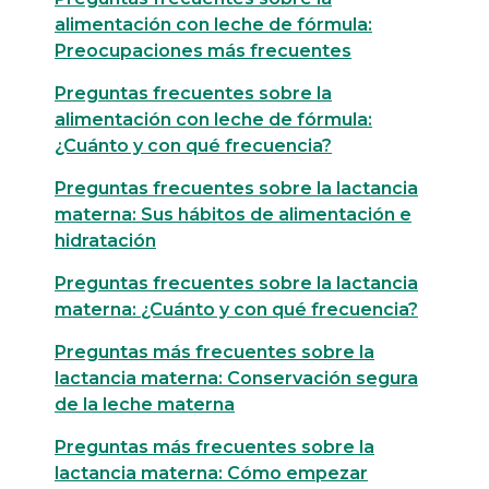
alimentación con leche de fórmula:
Preocupaciones más frecuentes
Preguntas frecuentes sobre la
alimentación con leche de fórmula:
¿Cuánto y con qué frecuencia?
Preguntas frecuentes sobre la lactancia
materna: Sus hábitos de alimentación e
hidratación
Preguntas frecuentes sobre la lactancia
materna: ¿Cuánto y con qué frecuencia?
Preguntas más frecuentes sobre la
lactancia materna: Conservación segura
de la leche materna
Preguntas más frecuentes sobre la
lactancia materna: Cómo empezar