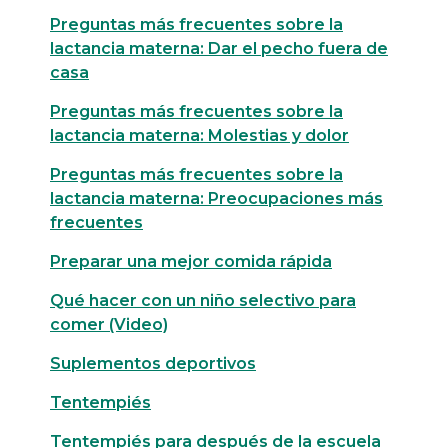
Preguntas más frecuentes sobre la
lactancia materna: Dar el pecho fuera de
casa
Preguntas más frecuentes sobre la
lactancia materna: Molestias y dolor
Preguntas más frecuentes sobre la
lactancia materna: Preocupaciones más
frecuentes
Preparar una mejor comida rápida
Qué hacer con un niño selectivo para
comer (Video)
Suplementos deportivos
Tentempiés
Tentempiés para después de la escuela