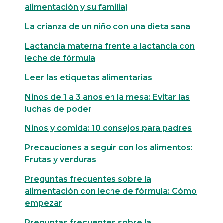
alimentación y su familia)
La crianza de un niño con una dieta sana
Lactancia materna frente a lactancia con
leche de fórmula
Leer las etiquetas alimentarias
Niños de 1 a 3 años en la mesa: Evitar las
luchas de poder
Niños y comida: 10 consejos para padres
Precauciones a seguir con los alimentos:
Frutas y verduras
Preguntas frecuentes sobre la
alimentación con leche de fórmula: Cómo
empezar
Preguntas frecuentes sobre la