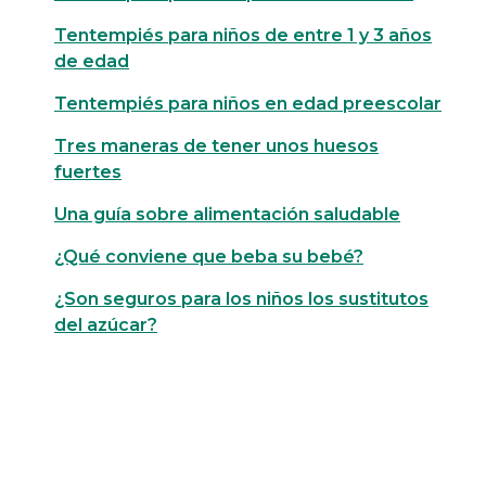
Tentempiés para niños de entre 1 y 3 años
de edad
Tentempiés para niños en edad preescolar
Tres maneras de tener unos huesos
fuertes
Una guía sobre alimentación saludable
¿Qué conviene que beba su bebé?
¿Son seguros para los niños los sustitutos
del azúcar?