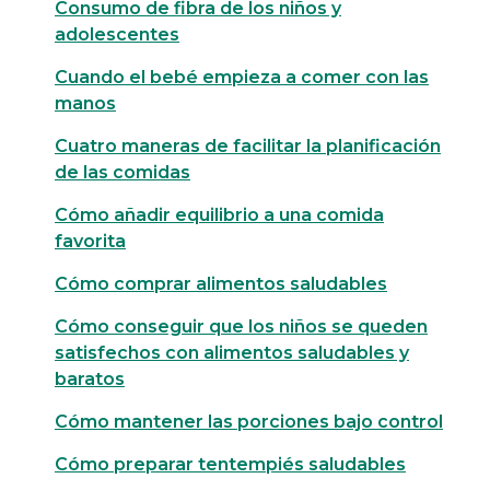
Consumo de fibra de los niños y
adolescentes
Cuando el bebé empieza a comer con las
manos
Cuatro maneras de facilitar la planificación
de las comidas
Cómo añadir equilibrio a una comida
favorita
Cómo comprar alimentos saludables
Cómo conseguir que los niños se queden
satisfechos con alimentos saludables y
baratos
Cómo mantener las porciones bajo control
Cómo preparar tentempiés saludables