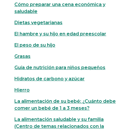
Cómo preparar una cena económica y
saludable
Dietas vegetarianas
El hambre y su hijo en edad preescolar
El peso de su hijo
Grasas
Guía de nutrición para niños pequeños
Hidratos de carbono y azúcar
Hierro
La alimentación de su bebé: ¿Cuánto debe
comer un bebé de 1 a 3 meses?
La alimentación saludable y su familia
(Centro de temas relacionados con la