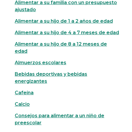
Alimentar a su familia con un presupuesto
ajustado
Alimentar a su hijo de 1 a 2 años de edad
Alimentar a su hijo de 4 a 7 meses de edad
Alimentar a su hijo de 8 a 12 meses de
edad
Almuerzos escolares
Bebidas deportivas y bebidas
energizantes
Cafeína
Calcio
Consejos para alimentar a un niño de
preescolar