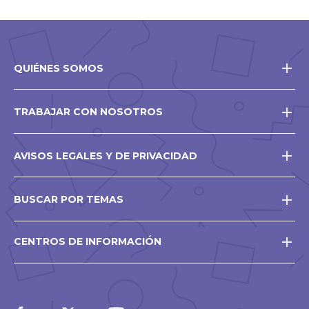
QUIÉNES SOMOS
TRABAJAR CON NOSOTROS
AVISOS LEGALES Y DE PRIVACIDAD
BUSCAR POR TEMAS
CENTROS DE INFORMACIÓN