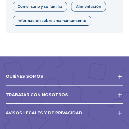
Comer sano y su familia
Alimentación
Información sobre amamantamiento
QUIÉNES SOMOS
TRABAJAR CON NOSOTROS
AVISOS LEGALES Y DE PRIVACIDAD