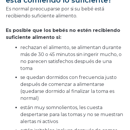
está comiendo lo suficiente?
Es normal preocuparse por si su bebé está
recibiendo suficiente alimento.
Es posible que los bebés no estén recibiendo
suficiente alimento si:
rechazan el alimento, se alimentan durante
más de 30 o 45 minutos sin ingerir mucho, o
no parecen satisfechos después de una
toma
se quedan dormidos con frecuencia justo
después de comenzar a alimentarse
(quedarse dormido al finalizar la toma es
normal)
están muy somnolientos, les cuesta
despertarse para las tomas y no se muestran
alertas ni activos