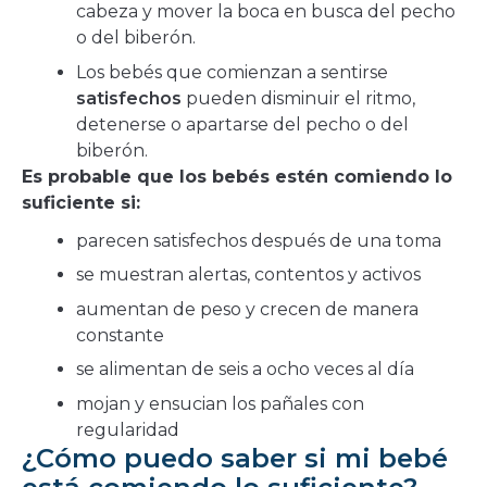
cabeza y mover la boca en busca del pecho
o del biberón.
Los bebés que comienzan a sentirse
satisfechos
pueden disminuir el ritmo,
detenerse o apartarse del pecho o del
biberón.
Es probable que los bebés estén comiendo lo
suficiente si:
parecen satisfechos después de una toma
se muestran alertas, contentos y activos
aumentan de peso y crecen de manera
constante
se alimentan de seis a ocho veces al día
mojan y ensucian los pañales con
regularidad
¿Cómo puedo saber si mi bebé