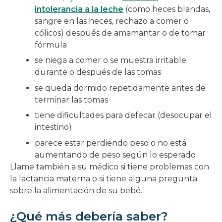
intolerancia a la leche
(como heces blandas,
sangre en las heces, rechazo a comer o
cólicos) después de amamantar o de tomar
fórmula
se niega a comer o se muestra irritable
durante o después de las tomas
se queda dormido repetidamente antes de
terminar las tomas
tiene dificultades para defecar (desocupar el
intestino)
parece estar perdiendo peso o no está
aumentando de peso según lo esperado
Llame también a su médico si tiene problemas con
la lactancia materna o si tiene alguna pregunta
sobre la alimentación de su bebé.
¿Qué más debería saber?