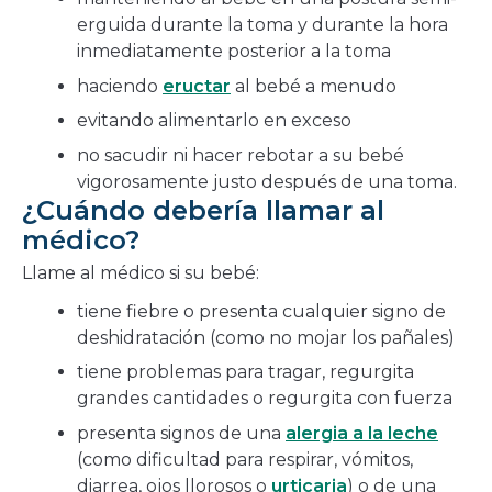
erguida durante la toma y durante la hora
inmediatamente posterior a la toma
haciendo
eructar
al bebé a menudo
evitando alimentarlo en exceso
no sacudir ni hacer rebotar a su bebé
vigorosamente justo después de una toma.
¿Cuándo debería llamar al
médico?
Llame al médico si su bebé:
tiene fiebre o presenta cualquier signo de
deshidratación (como no mojar los pañales)
tiene problemas para tragar, regurgita
grandes cantidades o regurgita con fuerza
presenta signos de una
alergia a la leche
(como dificultad para respirar, vómitos,
diarrea, ojos llorosos o
urticaria
) o de una