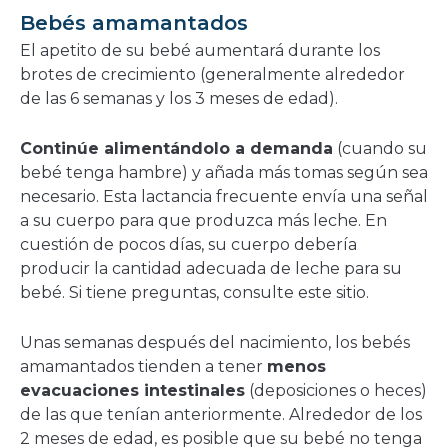
Bebés amamantados
El apetito de su bebé aumentará durante los
brotes de crecimiento (generalmente alrededor
de las 6 semanas y los 3 meses de edad).
Continúe alimentándolo a demanda
(cuando su
bebé tenga hambre) y añada más tomas según sea
necesario. Esta lactancia frecuente envía una señal
a su cuerpo para que produzca más leche. En
cuestión de pocos días, su cuerpo debería
producir la cantidad adecuada de leche para su
bebé. Si tiene preguntas, consulte este sitio.
Unas semanas después del nacimiento, los bebés
amamantados tienden a tener
menos
evacuaciones intestinales
(deposiciones o heces)
de las que tenían anteriormente. Alrededor de los
2 meses de edad, es posible que su bebé no tenga