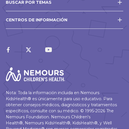
BUSCAR POR TEMAS
CENTROS DE INFORMACIÓN
Nota: Toda la información incluida en Nemours
KidsHealth® es únicamente para uso educativo. Para
obtener consejos médicos, diagnósticos y tratamientos
específicos, consulte con su médico. © 1995-2026 The
Nemours Foundation. Nemours Children's
Health®, Nemours KidsHealth®, KidsHealth®, y Well