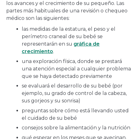
los avances y el crecimiento de su pequeño. Las
partes más habituales de una revisión o chequeo
médico son las siguientes:
las medidas de la estatura, el peso y el
perímetro craneal de su bebé se
representarán en su
gráfica de
crecimiento
.
una exploración física, donde se prestará
una atención especial a cualquier problema
que se haya detectado previamente
se evaluará el desarrollo de su bebé (por
ejemplo, su grado de control de la cabeza,
sus gorjeos y su sonrisa)
preguntas sobre cómo está llevando usted
el cuidado de su bebé
consejos sobre la alimentación y la nutrición
qué esperar en los meses que se avecinan,