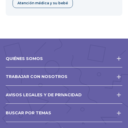
Atención médica y su bebé
QUIÉNES SOMOS
TRABAJAR CON NOSOTROS
AVISOS LEGALES Y DE PRIVACIDAD
BUSCAR POR TEMAS