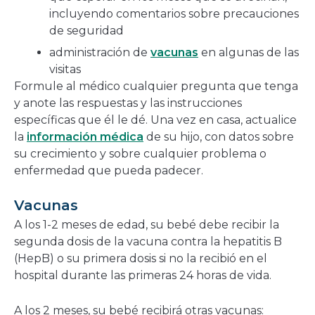
incluyendo comentarios sobre precauciones
de seguridad
administración de
vacunas
en algunas de las
visitas
Formule al médico cualquier pregunta que tenga
y anote las respuestas y las instrucciones
específicas que él le dé. Una vez en casa, actualice
la
información médica
de su hijo, con datos sobre
su crecimiento y sobre cualquier problema o
enfermedad que pueda padecer.
Vacunas
A los 1-2 meses de edad, su bebé debe recibir la
segunda dosis de la vacuna contra la hepatitis B
(HepB) o su primera dosis si no la recibió en el
hospital durante las primeras 24 horas de vida.
A los 2 meses, su bebé recibirá otras vacunas: