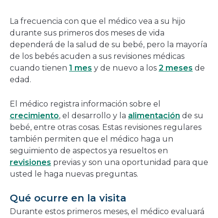
La frecuencia con que el médico vea a su hijo
durante sus primeros dos meses de vida
dependerá de la salud de su bebé, pero la mayoría
de los bebés acuden a sus revisiones médicas
cuando tienen
1 mes
y de nuevo a los
2 meses
de
edad.
El médico registra información sobre el
crecimiento
, el desarrollo y la
alimentación
de su
bebé, entre otras cosas. Estas revisiones regulares
también permiten que el médico haga un
seguimiento de aspectos ya resueltos en
revisiones
previas y son una oportunidad para que
usted le haga nuevas preguntas.
Qué ocurre en la visita
Durante estos primeros meses, el médico evaluará