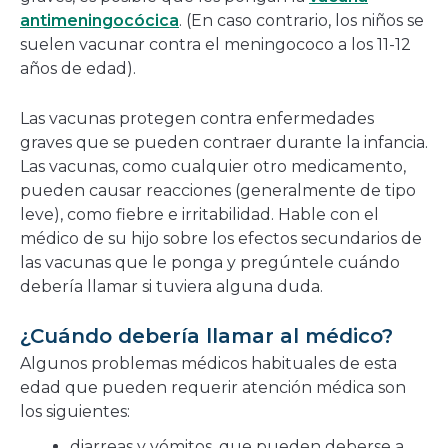
antimeningocócica
. (En caso contrario, los niños se
suelen vacunar contra el meningococo a los 11-12
años de edad).
Las vacunas protegen contra enfermedades
graves que se pueden contraer durante la infancia.
Las vacunas, como cualquier otro medicamento,
pueden causar reacciones (generalmente de tipo
leve), como fiebre e irritabilidad. Hable con el
médico de su hijo sobre los efectos secundarios de
las vacunas que le ponga y pregúntele cuándo
debería llamar si tuviera alguna duda.
¿Cuándo debería llamar al médico?
Algunos problemas médicos habituales de esta
edad que pueden requerir atención médica son
los siguientes:
diarreas y vómitos, que pueden deberse a