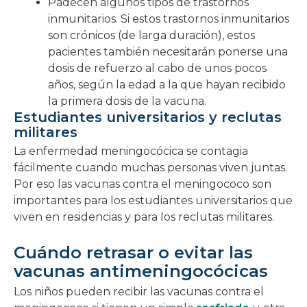
Padecen algunos tipos de trastornos
inmunitarios. Si estos trastornos inmunitarios
son crónicos (de larga duración), estos
pacientes también necesitarán ponerse una
dosis de refuerzo al cabo de unos pocos
años, según la edad a la que hayan recibido
la primera dosis de la vacuna.
Estudiantes universitarios y reclutas
militares
La enfermedad meningocócica se contagia
fácilmente cuando muchas personas viven juntas.
Por eso las vacunas contra el meningococo son
importantes para los estudiantes universitarios que
viven en residencias y para los reclutas militares.
Cuándo retrasar o evitar las
vacunas antimeningocócicas
Los niños pueden recibir las vacunas contra el