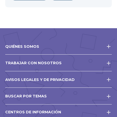
QUIÉNES SOMOS
TRABAJAR CON NOSOTROS
AVISOS LEGALES Y DE PRIVACIDAD
BUSCAR POR TEMAS
CENTROS DE INFORMACIÓN