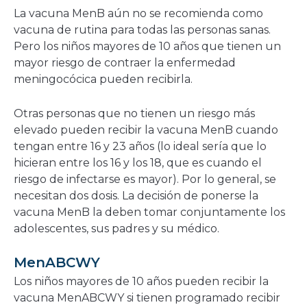
La vacuna MenB aún no se recomienda como
vacuna de rutina para todas las personas sanas.
Pero los niños mayores de 10 años que tienen un
mayor riesgo de contraer la enfermedad
meningocócica pueden recibirla.
Otras personas que no tienen un riesgo más
elevado pueden recibir la vacuna MenB cuando
tengan entre 16 y 23 años (lo ideal sería que lo
hicieran entre los 16 y los 18, que es cuando el
riesgo de infectarse es mayor). Por lo general, se
necesitan dos dosis. La decisión de ponerse la
vacuna MenB la deben tomar conjuntamente los
adolescentes, sus padres y su médico.
MenABCWY
Los niños mayores de 10 años pueden recibir la
vacuna MenABCWY si tienen programado recibir