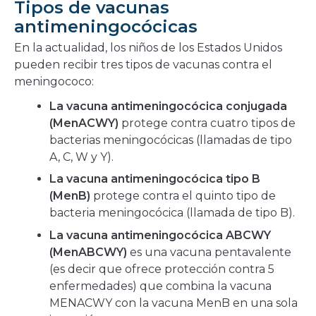
Tipos de vacunas
antimeningocócicas
En la actualidad, los niños de los Estados Unidos
pueden recibir tres tipos de vacunas contra el
meningococo:
La vacuna antimeningocócica conjugada
(MenACWY)
protege contra cuatro tipos de
bacterias meningocócicas (llamadas de tipo
A, C, W y Y).
La vacuna antimeningocócica tipo B
(MenB)
protege contra el quinto tipo de
bacteria meningocócica (llamada de tipo B).
La vacuna antimeningocócica ABCWY
(MenABCWY)
es una vacuna pentavalente
(es decir que ofrece protección contra 5
enfermedades) que combina la vacuna
MENACWY con la vacuna MenB en una sola