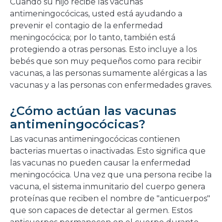
Cuando su hijo recibe las vacunas
antimeningocócicas, usted está ayudando a
prevenir el contagio de la enfermedad
meningocócica; por lo tanto, también está
protegiendo a otras personas. Esto incluye a los
bebés que son muy pequeños como para recibir
vacunas, a las personas sumamente alérgicas a las
vacunas y a las personas con enfermedades graves.
¿Cómo actúan las vacunas
antimeningocócicas?
Las vacunas antimeningocócicas contienen
bacterias muertas o inactivadas. Esto significa que
las vacunas no pueden causar la enfermedad
meningocócica. Una vez que una persona recibe la
vacuna, el sistema inmunitario del cuerpo genera
proteínas que reciben el nombre de "anticuerpos"
que son capaces de detectar al germen. Estos