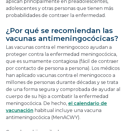
aplican principalmente en preadolescentes,
adolescentes y otras personas que tienen más
probabilidades de contraer la enfermedad.
¿Por qué se recomiendan las
vacunas antimeningocócicas?
Las vacunas contra el meningococo ayudan a
proteger contra la enfermedad meningocócica,
que es sumamente contagiosa (fácil de contraer
por contacto de persona a persona). Los médicos
han aplicado vacunas contra el meningococo a
millones de personas durante décadas y se trata
de una forma segura y comprobada de ayudar al
cuerpo de su hijo a combatir la enfermedad
meningocócica. De hecho,
el calendario de
vacunación
habitual incluye una vacuna
antimeningocócica (MenACWY).