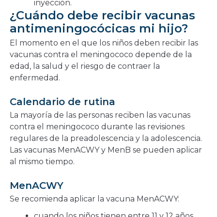
inyección.
¿Cuándo debe recibir vacunas
antimeningocócicas mi hijo?
El momento en el que los niños deben recibir las
vacunas contra el meningococo depende de la
edad, la salud y el riesgo de contraer la
enfermedad.
Calendario de rutina
La mayoría de las personas reciben las vacunas
contra el meningococo durante las revisiones
regulares de la preadolescencia y la adolescencia.
Las vacunas MenACWY y MenB se pueden aplicar
al mismo tiempo.
MenACWY
Se recomienda aplicar la vacuna MenACWY:
cuando los niños tienen entre 11 y 12 años,