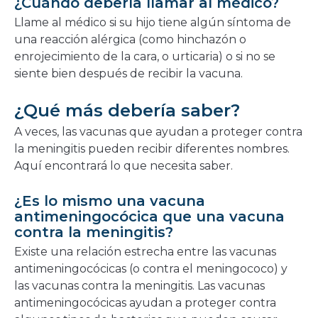
¿Cuándo debería llamar al médico?
Llame al médico si su hijo tiene algún síntoma de
una reacción alérgica (como hinchazón o
enrojecimiento de la cara, o urticaria) o si no se
siente bien después de recibir la vacuna.
¿Qué más debería saber?
A veces, las vacunas que ayudan a proteger contra
la meningitis pueden recibir diferentes nombres.
Aquí encontrará lo que necesita saber.
¿Es lo mismo una vacuna
antimeningocócica que una vacuna
contra la meningitis?
Existe una relación estrecha entre las vacunas
antimeningocócicas (o contra el meningococo) y
las vacunas contra la meningitis. Las vacunas
antimeningocócicas ayudan a proteger contra