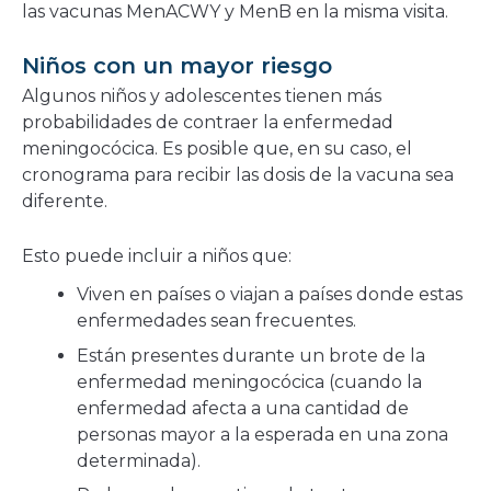
las vacunas MenACWY y MenB en la misma visita.
Niños con un mayor riesgo
Algunos niños y adolescentes tienen más
probabilidades de contraer la enfermedad
meningocócica. Es posible que, en su caso, el
cronograma para recibir las dosis de la vacuna sea
diferente.
Esto puede incluir a niños que:
Viven en países o viajan a países donde estas
enfermedades sean frecuentes.
Están presentes durante un brote de la
enfermedad meningocócica (cuando la
enfermedad afecta a una cantidad de
personas mayor a la esperada en una zona
determinada).