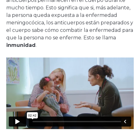
anticuerpos permanecen en el cuerpo durante
mucho tiempo. Esto significa que si, más adelante,
la persona queda expuesta a la enfermedad
meningocócica, los anticuerpos están preparados y
el cuerpo sabe cómo combatir la enfermedad para
que la persona no se enferme. Esto se llama
inmunidad
.