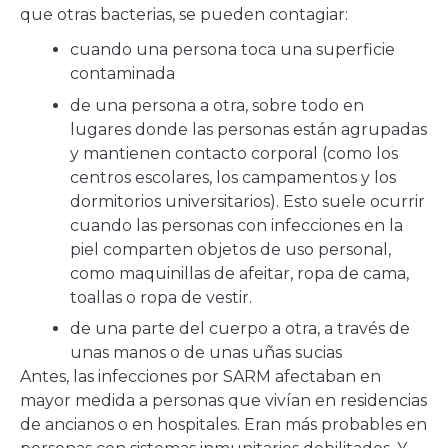
que otras bacterias, se pueden contagiar:
cuando una persona toca una superficie
contaminada
de una persona a otra, sobre todo en
lugares donde las personas están agrupadas
y mantienen contacto corporal (como los
centros escolares, los campamentos y los
dormitorios universitarios). Esto suele ocurrir
cuando las personas con infecciones en la
piel comparten objetos de uso personal,
como maquinillas de afeitar, ropa de cama,
toallas o ropa de vestir.
de una parte del cuerpo a otra, a través de
unas manos o de unas uñas sucias
Antes, las infecciones por SARM afectaban en
mayor medida a personas que vivían en residencias
de ancianos o en hospitales. Eran más probables en