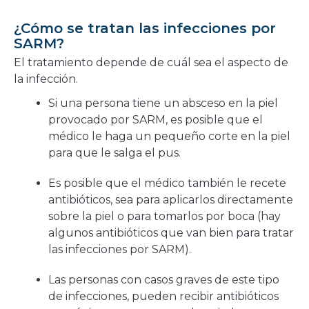
¿Cómo se tratan las infecciones por
SARM?
El tratamiento depende de cuál sea el aspecto de
la infección.
Si una persona tiene un absceso en la piel
provocado por SARM, es posible que el
médico le haga un pequeño corte en la piel
para que le salga el pus.
Es posible que el médico también le recete
antibióticos, sea para aplicarlos directamente
sobre la piel o para tomarlos por boca (hay
algunos antibióticos que van bien para tratar
las infecciones por SARM).
Las personas con casos graves de este tipo
de infecciones, pueden recibir antibióticos