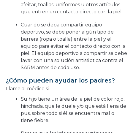
afeitar, toallas, uniformes u otros artículos
que entren en contacto directo con la piel.
Cuando se deba compartir equipo
deportivo, se debe poner algún tipo de
barrera (ropa o toalla) entre la piel y el
equipo para evitar el contacto directo con la
piel. El equipo deportivo a compartir se debe
lavar con una solución antiséptica contra el
SARM antes de cada uso.
¿Cómo pueden ayudar los padres?
Llame al médico si:
Su hijo tiene un área de la piel de color rojo,
hinchada, que le duele y/o que está llena de
pus, sobre todo si él se encuentra mal o
tiene fiebre.