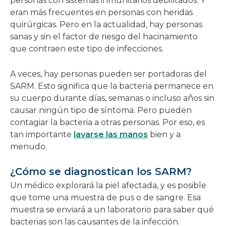
personas con sistemas inmunitarios debilitados. Y
eran más frecuentes en personas con heridas
quirúrgicas. Pero en la actualidad, hay personas
sanas y sin el factor de riesgo del hacinamiento
que contraen este tipo de infecciones.
A veces, hay personas pueden ser portadoras del
SARM. Esto significa que la bacteria permanece en
su cuerpo durante días, semanas o incluso años sin
causar ningún tipo de síntoma. Pero pueden
contagiar la bacteria a otras personas. Por eso, es
tan importante
lavarse las manos
bien y a
menudo.
¿Cómo se diagnostican los SARM?
Un médico explorará la piel afectada, y es posible
que tome una muestra de pus o de sangre. Esa
muestra se enviará a un laboratorio para saber qué
bacterias son las causantes de la infección.