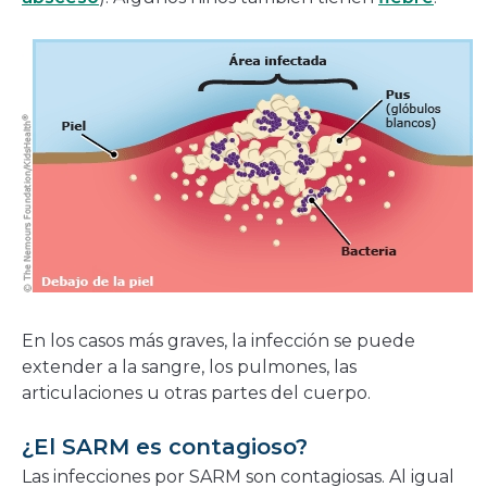
En los casos más graves, la infección se puede
extender a la sangre, los pulmones, las
articulaciones u otras partes del cuerpo.
¿El SARM es contagioso?
Las infecciones por SARM son contagiosas. Al igual