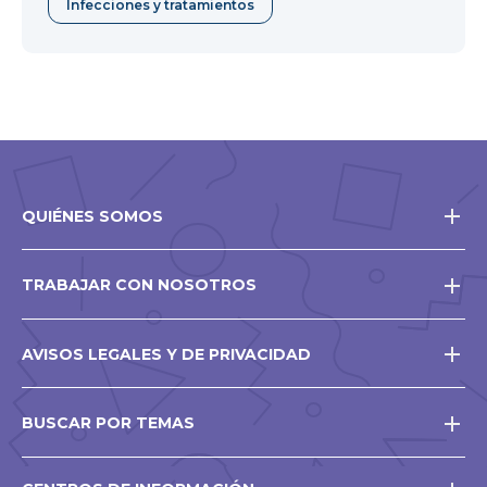
Infecciones y tratamientos
QUIÉNES SOMOS
TRABAJAR CON NOSOTROS
AVISOS LEGALES Y DE PRIVACIDAD
BUSCAR POR TEMAS