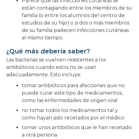
Parece que las infecciones cutáneas se
están contagiando entre los miembros de su
familia (o entre los alumnos del centro de
estudios de su hijo) o si dos o más miembros
de su familia padecen infecciones cutáneas
al mismo tiempo.
¿Qué más debería saber?
Las bacterias se vuelven resistentes a los
antibióticos cuando estos no se usan
adecuadamente. Esto incluye:
tomar antibióticos para afecciones que no
puede curar este tipo de medicamentos,
como las enfermedades de origen viral
no tomar todos los medicamentos tal y
como hayan sido recetados por el médico
tomar unos antibióticos que le han recetado
a otra persona