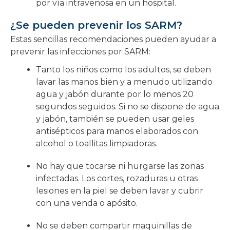
por vía intravenosa en un hospital.
¿Se pueden prevenir los SARM?
Estas sencillas recomendaciones pueden ayudar a
prevenir las infecciones por SARM:
Tanto los niños como los adultos, se deben
lavar las manos bien y a menudo utilizando
agua y jabón durante por lo menos 20
segundos seguidos. Si no se dispone de agua
y jabón, también se pueden usar geles
antisépticos para manos elaborados con
alcohol o toallitas limpiadoras.
No hay que tocarse ni hurgarse las zonas
infectadas. Los cortes, rozaduras u otras
lesiones en la piel se deben lavar y cubrir
con una venda o apósito.
No se deben compartir maquinillas de