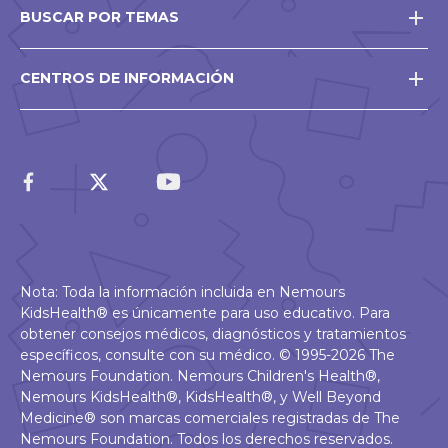
BUSCAR POR TEMAS
CENTROS DE INFORMACIÓN
Nota: Toda la información incluida en Nemours
KidsHealth® es únicamente para uso educativo. Para
obtener consejos médicos, diagnósticos y tratamientos
específicos, consulte con su médico. © 1995-2026 The
Nemours Foundation. Nemours Children's Health®,
Nemours KidsHealth®, KidsHealth®, y Well Beyond
Medicine® son marcas comerciales registradas de The
Nemours Foundation. Todos los derechos reservados.