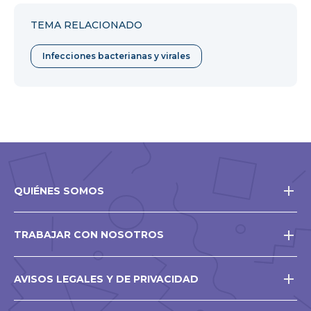
Facebook
Twitter
Pinterest
TEMA RELACIONADO
Infecciones bacterianas y virales
QUIÉNES SOMOS
TRABAJAR CON NOSOTROS
AVISOS LEGALES Y DE PRIVACIDAD