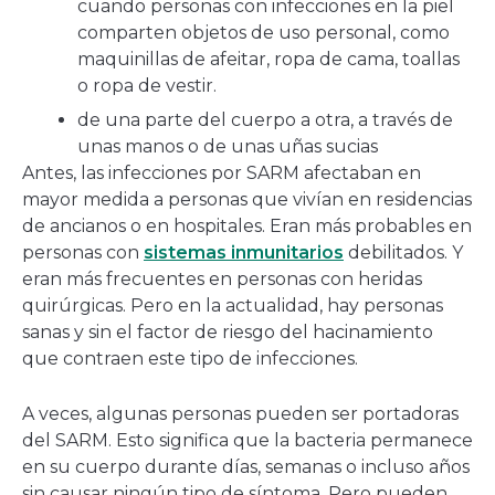
cuando personas con infecciones en la piel
comparten objetos de uso personal, como
maquinillas de afeitar, ropa de cama, toallas
o ropa de vestir.
de una parte del cuerpo a otra, a través de
unas manos o de unas uñas sucias
Antes, las infecciones por SARM afectaban en
mayor medida a personas que vivían en residencias
de ancianos o en hospitales. Eran más probables en
personas con
sistemas inmunitarios
debilitados. Y
eran más frecuentes en personas con heridas
quirúrgicas. Pero en la actualidad, hay personas
sanas y sin el factor de riesgo del hacinamiento
que contraen este tipo de infecciones.
A veces, algunas personas pueden ser portadoras
del SARM. Esto significa que la bacteria permanece
en su cuerpo durante días, semanas o incluso años
sin causar ningún tipo de síntoma. Pero pueden