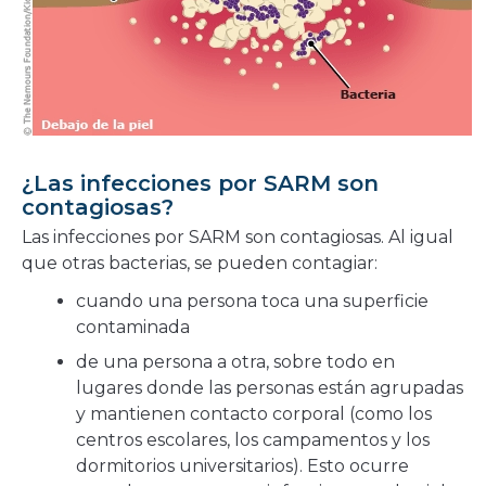
¿Las infecciones por SARM son
contagiosas?
Las infecciones por SARM son contagiosas. Al igual
que otras bacterias, se pueden contagiar:
cuando una persona toca una superficie
contaminada
de una persona a otra, sobre todo en
lugares donde las personas están agrupadas
y mantienen contacto corporal (como los
centros escolares, los campamentos y los
dormitorios universitarios). Esto ocurre