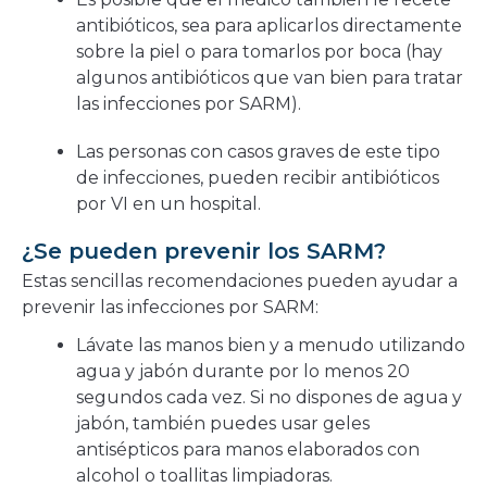
antibióticos, sea para aplicarlos directamente
sobre la piel o para tomarlos por boca (hay
algunos antibióticos que van bien para tratar
las infecciones por SARM).
Las personas con casos graves de este tipo
de infecciones, pueden recibir antibióticos
por VI en un hospital.
¿Se pueden prevenir los SARM?
Estas sencillas recomendaciones pueden ayudar a
prevenir las infecciones por SARM:
Lávate las manos bien y a menudo utilizando
agua y jabón durante por lo menos 20
segundos cada vez. Si no dispones de agua y
jabón, también puedes usar geles
antisépticos para manos elaborados con
alcohol o toallitas limpiadoras.