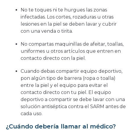
No te toques ni te hurgues las zonas
infectadas. Los cortes, rozaduras u otras
lesiones en la piel se deben lavar y cubrir
con una venda o tirita.
No compartas maquinillas de afeitar, toallas,
uniformes u otros artículos que entren en
contacto directo con la piel.
Cuando debas compartir equipo deportivo,
pon algún tipo de barrera (ropa o toalla)
entre la piel y el equipo para evitar el
contacto directo con tu piel. El equipo
deportivo a compartir se debe lavar con una
solución antiséptica contra el SARM antes de
cada uso.
¿Cuándo debería llamar al médico?