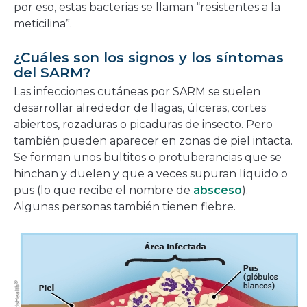
por eso, estas bacterias se llaman “resistentes a la
meticilina”.
¿Cuáles son los signos y los síntomas
del SARM?
Las infecciones cutáneas por SARM se suelen
desarrollar alrededor de llagas, úlceras, cortes
abiertos, rozaduras o picaduras de insecto. Pero
también pueden aparecer en zonas de piel intacta.
Se forman unos bultitos o protuberancias que se
hinchan y duelen y que a veces supuran líquido o
pus (lo que recibe el nombre de
absceso
).
Algunas personas también tienen fiebre.