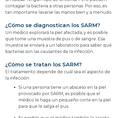
contagiar la bacteria a otras personas. Por eso, es
tan importante lavarse las manos bien y a menudo.
¿Cómo se diagnostican los SARM?
Un médico explorará la piel afectada, y es posible
que tome una muestra de pus o de sangre. Esa
muestra se enviará a un laboratorio para saber qué
bacterias son las causantes de la infección.
¿Cómo se tratan los SARM?
El tratamiento depende de cuál sea el aspecto de
la infección.
Si una persona tiene un absceso en la piel
provocado por SARM, es posible que el
médico le haga un pequeño corte en la piel
para que le salga el pus.
Es posible que el médico también le recete