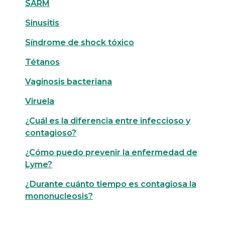
SARM
Sinusitis
Síndrome de shock tóxico
Tétanos
Vaginosis bacteriana
Viruela
¿Cuál es la diferencia entre infeccioso y
contagioso?
¿Cómo puedo prevenir la enfermedad de
Lyme?
¿Durante cuánto tiempo es contagiosa la
mononucleosis?