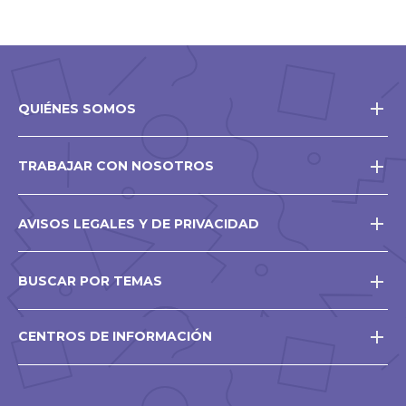
QUIÉNES SOMOS
TRABAJAR CON NOSOTROS
AVISOS LEGALES Y DE PRIVACIDAD
BUSCAR POR TEMAS
CENTROS DE INFORMACIÓN