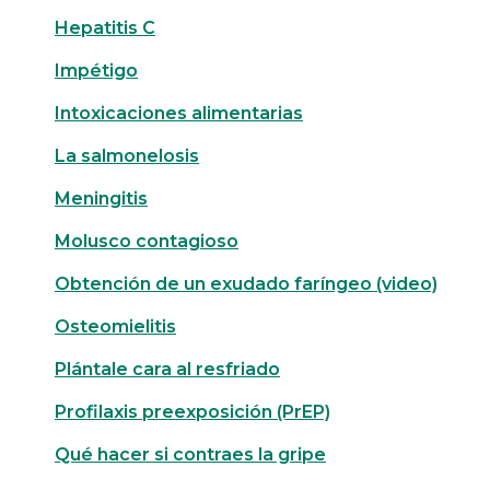
Hepatitis C
Impétigo
Intoxicaciones alimentarias
La salmonelosis
Meningitis
Molusco contagioso
Obtención de un exudado faríngeo (video)
Osteomielitis
Plántale cara al resfriado
Profilaxis preexposición (PrEP)
Qué hacer si contraes la gripe