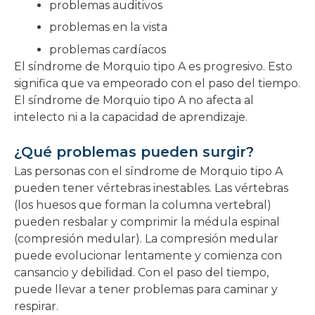
problemas auditivos
problemas en la vista
problemas cardíacos
El síndrome de Morquio tipo A es progresivo. Esto
significa que va empeorado con el paso del tiempo.
El síndrome de Morquio tipo A no afecta al
intelecto ni a la capacidad de aprendizaje.
¿Qué problemas pueden surgir?
Las personas con el síndrome de Morquio tipo A
pueden tener vértebras inestables. Las vértebras
(los huesos que forman la columna vertebral)
pueden resbalar y comprimir la médula espinal
(compresión medular). La compresión medular
puede evolucionar lentamente y comienza con
cansancio y debilidad. Con el paso del tiempo,
puede llevar a tener problemas para caminar y
respirar.