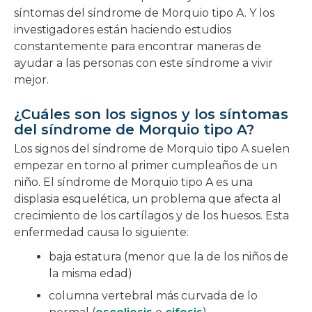
síntomas del síndrome de Morquio tipo A. Y los
investigadores están haciendo estudios
constantemente para encontrar maneras de
ayudar a las personas con este síndrome a vivir
mejor.
¿Cuáles son los signos y los síntomas
del síndrome de Morquio tipo A?
Los signos del síndrome de Morquio tipo A suelen
empezar en torno al primer cumpleaños de un
niño. El síndrome de Morquio tipo A es una
displasia esquelética, un problema que afecta al
crecimiento de los cartílagos y de los huesos. Esta
enfermedad causa lo siguiente:
baja estatura (menor que la de los niños de
la misma edad)
columna vertebral más curvada de lo