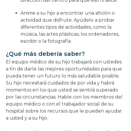
dirección del centro para que eso finalice.
Anime a su hijo a encontrar una afición o
actividad que disfrute. Ayúdelo a probar
diferentes tipos de actividades, como la
música, las artes plásticas, los ordenadores,
escribir o la fotografía
¿Qué más debería saber?
El equipo médico de su hijo trabajará con ustedes
a fin de darle las mejores oportunidades para que
pueda tener un futuro lo más saludable posible.
Su hijo necesitará cuidados de por vida y habrá
momentos en los que usted se sentirá superado
por las circunstancias. Hable con los miembros del
equipo médico o con el trabajador social de su
hospital sobre los recursos que le pueden ayudar
a usted y a su hijo.