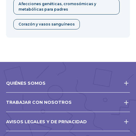
Afecciones genéticas, cromosómicas y
metabólicas para padres
Corazón y vasos sanguíneos
QUIÉNES SOMOS
TRABAJAR CON NOSOTROS
AVISOS LEGALES Y DE PRIVACIDAD