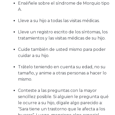
Enséñele sobre el síndrome de Morquio tipo
A.
Lleve a su hijo a todas las visitas médicas.
Lleve un registro escrito de los síntomas, los
tratamientos y las visitas médicas de su hijo.
Cuide también de usted mismo para poder
cuidar a su hijo.
Trátelo teniendo en cuenta su edad, no su
tamaño, y anime a otras personas a hacer lo
mismo.
Conteste a las preguntas con la mayor
sencillez posible. Si alguien le pregunta qué
le ocurre a su hijo, dígale algo parecido a:
“Sara tiene un trastorno que le afecta a los