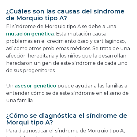
¿Cuáles son las causas del síndrome
de Morquio tipo A?
El síndrome de Morquio tipo A se debe a una
mutación genética
. Esta mutación causa
problemas en el crecimiento óseo y cartilaginoso,
así como otros problemas médicos. Se trata de una
afección hereditaria y los niños que la desarrollan
heredaron un gen de este síndrome de cada uno
de sus progenitores.
Un
asesor genético
puede ayudar a las familias a
entender cómo se da este síndrome en el seno de
una familia.
¿Cómo se diagnóstica el síndrome de
Morqui tipo A?
Para diagnosticar el síndrome de Morquio tipo A,