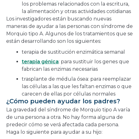
los problemas relacionados con la escritura,
la alimentación y otras actividades cotidianas
Los investigadores están buscando nuevas
maneras de ayudar a las personas con síndrome de
Morquio tipo A. Algunos de los tratamientos que se
están desarrollando son los siguientes:
terapia de sustitución enzimática semanal
terapia génica
: para sustituir los genes que
fabrican las enzimas necesarias
trasplante de médula ósea: para reemplazar
las células a las que les faltan enzimas o que
carecen de ellas por células normales
¿Cómo pueden ayudar los padres?
La gravedad del síndrome de Morquio tipo A varía
de una persona a otra. No hay forma alguna de
predecir cómo se verá afectada cada persona.
Haga lo siguiente para ayudar a su hijo: