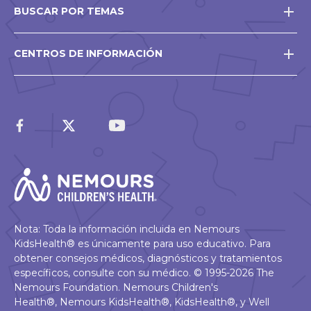
BUSCAR POR TEMAS
CENTROS DE INFORMACIÓN
Nota: Toda la información incluida en Nemours
KidsHealth® es únicamente para uso educativo. Para
obtener consejos médicos, diagnósticos y tratamientos
específicos, consulte con su médico. © 1995-2026 The
Nemours Foundation. Nemours Children's
Health®, Nemours KidsHealth®, KidsHealth®, y Well