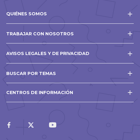
QUIÉNES SOMOS
TRABAJAR CON NOSOTROS
AVISOS LEGALES Y DE PRIVACIDAD
BUSCAR POR TEMAS
CENTROS DE INFORMACIÓN