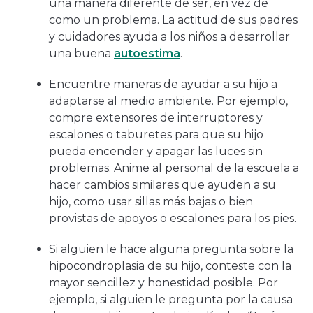
una manera diferente de ser, en vez de
como un problema. La actitud de sus padres
y cuidadores ayuda a los niños a desarrollar
una buena
autoestima
.
Encuentre maneras de ayudar a su hijo a
adaptarse al medio ambiente. Por ejemplo,
compre extensores de interruptores y
escalones o taburetes para que su hijo
pueda encender y apagar las luces sin
problemas. Anime al personal de la escuela a
hacer cambios similares que ayuden a su
hijo, como usar sillas más bajas o bien
provistas de apoyos o escalones para los pies.
Si alguien le hace alguna pregunta sobre la
hipocondroplasia de su hijo, conteste con la
mayor sencillez y honestidad posible. Por
ejemplo, si alguien le pregunta por la causa