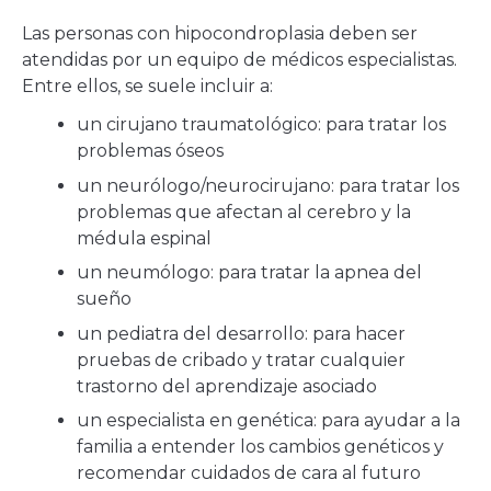
Las personas con hipocondroplasia deben ser
atendidas por un equipo de médicos especialistas.
Entre ellos, se suele incluir a:
un cirujano traumatológico: para tratar los
problemas óseos
un neurólogo/neurocirujano: para tratar los
problemas que afectan al cerebro y la
médula espinal
un neumólogo: para tratar la apnea del
sueño
un pediatra del desarrollo: para hacer
pruebas de cribado y tratar cualquier
trastorno del aprendizaje asociado
un especialista en genética: para ayudar a la
familia a entender los cambios genéticos y
recomendar cuidados de cara al futuro