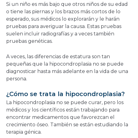
Si un niño es más bajo que otros niños de su edad
o tiene las piernas y los brazos más cortos de lo
esperado, sus médicos lo explorarán y le harán
pruebas para averiguar la causa. Estas pruebas
suelen incluir radiografías y a veces también
pruebas genéticas.
A veces, las diferencias de estatura son tan
pequeñas que la hipocondroplasia no se puede
diagnosticar hasta más adelante en la vida de una
persona.
¿Cómo se trata la hipocondroplasia?
La hipocondroplasia no se puede curar, pero los
médicos y los científicos están trabajando para
encontrar medicamentos que favorezcan el
crecimiento óseo. También se están estudiando la
terapia génica.