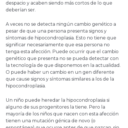
despacio y acaben siendo más cortos de lo que
deberían ser.
A veces no se detecta ningún cambio genético a
pesar de que una persona presenta signos y
síntomas de hipocondroplasia. Esto no tiene que
significar necesariamente que esa persona no
tenga esta afección. Puede ocurrir que el cambio
genético que presenta no se pueda detectar con
la tecnología de que disponemos en la actualidad.
O puede haber un cambio en un gen diferente
que cause signos y síntomas similares a los de la
hipocondroplasia.
Un niño puede heredar la hipocondroplasia si
alguno de sus progenitores la tiene. Pero la
mayoría de los niños que nacen con esta afección
tienen una mutación génica de novo (o
espontánea) que ocurre antes de que nazcan, sin