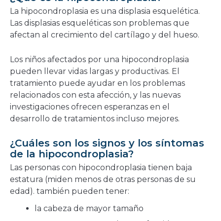
nueva
La hipocondroplasia es una displasia esquelética.
ventana
Las displasias esqueléticas son problemas que
afectan al crecimiento del cartílago y del hueso.
Los niños afectados por una hipocondroplasia
pueden llevar vidas largas y productivas. El
tratamiento puede ayudar en los problemas
relacionados con esta afección, y las nuevas
investigaciones ofrecen esperanzas en el
desarrollo de tratamientos incluso mejores.
¿Cuáles son los signos y los síntomas
de la hipocondroplasia?
Las personas con hipocondroplasia tienen baja
estatura (miden menos de otras personas de su
edad). también pueden tener:
la cabeza de mayor tamaño