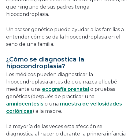
que ninguno de sus padres tenga
hipocondroplasia.
Un asesor genético puede ayudar a las familias a
entender cómo se da la hipocondroplasia en el
seno de una familia.
¿Cómo se diagnostica la
hipocondroplasia?
Los médicos pueden diagnosticar la
hipocondroplasia antes de que nazca el bebé
mediante una
ecografía prenatal
o pruebas
genéticas (después de practicar una
amniocentesis
o una
muestra de vellosidades
coriónicas
) a la madre.
La mayoría de las veces esta afección se
diagnostica al nacer o durante la primera infancia.