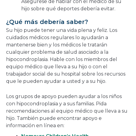
Asegúrese de hablar con el médico de su
hijo sobre qué deportes debería evitar.
¿Qué más debería saber?
Su hijo puede tener una vida plena y feliz. Los
cuidados médicos regulares lo ayudarán a
mantenerse bien y los médicos le tratarán
cualquier problema de salud asociado a la
hipocondroplasia. Hable con los miembros del
equipo médico que lleva a su hijo o con el
trabajador social de su hospital sobre los recursos
que le pueden ayudar a usted y a su hijo.
Los grupos de apoyo pueden ayudar a los niños
con hipocondroplasia y a sus familias. Pida
recomendaciones al equipo médico que lleva a su
hijo. También puede encontrar apoyo e
información en línea en: