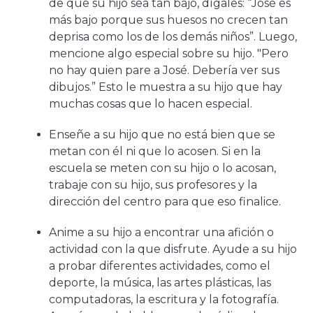
de que su hijo sea tan bajo, dígales: “José es
más bajo porque sus huesos no crecen tan
deprisa como los de los demás niños”. Luego,
mencione algo especial sobre su hijo. "Pero
no hay quien pare a José. Debería ver sus
dibujos.” Esto le muestra a su hijo que hay
muchas cosas que lo hacen especial.
Enseñe a su hijo que no está bien que se
metan con él ni que lo acosen. Si en la
escuela se meten con su hijo o lo acosan,
trabaje con su hijo, sus profesores y la
dirección del centro para que eso finalice.
Anime a su hijo a encontrar una afición o
actividad con la que disfrute. Ayude a su hijo
a probar diferentes actividades, como el
deporte, la música, las artes plásticas, las
computadoras, la escritura y la fotografía.