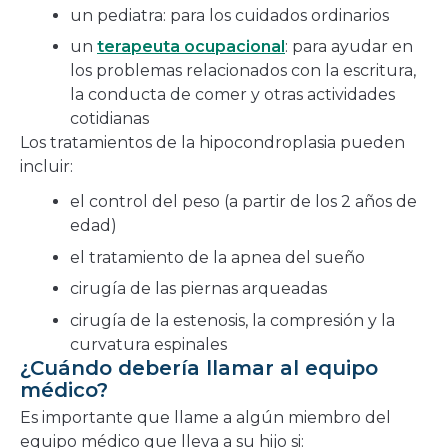
un pediatra: para los cuidados ordinarios
un
terapeuta ocupacional
: para ayudar en
los problemas relacionados con la escritura,
la conducta de comer y otras actividades
cotidianas
Los tratamientos de la hipocondroplasia pueden
incluir:
el control del peso (a partir de los 2 años de
edad)
el tratamiento de la apnea del sueño
cirugía de las piernas arqueadas
cirugía de la estenosis, la compresión y la
curvatura espinales
¿Cuándo debería llamar al equipo
médico?
Es importante que llame a algún miembro del
equipo médico que lleva a su hijo si: