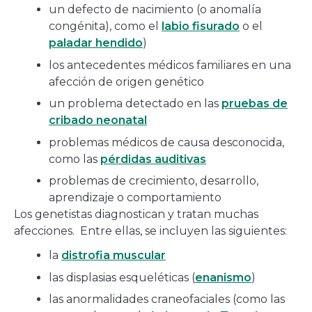
un defecto de nacimiento (o anomalía
congénita), como el
labio fisurado
o el
paladar hendido
)
los antecedentes médicos familiares en una
afección de origen genético
un problema detectado en las
pruebas de
cribado neonatal
problemas médicos de causa desconocida,
como las
pérdidas auditivas
problemas de crecimiento, desarrollo,
aprendizaje o comportamiento
Los genetistas diagnostican y tratan muchas
afecciones. Entre ellas, se incluyen las siguientes:
la
distrofia muscular
las displasias esqueléticas (
enanismo
)
las anormalidades craneofaciales (como las