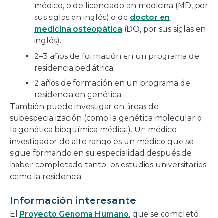
médico, o de licenciado en medicina (MD, por
sus siglas en inglés) o de
doctor en
medicina osteopática
(DO, por sus siglas en
inglés).
2–3 años de formación en un programa de
residencia pediátrica
2 años de formación en un programa de
residencia en genética
También puede investigar en áreas de
subespecialización (como la genética molecular o
la genética bioquímica médica). Un médico
investigador de alto rango es un médico que se
sigue formando en su especialidad después de
haber completado tanto los estudios universitarios
como la residencia.
Información interesante
El
Proyecto Genoma Humano
, que se completó