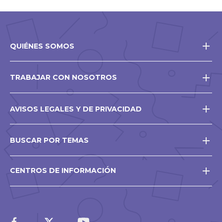
QUIÉNES SOMOS
TRABAJAR CON NOSOTROS
AVISOS LEGALES Y DE PRIVACIDAD
BUSCAR POR TEMAS
CENTROS DE INFORMACIÓN