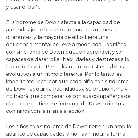
y usar el baño.
El síndrome de Down afecta a la capacidad de
aprendizaje de los niños de muchas maneras
diferentes, y la mayoría de ellos tiene una
deficiencia mental de leve a moderada. Los niños
con síndrome de Down pueden aprender, y son
capaces de desarrollar habilidades y destrezas a lo
largo de la vida. Pero alcanzan los distintos hitos
evolutivos a un ritmo diferente. Por lo tanto, es
importante recordar que cada niño con síndrome
de Down adquirirá habilidades a su propio ritmo y
no habrá que compararlos con sus compañeros de
clase que no tienen síndrome de Down o incluso
con niños con la misma afección.
Los niños con síndrome de Down tienen un amplio
abanico de capacidades, y no hay ninguna forma