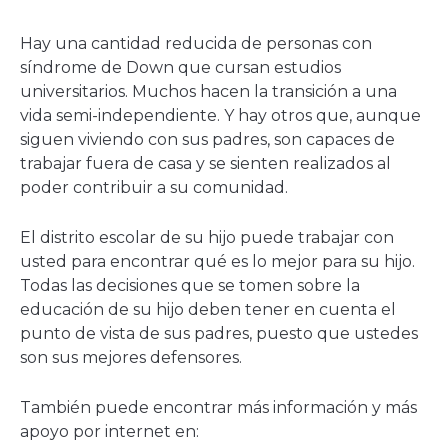
Hay una cantidad reducida de personas con
síndrome de Down que cursan estudios
universitarios. Muchos hacen la transición a una
vida semi-independiente. Y hay otros que, aunque
siguen viviendo con sus padres, son capaces de
trabajar fuera de casa y se sienten realizados al
poder contribuir a su comunidad.
El distrito escolar de su hijo puede trabajar con
usted para encontrar qué es lo mejor para su hijo.
Todas las decisiones que se tomen sobre la
educación de su hijo deben tener en cuenta el
punto de vista de sus padres, puesto que ustedes
son sus mejores defensores.
También puede encontrar más información y más
apoyo por internet en: