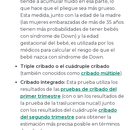
tiende a acumular fluido en esa parte, lo
que hace que el pliegue sea más grueso.
Esta medida, junto con la edad de la madre
(las mujeres embarazadas de más de 35 años
tienen más probabilidades de tener bebés
con síndrome de Down) y la edad
gestacional del bebé, es utilizada por los
médicos para calcular el riesgo de que el
bebé nazca con síndrome de Down.
Triple cribado o el cuádruple cribado
(también conocidos como
cribado múltiple
).
Cribado integrado:
Esta prueba utiliza los
resultados de las
pruebas de cribado del
primer trimestre
(con o sin los resultados de
la prueba de la traslucencia nucal) junto
con los resultados del cuádruple
cribado
del segundo trimestre
para obtener la
estimación más precisa posible en términos