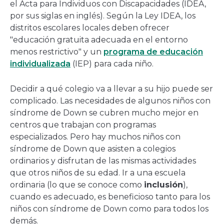
el Acta para Individuos con Discapacidades (IDEA,
por sus siglas en inglés). Según la Ley IDEA, los
distritos escolares locales deben ofrecer
"educación gratuita adecuada en el entorno
menos restrictivo" y un
programa de educación
individualizada
(IEP) para cada niño.
Decidir a qué colegio va a llevar a su hijo puede ser
complicado. Las necesidades de algunos niños con
síndrome de Down se cubren mucho mejor en
centros que trabajan con programas
especializados. Pero hay muchos niños con
síndrome de Down que asisten a colegios
ordinarios y disfrutan de las mismas actividades
que otros niños de su edad. Ir a una escuela
ordinaria (lo que se conoce como
inclusión
),
cuando es adecuado, es beneficioso tanto para los
niños con síndrome de Down como para todos los
demás.