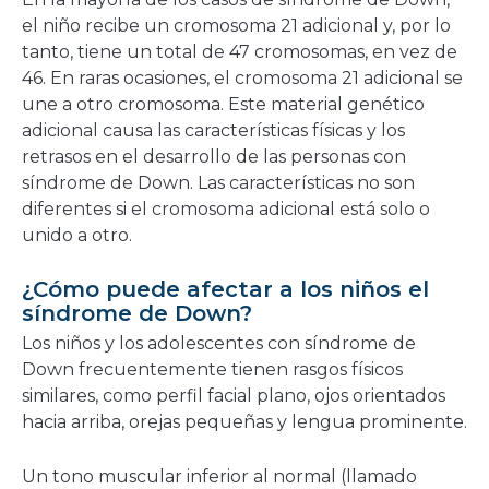
el niño recibe un cromosoma 21 adicional y, por lo
tanto, tiene un total de 47 cromosomas, en vez de
46. En raras ocasiones, el cromosoma 21 adicional se
une a otro cromosoma. Este material genético
adicional causa las características físicas y los
retrasos en el desarrollo de las personas con
síndrome de Down. Las características no son
diferentes si el cromosoma adicional está solo o
unido a otro.
¿Cómo puede afectar a los niños el
síndrome de Down?
Los niños y los adolescentes con síndrome de
Down frecuentemente tienen rasgos físicos
similares, como perfil facial plano, ojos orientados
hacia arriba, orejas pequeñas y lengua prominente.
Un tono muscular inferior al normal (llamado