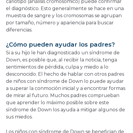
cariotipo (análisis cromosómico) puede confirmar
el diagnóstico. Esto generalmente se hace en una
muestra de sangre y los cromosomas se agrupan
por tamaño, número y apariencia para buscar
diferencias.
¿Cómo pueden ayudar los padres?
Si a su hijo le han diagnosticado un síndrome de
Down, es posible que, al recibir la noticia, tenga
sentimientos de pérdida, culpa y miedo a lo
desconocido. El hecho de hablar con otros padres
de niños con síndrome de Down lo puede ayudar
a superar la conmoción inicial y a encontrar formas
de mirar al futuro. Muchos padres comprueban
que aprender lo máximo posible sobre este
síndrome de Down los ayuda a mitigar algunos de
sus miedos.
Los niños con síndrome de Down se benefician de