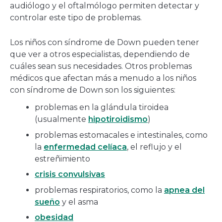
audiólogo y el oftalmólogo permiten detectar y
controlar este tipo de problemas.
Los niños con síndrome de Down pueden tener
que ver a otros especialistas, dependiendo de
cuáles sean sus necesidades. Otros problemas
médicos que afectan más a menudo a los niños
con síndrome de Down son los siguientes:
problemas en la glándula tiroidea
(usualmente
hipotiroidismo
)
problemas estomacales e intestinales, como
la
enfermedad celíaca
, el reflujo y el
estreñimiento
crisis convulsivas
problemas respiratorios, como la
apnea del
sueño
y el asma
obesidad