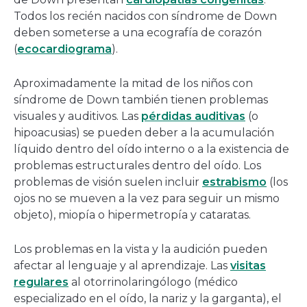
Todos los recién nacidos con síndrome de Down
deben someterse a una ecografía de corazón
(
ecocardiograma
).
Aproximadamente la mitad de los niños con
síndrome de Down también tienen problemas
visuales y auditivos. Las
pérdidas auditivas
(o
hipoacusias) se pueden deber a la acumulación
líquido dentro del oído interno o a la existencia de
problemas estructurales dentro del oído. Los
problemas de visión suelen incluir
estrabismo
(los
ojos no se mueven a la vez para seguir un mismo
objeto), miopía o hipermetropía y cataratas.
Los problemas en la vista y la audición pueden
afectar al lenguaje y al aprendizaje. Las
visitas
regulares
al otorrinolaringólogo (médico
especializado en el oído, la nariz y la garganta), el