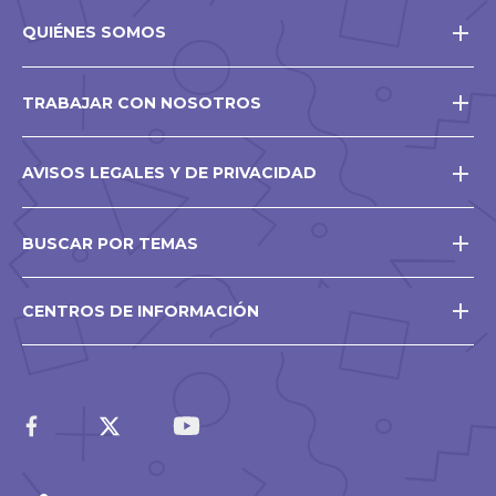
QUIÉNES SOMOS
TRABAJAR CON NOSOTROS
AVISOS LEGALES Y DE PRIVACIDAD
BUSCAR POR TEMAS
CENTROS DE INFORMACIÓN