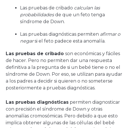
Las pruebas de cribado
calculan las
probabilidades
de que un feto tenga
síndrome de Down.
Las pruebas diagnósticas permiten
afirmar o
negar
si el feto padece esta anomalía.
Las pruebas de cribado
son económicas y fáciles
de hacer. Pero no permiten dar una respuesta
definitiva a la pregunta de si un bebé tiene o no el
síndrome de Down. Por eso, se utilizan para ayudar
a los padres a decidir si quieren o no someterse
posteriormente a pruebas diagnósticas.
Las pruebas diagnósticas
permiten diagnosticar
con precisión el síndrome de Down y otras
anomalías cromosómicas. Pero debido a que esto
implica obtener algunas de las células del bebé