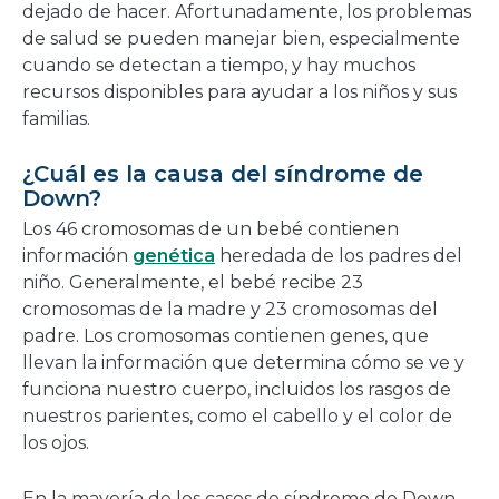
dejado de hacer. Afortunadamente, los problemas
de salud se pueden manejar bien, especialmente
cuando se detectan a tiempo, y hay muchos
recursos disponibles para ayudar a los niños y sus
familias.
¿Cuál es la causa del síndrome de
Down?
Los 46 cromosomas de un bebé contienen
información
genética
heredada de los padres del
niño. Generalmente, el bebé recibe 23
cromosomas de la madre y 23 cromosomas del
padre. Los cromosomas contienen genes, que
llevan la información que determina cómo se ve y
funciona nuestro cuerpo, incluidos los rasgos de
nuestros parientes, como el cabello y el color de
los ojos.
En la mayoría de los casos de síndrome de Down,