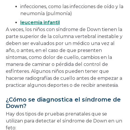
infecciones, como las infecciones de oído y la
neumonía (pulmonía)
leucemia infantil
A veces, los niños con síndrome de Down tienen la
parte superior de la columna vertebral inestable y
deben ser evaluados por un médico una vez al
año, o antes, en el caso de que presenten
síntomas, como dolor de cuello, cambios en la
manera de caminar o pérdida del control de
esfínteres. Algunos niños pueden tener que
hacerse radiografías de cuello antes de empezar a
practicar algunos deportes o de recibir anestesia.
¿Cómo se diagnostica el síndrome de
Down?
Hay dos tipos de pruebas prenatales que se
utilizan para detectar el síndrome de Down en un
feto: