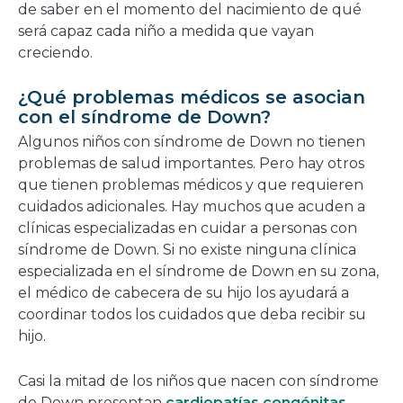
de saber en el momento del nacimiento de qué
será capaz cada niño a medida que vayan
creciendo.
¿Qué problemas médicos se asocian
con el síndrome de Down?
Algunos niños con síndrome de Down no tienen
problemas de salud importantes. Pero hay otros
que tienen problemas médicos y que requieren
cuidados adicionales. Hay muchos que acuden a
clínicas especializadas en cuidar a personas con
síndrome de Down. Si no existe ninguna clínica
especializada en el síndrome de Down en su zona,
el médico de cabecera de su hijo los ayudará a
coordinar todos los cuidados que deba recibir su
hijo.
Casi la mitad de los niños que nacen con síndrome
de Down presentan
cardiopatías congénitas
.