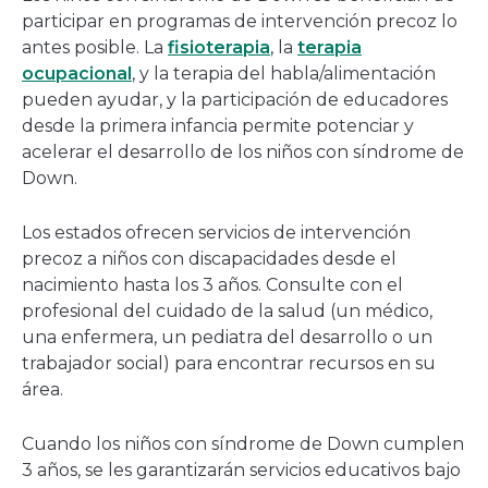
participar en programas de intervención precoz lo
antes posible. La
fisioterapia
, la
terapia
ocupacional
, y la terapia del habla/alimentación
pueden ayudar, y la participación de educadores
desde la primera infancia permite potenciar y
acelerar el desarrollo de los niños con síndrome de
Down.
Los estados ofrecen servicios de intervención
precoz a niños con discapacidades desde el
nacimiento hasta los 3 años. Consulte con el
profesional del cuidado de la salud (un médico,
una enfermera, un pediatra del desarrollo o un
trabajador social) para encontrar recursos en su
área.
Cuando los niños con síndrome de Down cumplen
3 años, se les garantizarán servicios educativos bajo