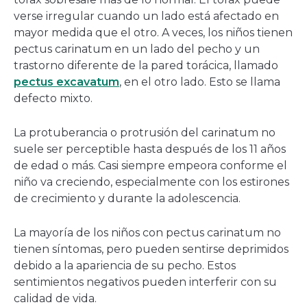
verse irregular cuando un lado está afectado en
mayor medida que el otro. A veces, los niños tienen
pectus carinatum en un lado del pecho y un
trastorno diferente de la pared torácica, llamado
pectus excavatum
, en el otro lado. Esto se llama
defecto mixto.
La protuberancia o protrusión del carinatum no
suele ser perceptible hasta después de los 11 años
de edad o más. Casi siempre empeora conforme el
niño va creciendo, especialmente con los estirones
de crecimiento y durante la adolescencia.
La mayoría de los niños con pectus carinatum no
tienen síntomas, pero pueden sentirse deprimidos
debido a la apariencia de su pecho. Estos
sentimientos negativos pueden interferir con su
calidad de vida.