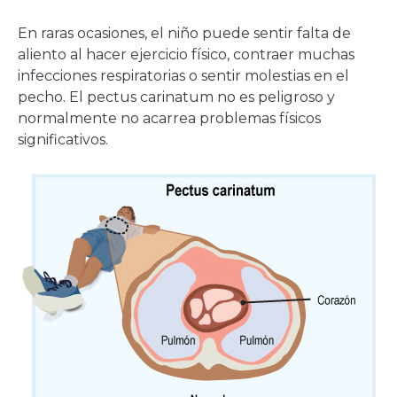
En raras ocasiones, el niño puede sentir falta de
aliento al hacer ejercicio físico, contraer muchas
infecciones respiratorias o sentir molestias en el
pecho. El pectus carinatum no es peligroso y
normalmente no acarrea problemas físicos
significativos.