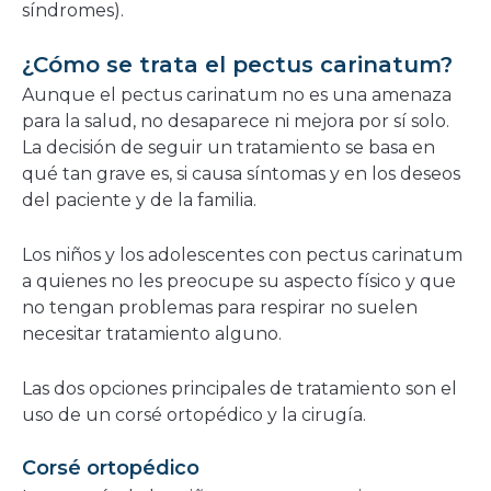
síndromes).
¿Cómo se trata el pectus carinatum?
Aunque el pectus carinatum no es una amenaza
para la salud, no desaparece ni mejora por sí solo.
La decisión de seguir un tratamiento se basa en
qué tan grave es, si causa síntomas y en los deseos
del paciente y de la familia.
Los niños y los adolescentes con pectus carinatum
a quienes no les preocupe su aspecto físico y que
no tengan problemas para respirar no suelen
necesitar tratamiento alguno.
Las dos opciones principales de tratamiento son el
uso de un corsé ortopédico y la cirugía.
Corsé ortopédico