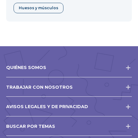
Huesos y músculos
QUIÉNES SOMOS
TRABAJAR CON NOSOTROS
AVISOS LEGALES Y DE PRIVACIDAD
BUSCAR POR TEMAS