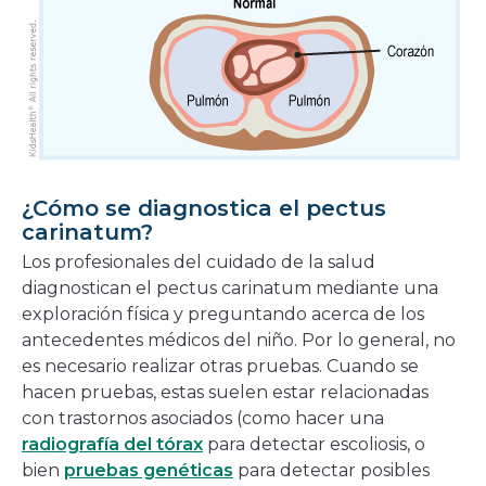
¿Cómo se diagnostica el pectus
carinatum?
Los profesionales del cuidado de la salud
diagnostican el pectus carinatum mediante una
exploración física y preguntando acerca de los
antecedentes médicos del niño. Por lo general, no
es necesario realizar otras pruebas. Cuando se
hacen pruebas, estas suelen estar relacionadas
con trastornos asociados (como hacer una
radiografía del tórax
para detectar escoliosis, o
bien
pruebas genéticas
para detectar posibles