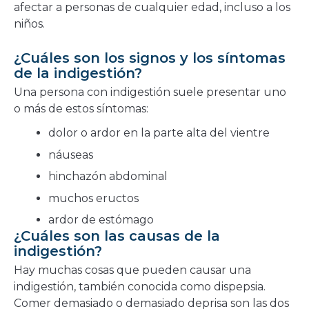
afectar a personas de cualquier edad, incluso a los
niños.
¿Cuáles son los signos y los síntomas
de la indigestión?
Una persona con indigestión suele presentar uno
o más de estos síntomas:
dolor o ardor en la parte alta del vientre
náuseas
hinchazón abdominal
muchos eructos
ardor de estómago
¿Cuáles son las causas de la
indigestión?
Hay muchas cosas que pueden causar una
indigestión, también conocida como dispepsia.
Comer demasiado o demasiado deprisa son las dos