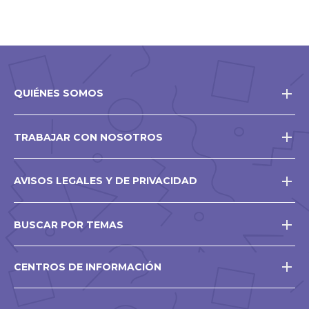
QUIÉNES SOMOS
TRABAJAR CON NOSOTROS
AVISOS LEGALES Y DE PRIVACIDAD
BUSCAR POR TEMAS
CENTROS DE INFORMACIÓN