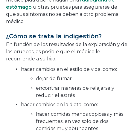
estómago
u otras pruebas para asegurarse de
que sus síntomas no se deben a otro problema
médico.
¿Cómo se trata la indigestión?
En función de los resultados de la exploración y de
las pruebas, es posible que el médico le
recomiende a su hijo:
hacer cambios en el estilo de vida, como:
dejar de fumar
encontrar maneras de relajarse y
reducir el estrés
hacer cambios en la dieta, como:
hacer comidas menos copiosas y más
frecuentes, en vez solo de dos
comidas muy abundantes