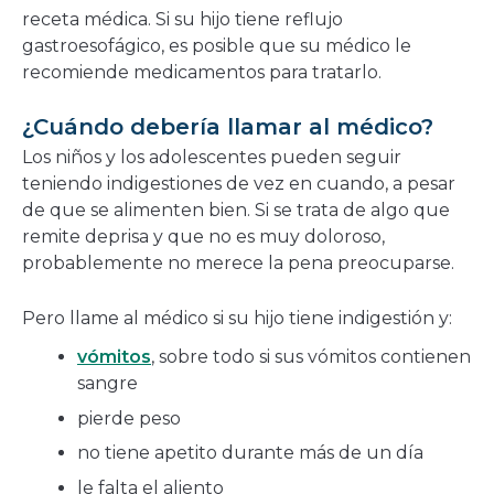
receta médica. Si su hijo tiene reflujo
gastroesofágico, es posible que su médico le
recomiende medicamentos para tratarlo.
¿Cuándo debería llamar al médico?
Los niños y los adolescentes pueden seguir
teniendo indigestiones de vez en cuando, a pesar
de que se alimenten bien. Si se trata de algo que
remite deprisa y que no es muy doloroso,
probablemente no merece la pena preocuparse.
Pero llame al médico si su hijo tiene indigestión y:
vómitos
, sobre todo si sus vómitos contienen
sangre
pierde peso
no tiene apetito durante más de un día
le falta el aliento