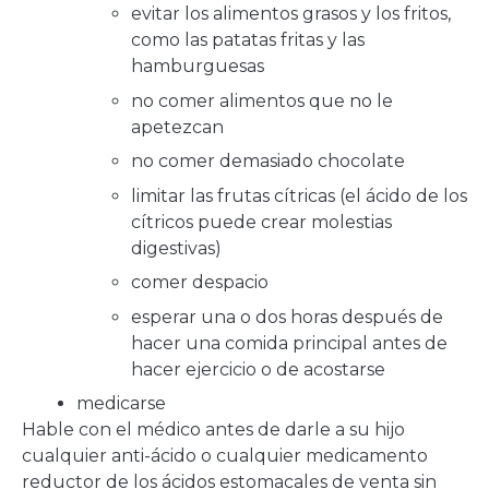
evitar los alimentos grasos y los fritos,
como las patatas fritas y las
hamburguesas
no comer alimentos que no le
apetezcan
no comer demasiado chocolate
limitar las frutas cítricas (el ácido de los
cítricos puede crear molestias
digestivas)
comer despacio
esperar una o dos horas después de
hacer una comida principal antes de
hacer ejercicio o de acostarse
medicarse
Hable con el médico antes de darle a su hijo
cualquier anti-ácido o cualquier medicamento
reductor de los ácidos estomacales de venta sin