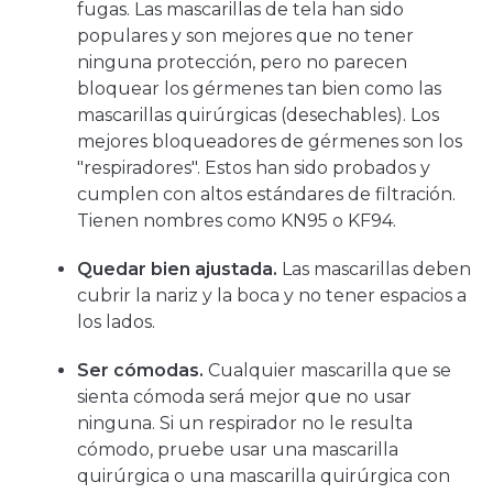
fugas. Las mascarillas de tela han sido
populares y son mejores que no tener
ninguna protección, pero no parecen
bloquear los gérmenes tan bien como las
mascarillas quirúrgicas (desechables). Los
mejores bloqueadores de gérmenes son los
"respiradores". Estos han sido probados y
cumplen con altos estándares de filtración.
Tienen nombres como KN95 o KF94.
Quedar bien ajustada.
Las mascarillas deben
cubrir la nariz y la boca y no tener espacios a
los lados.
Ser cómodas.
Cualquier mascarilla que se
sienta cómoda será mejor que no usar
ninguna. Si un respirador no le resulta
cómodo, pruebe usar una mascarilla
quirúrgica o una mascarilla quirúrgica con