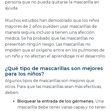
persona que no pueda quitarse la mascarilla sin
ayuda.
Muchos estudios han demostrado que los niños
mayores de 2 años pueden usar mascarillas de
manera segura, incluso si tienen una afección
médica. Se ha probado que las mascarillas no
presentan ningún riesgo. Las mascarillas no
impiden que el oxígeno entre en los pulmones de
un niño y no afectan el aprendizaje ni el desarrollo.
¿Qué tipo de mascarillas son mejores
para los niños?
Algunos tipos de mascarillas son mejores que
otros. Para que las mascarillas sean más efectivas,
deben:
Bloquear la entrada de los gérmenes.
Una
mascarilla debe tener varias capas y no tener