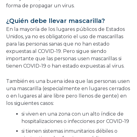
forma de propagar un virus.
¿Quién debe llevar mascarilla?
En la mayoría de los lugares públicos de Estados
Unidos, ya no es obligatorio el uso de mascarillas
para las personas sanas que no han estado
expuestas al COVID-19. Pero sigue siendo
importante que las personas usen mascarillas si
tienen COVID-19 o han estado expuestas al virus.
También es una buena idea que las personas usen
una mascarilla (especialmente en lugares cerrados
o en lugares al aire libre pero llenos de gente) en
los siguientes casos:
si viven en una zona con un alto índice de
hospitalizaciones o infecciones por COVID-19
si tienen sistemas inmunitarios débiles o