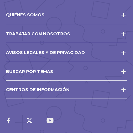
QUIÉNES SOMOS
TRABAJAR CON NOSOTROS
AVISOS LEGALES Y DE PRIVACIDAD
BUSCAR POR TEMAS
CENTROS DE INFORMACIÓN