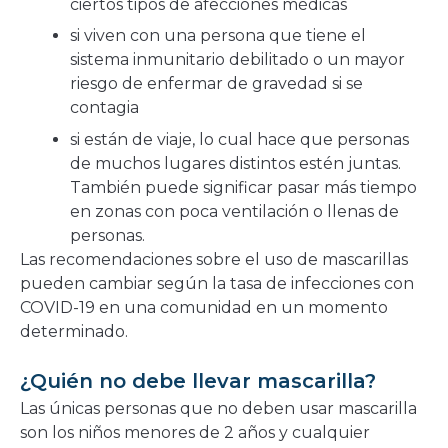
ciertos tipos de afecciones médicas
si viven con una persona que tiene el
sistema inmunitario debilitado o un mayor
riesgo de enfermar de gravedad si se
contagia
si están de viaje, lo cual hace que personas
de muchos lugares distintos estén juntas.
También puede significar pasar más tiempo
en zonas con poca ventilación o llenas de
personas.
Las recomendaciones sobre el uso de mascarillas
pueden cambiar según la tasa de infecciones con
COVID-19 en una comunidad en un momento
determinado.
¿Quién no debe llevar mascarilla?
Las únicas personas que no deben usar mascarilla
son los niños menores de 2 años y cualquier