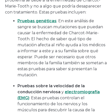
problema se debe a la enfermedad de Charcot-
Marie-Tooth y no a algo que podría desaparecer
con tratamiento. Estas pruebas incluyen:
Pruebas genéticas
: En este análisis de
sangre se buscan mutaciones que puedan
causar la enfermedad de Charcot-Marie-
Tooth. El hecho de saber qué tipo de
mutación afecta al niño ayuda a los médicos
a informar a este y a su familia sobre qué
esperar. Puede ser necesario que otros
miembros de la familia también se sometan a
estas pruebas para saber si presentan la
mutación.
Pruebas sobre la velocidad de la
conducción nerviosa
y
electromiografía
(EMG)
: Estas pruebas controlan el
funcionamiento de los nervios y los
músculos para descubrir la causa de la