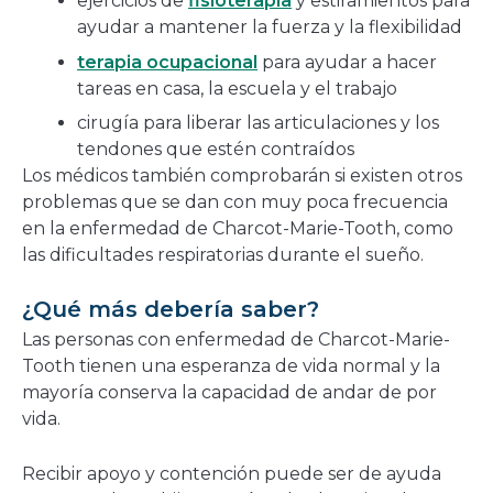
ejercicios de
fisioterapia
y estiramientos para
ayudar a mantener la fuerza y la flexibilidad
terapia ocupacional
para ayudar a hacer
tareas en casa, la escuela y el trabajo
cirugía para liberar las articulaciones y los
tendones que estén contraídos
Los médicos también comprobarán si existen otros
problemas que se dan con muy poca frecuencia
en la enfermedad de Charcot-Marie-Tooth, como
las dificultades respiratorias durante el sueño.
¿Qué más debería saber?
Las personas con enfermedad de Charcot-Marie-
Tooth tienen una esperanza de vida normal y la
mayoría conserva la capacidad de andar de por
vida.
Recibir apoyo y contención puede ser de ayuda