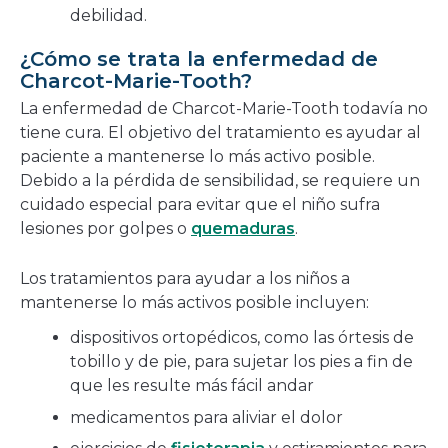
debilidad.
¿Cómo se trata la enfermedad de
Charcot-Marie-Tooth?
La enfermedad de Charcot-Marie-Tooth todavía no
tiene cura. El objetivo del tratamiento es ayudar al
paciente a mantenerse lo más activo posible.
Debido a la pérdida de sensibilidad, se requiere un
cuidado especial para evitar que el niño sufra
lesiones por golpes o
quemaduras
.
Los tratamientos para ayudar a los niños a
mantenerse lo más activos posible incluyen:
dispositivos ortopédicos, como las órtesis de
tobillo y de pie, para sujetar los pies a fin de
que les resulte más fácil andar
medicamentos para aliviar el dolor