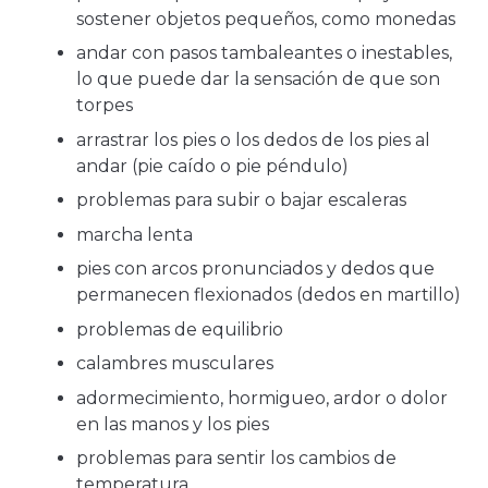
sostener objetos pequeños, como monedas
andar con pasos tambaleantes o inestables,
lo que puede dar la sensación de que son
torpes
arrastrar los pies o los dedos de los pies al
andar (pie caído o pie péndulo)
problemas para subir o bajar escaleras
marcha lenta
pies con arcos pronunciados y dedos que
permanecen flexionados (dedos en martillo)
problemas de equilibrio
calambres musculares
adormecimiento, hormigueo, ardor o dolor
en las manos y los pies
problemas para sentir los cambios de
temperatura