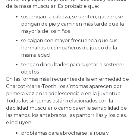
de la masa muscular. Es probable que:
sostengan la cabeza, se sienten, gateen, se
pongan de pie y caminen más tarde que la
mayoría de los niños
se caigan con mayor frecuencia que sus
hermanos o compañeros de juego de la
misma edad
tengan dificultades para sujetar o sostener
objetos
En las formas más frecuentes de la enfermedad de
Charcot-Marie-Tooth, los síntomas aparecen por
primera vez en la adolescencia o en la juventud.
Todos los síntomas están relacionados con la
debilidad muscular o cambios en la sensibilidad de
las manos, los antebrazos, las pantorrillas y los pies,
e incluyen:
problemas para abrocharse la ropa y