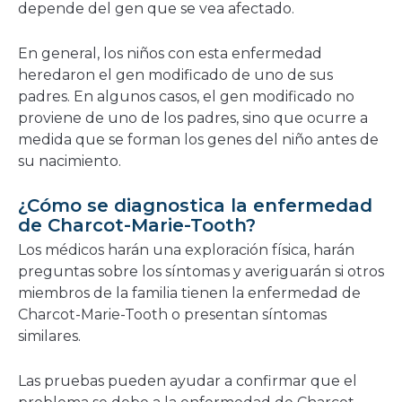
depende del gen que se vea afectado.
En general, los niños con esta enfermedad
heredaron el gen modificado de uno de sus
padres. En algunos casos, el gen modificado no
proviene de uno de los padres, sino que ocurre a
medida que se forman los genes del niño antes de
su nacimiento.
¿Cómo se diagnostica la enfermedad
de Charcot-Marie-Tooth?
Los médicos harán una exploración física, harán
preguntas sobre los síntomas y averiguarán si otros
miembros de la familia tienen la enfermedad de
Charcot-Marie-Tooth o presentan síntomas
similares.
Las pruebas pueden ayudar a confirmar que el