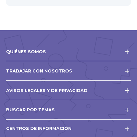
QUIÉNES SOMOS
TRABAJAR CON NOSOTROS
AVISOS LEGALES Y DE PRIVACIDAD
BUSCAR POR TEMAS
CENTROS DE INFORMACIÓN