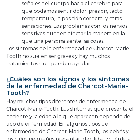
señales del cuerpo hacia el cerebro para
que podamos sentir dolor, presión, tacto,
temperatura, la posición corporal y otras
sensaciones. Los problemas con los nervios
sensitivos pueden afectar la manera en la
que una persona siente las cosas.
Los síntomas de la enfermedad de Charcot-Marie-
Tooth no suelen ser graves y hay muchos
tratamientos que pueden ayudar.
¿Cuáles son los signos y los síntomas
de la enfermedad de Charcot-Marie-
Tooth?
Hay muchos tipos diferentes de enfermedad de
Charcot-Marie-Tooth. Los síntomas que presenta el
paciente y la edad a la que aparecen depende del
tipo de enfermedad. En algunos tipos de
enfermedad de Charcot-Marie-Tooth, los bebés y
los niños pequeños presentan debilidad y pérdida