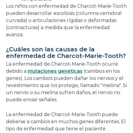
Los niños con enfermedad de Charcot-Marie-Tooth
pueden desarrollar escoliosis (columna vertebral
curvada) o articulaciones rígidas o deformadas
(contracturas) a medida que la enfermedad
avanza.
¿Cuáles son las causas de la
enfermedad de Charcot-Marie-Tooth?
La enfermedad de Charcot-Marie-Tooth ocurre
debido a
mutaciones genéticas
(cambios en los
genes). Los cambios pueden dañar los nervios y el
revestimiento que los protege, llamado "mielina". Si
un nervio o su mielina sufren daños, el nervio no
puede enviar señales.
La enfermedad de Charcot-Marie-Tooth puede
deberse a cambios en muchos genes diferentes. El
tipo de enfermedad que tiene el paciente