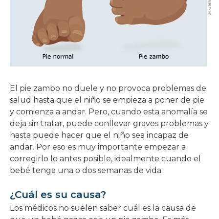
El pie zambo no duele y no provoca problemas de
salud hasta que el niño se empieza a poner de pie
y comienza a andar. Pero, cuando esta anomalía se
deja sin tratar, puede conllevar graves problemas y
hasta puede hacer que el niño sea incapaz de
andar. Por eso es muy importante empezar a
corregirlo lo antes posible, idealmente cuando el
bebé tenga una o dos semanas de vida.
¿Cuál es su causa?
Los médicos no suelen saber cuál es la causa de