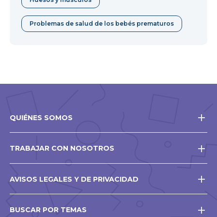
Problemas de salud de los bebés prematuros
QUIÉNES SOMOS
TRABAJAR CON NOSOTROS
AVISOS LEGALES Y DE PRIVACIDAD
BUSCAR POR TEMAS