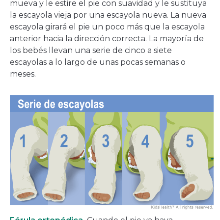
mueva y le estire el pie con suavidad y le sustituya
la escayola vieja por una escayola nueva. La nueva
escayola girará el pie un poco más que la escayola
anterior hacia la dirección correcta. La mayoría de
los bebés llevan una serie de cinco a siete
escayolas a lo largo de unas pocas semanas o
meses.