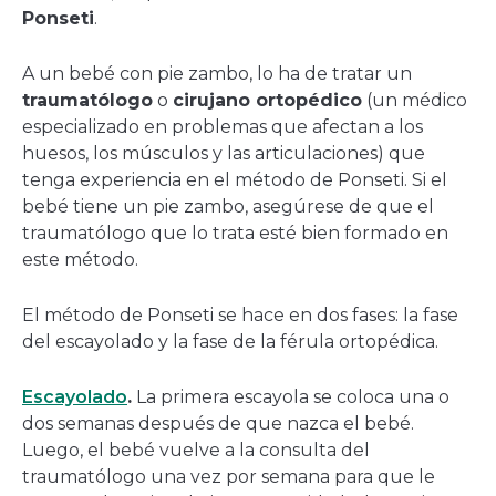
Ponseti
.
A un bebé con pie zambo, lo ha de tratar un
traumatólogo
o
cirujano ortopédico
(un médico
especializado en problemas que afectan a los
huesos, los músculos y las articulaciones) que
tenga experiencia en el método de Ponseti. Si el
bebé tiene un pie zambo, asegúrese de que el
traumatólogo que lo trata esté bien formado en
este método.
El método de Ponseti se hace en dos fases: la fase
del escayolado y la fase de la férula ortopédica.
Escayolado
.
La primera escayola se coloca una o
dos semanas después de que nazca el bebé.
Luego, el bebé vuelve a la consulta del
traumatólogo una vez por semana para que le