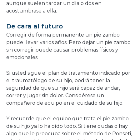
aunque suelen tardar un día o dos en
acostumbrase a ella.
De cara al futuro
Corregir de forma permanente un pie zambo
puede llevar varios años. Pero dejar un pie zambo
sin corregir puede causar problemas físicos y
emocionales.
Si usted sigue el plan de tratamiento indicado por
el traumatólogo de su hijo, podrá tener la
seguridad de que su hijo será capaz de andar,
correr y jugar sin dolor. Considérese un
compañero de equipo en el cuidado de su hijo.
Y recuerde que el equipo que trata el pie zambo
de su hijo ya lo ha oído todo. Si tiene dudas o hay
algo que le preocupa sobre el método de Ponseti,