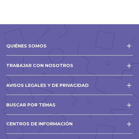
QUIÉNES SOMOS
TRABAJAR CON NOSOTROS
AVISOS LEGALES Y DE PRIVACIDAD
BUSCAR POR TEMAS
CENTROS DE INFORMACIÓN