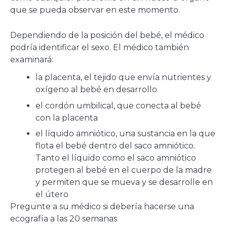
que se pueda observar en este momento.
Dependiendo de la posición del bebé, el médico
podría identificar el sexo. El médico también
examinará:
la placenta, el tejido que envía nutrientes y
oxígeno al bebé en desarrollo
el cordón umbilical, que conecta al bebé
con la placenta
el líquido amniótico, una sustancia en la que
flota el bebé dentro del saco amniótico.
Tanto el líquido como el saco amniótico
protegen al bebé en el cuerpo de la madre
y permiten que se mueva y se desarrolle en
el útero
Pregunte a su médico si debería hacerse una
ecografía a las 20 semanas