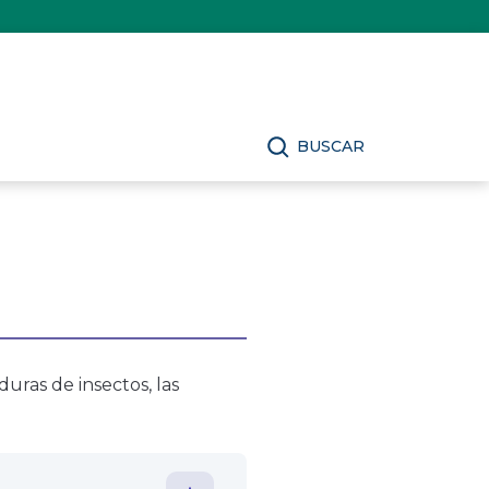
BUSCAR
uras de insectos, las