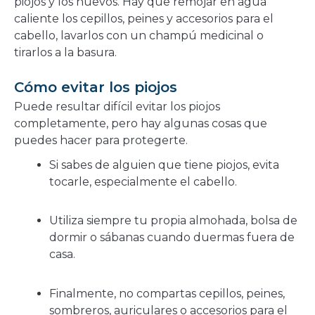
piojos y los huevos. Hay que remojar en agua
caliente los cepillos, peines y accesorios para el
cabello, lavarlos con un champú medicinal o
tirarlos a la basura.
Cómo evitar los piojos
Puede resultar difícil evitar los piojos
completamente, pero hay algunas cosas que
puedes hacer para protegerte.
Si sabes de alguien que tiene piojos, evita
tocarle, especialmente el cabello.
Utiliza siempre tu propia almohada, bolsa de
dormir o sábanas cuando duermas fuera de
casa.
Finalmente, no compartas cepillos, peines,
sombreros, auriculares o accesorios para el