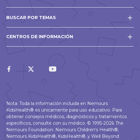
BUSCAR POR TEMAS
CENTROS DE INFORMACIÓN
Nota: Toda la información incluida en Nemours
KidsHealth® es únicamente para uso educativo. Para
obtener consejos médicos, diagnósticos y tratamientos
específicos, consulte con su médico. © 1995-2026 The
Nemours Foundation. Nemours Children's Health®,
Nemours KidsHealth®, KidsHealth®, y Well Beyond