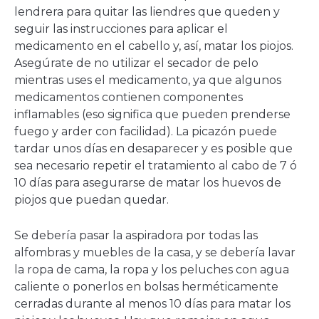
lendrera para quitar las liendres que queden y
seguir las instrucciones para aplicar el
medicamento en el cabello y, así, matar los piojos.
Asegúrate de no utilizar el secador de pelo
mientras uses el medicamento, ya que algunos
medicamentos contienen componentes
inflamables (eso significa que pueden prenderse
fuego y arder con facilidad). La picazón puede
tardar unos días en desaparecer y es posible que
sea necesario repetir el tratamiento al cabo de 7 ó
10 días para asegurarse de matar los huevos de
piojos que puedan quedar.
Se debería pasar la aspiradora por todas las
alfombras y muebles de la casa, y se debería lavar
la ropa de cama, la ropa y los peluches con agua
caliente o ponerlos en bolsas herméticamente
cerradas durante al menos 10 días para matar los