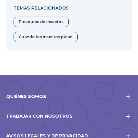
TEMAS RELACIONADOS
Picaduras de insectos
Cuando los insectos pican
QUIÉNES SOMOS
TRABAJAR CON NOSOTROS
AVISOS LEGALES Y DE PRIVACIDAD