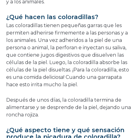
y a los animales.
¿Qué hacen las coloradillas?
Las coloradillas tienen pequeñas garras que les
permiten adherirse firmemente a las personas y a
los animales. Una vez adheridos a la piel de una
persona o animal, la perforan e inyectan su saliva,
que contiene jugos digestivos que disuelven las
células de la piel. Luego, la coloradilla absorbe las
células de la piel disueltas. ¡Para la coloradilla, esto
es una comida deliciosa! Cuando una garrapata
hace esto irrita mucho la piel.
Después de unos días, la coloradilla termina de
alimentarse y se desprende de la piel, dejando una
roncha rojiza.
¿Qué aspecto tiene y qué sensación
produce la picadura de coloradilla?