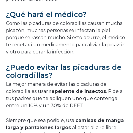
¿Qué hará el médico?
Como las picaduras de coloradillas causan mucha
picazón, muchas personas se infectan la piel
porque se rascan mucho. Si esto ocurre, el médico
te recetará un medicamento para aliviar la picazón
y otro para curar la infección.
¿Puedo evitar las picaduras de
coloradillas?
La mejor manera de evitar las picaduras de
coloradilla es usar
repelente de insectos
. Pide a
tus padres que te apliquen uno que contenga
entre un 10% y un 30% de DEET.
Siempre que sea posible, usa
camisas de manga
larga y pantalones largos
al estar al aire libre,