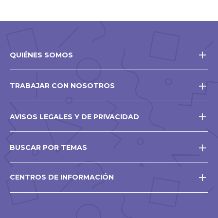
QUIÉNES SOMOS
TRABAJAR CON NOSOTROS
AVISOS LEGALES Y DE PRIVACIDAD
BUSCAR POR TEMAS
CENTROS DE INFORMACIÓN