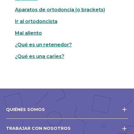
Aparatos de ortodoncia (o brackets)
Ir al ortodoncista
Mal aliento
¿Qué es un retenedor?
¿Qué es una caries?
QUIÉNES SOMOS
TRABAJAR CON NOSOTROS