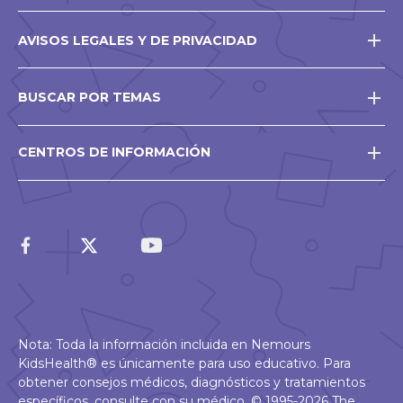
AVISOS LEGALES Y DE PRIVACIDAD
BUSCAR POR TEMAS
CENTROS DE INFORMACIÓN
Nota: Toda la información incluida en Nemours
KidsHealth® es únicamente para uso educativo. Para
obtener consejos médicos, diagnósticos y tratamientos
específicos, consulte con su médico. © 1995-2026 The