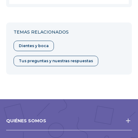
ventana
TEMAS RELACIONADOS
Dientes y boca
Tus preguntas y nuestras respuestas
QUIÉNES SOMOS