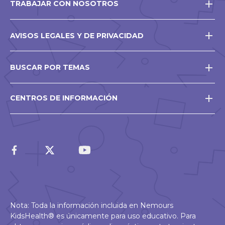
TRABAJAR CON NOSOTROS
AVISOS LEGALES Y DE PRIVACIDAD
BUSCAR POR TEMAS
CENTROS DE INFORMACIÓN
Nota: Toda la información incluida en Nemours
KidsHealth® es únicamente para uso educativo. Para