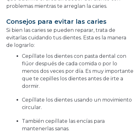
problemas mientras te arreglan la caries.
Consejos para evitar las caries
Si bien las caries se pueden reparar, trata de
evitarlas cuidando tus dientes. Esta es la manera
de lograrlo:
Cepíllate los dientes con pasta dental con
flúor después de cada comida o por lo
menos dos veces por día. Es muy importante
que te cepilles los dientes antes de irte a
dormir.
Cepíllate los dientes usando un movimiento
circular.
También cepíllate las encías para
mantenerlas sanas.