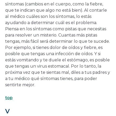
síntomas (cambios en el cuerpo, como la fiebre,
que te indican que algo no está bien). Al contarle
al médico cuáles son los síntomas, lo estás
ayudando a determinar cuál es el problema.
Piensa en los síntomas como pistas que necesitas
para resolver un misterio. Cuantas más pistas
tengas, más fácil será determinar lo que te sucede.
Por ejemplo, si tienes dolor de oídos y fiebre, es
posible que tengas una infección de oídos. Y si
estás vomitando y te duele el estómago, es posible
que tengas un virus estomacal. Por lo tanto, la
próxima vez que te sientas mal, diles a tus padres y
a tu médico qué síntomas tienes, para poder
sentirte mejor.
top
V