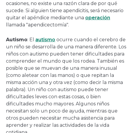
ocasiones, no existe una razón clara de por qué
sucede. Si alguien tiene apendicitis, será necesario
quitar el apéndice mediante una
operación
llamada "apendicectomía".
Autismo
: El
autismo
ocurre cuando el cerebro de
un niño se desarrolla de una manera diferente. Los
niños con autismo pueden tener dificultades para
comprender el mundo que los rodea. También es
posible que se muevan de una manera inusual
(como aletear con las manos) o que repitan la
misma acción una y otra vez (como decir la misma
palabra). Un niño con autismo puede tener
dificultades leves con estas cosas, o bien
dificultades mucho mayores. Algunos niños
necesitan solo un poco de ayuda, mientras que
otros pueden necesitar mucha asistencia para
aprender y realizar las actividades de la vida
cotidiana.