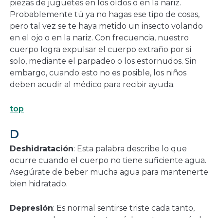
piezas de juguetes en los oídos o en la nariz.
Probablemente tú ya no hagas ese tipo de cosas,
pero tal vez se te haya metido un insecto volando
en el ojo o en la nariz. Con frecuencia, nuestro
cuerpo logra expulsar el cuerpo extraño por sí
solo, mediante el parpadeo o los estornudos. Sin
embargo, cuando esto no es posible, los niños
deben acudir al médico para recibir ayuda.
top
D
Deshidratación
: Esta palabra describe lo que
ocurre cuando el cuerpo no tiene suficiente agua.
Asegúrate de beber mucha agua para mantenerte
bien hidratado.
Depresión
: Es normal sentirse triste cada tanto,