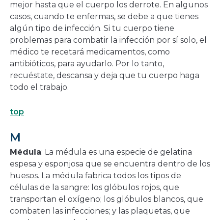
mejor hasta que el cuerpo los derrote. En algunos
casos, cuando te enfermas, se debe a que tienes
algún tipo de infección. Si tu cuerpo tiene
problemas para combatir la infección por sí solo, el
médico te recetará medicamentos, como
antibióticos, para ayudarlo. Por lo tanto,
recuéstate, descansa y deja que tu cuerpo haga
todo el trabajo.
top
M
Médula
: La médula es una especie de gelatina
espesa y esponjosa que se encuentra dentro de los
huesos. La médula fabrica todos los tipos de
células de la sangre: los glóbulos rojos, que
transportan el oxígeno; los glóbulos blancos, que
combaten las infecciones; y las plaquetas, que