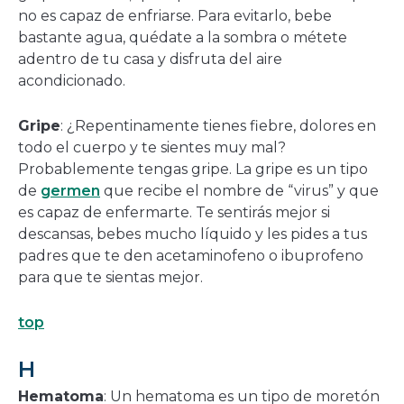
no es capaz de enfriarse. Para evitarlo, bebe
bastante agua, quédate a la sombra o métete
adentro de tu casa y disfruta del aire
acondicionado.
Gripe
: ¿Repentinamente tienes fiebre, dolores en
todo el cuerpo y te sientes muy mal?
Probablemente tengas gripe. La gripe es un tipo
de
germen
que recibe el nombre de “virus” y que
es capaz de enfermarte. Te sentirás mejor si
descansas, bebes mucho líquido y les pides a tus
padres que te den acetaminofeno o ibuprofeno
para que te sientas mejor.
top
H
Hematoma
: Un hematoma es un tipo de moretón