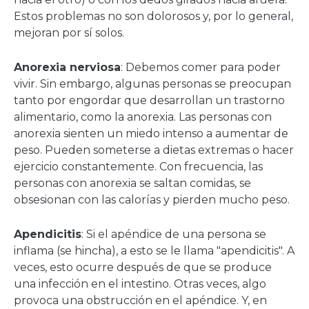
Estos problemas no son dolorosos y, por lo general,
mejoran por sí solos.
Anorexia nerviosa
: Debemos comer para poder
vivir. Sin embargo, algunas personas se preocupan
tanto por engordar que desarrollan un trastorno
alimentario, como la anorexia. Las personas con
anorexia sienten un miedo intenso a aumentar de
peso. Pueden someterse a dietas extremas o hacer
ejercicio constantemente. Con frecuencia, las
personas con anorexia se saltan comidas, se
obsesionan con las calorías y pierden mucho peso.
Apendicitis
: Si el apéndice de una persona se
inflama (se hincha), a esto se le llama "apendicitis". A
veces, esto ocurre después de que se produce
una infección en el intestino. Otras veces, algo
provoca una obstrucción en el apéndice. Y, en