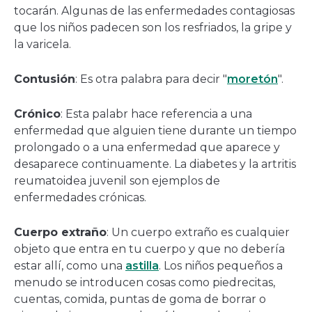
tocarán. Algunas de las enfermedades contagiosas
que los niños padecen son los resfriados, la gripe y
la varicela.
Contusión
: Es otra palabra para decir "
moretón
".
Crónico
: Esta palabr hace referencia a una
enfermedad que alguien tiene durante un tiempo
prolongado o a una enfermedad que aparece y
desaparece continuamente. La diabetes y la artritis
reumatoidea juvenil son ejemplos de
enfermedades crónicas.
Cuerpo extraño
: Un cuerpo extraño es cualquier
objeto que entra en tu cuerpo y que no debería
estar allí, como una
astilla
. Los niños pequeños a
menudo se introducen cosas como piedrecitas,
cuentas, comida, puntas de goma de borrar o