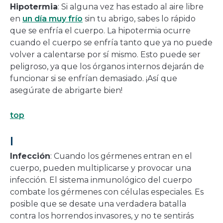
Hipotermia
: Si alguna vez has estado al aire libre
en
un día muy frío
sin tu abrigo, sabes lo rápido
que se enfría el cuerpo. La hipotermia ocurre
cuando el cuerpo se enfría tanto que ya no puede
volver a calentarse por sí mismo. Esto puede ser
peligroso, ya que los órganos internos dejarán de
funcionar si se enfrían demasiado. ¡Así que
asegúrate de abrigarte bien!
top
I
Infección
: Cuando los gérmenes entran en el
cuerpo, pueden multiplicarse y provocar una
infección. El sistema inmunológico del cuerpo
combate los gérmenes con células especiales. Es
posible que se desate una verdadera batalla
contra los horrendos invasores, y no te sentirás