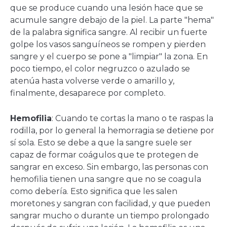
que se produce cuando una lesión hace que se
acumule sangre debajo de la piel. La parte "hema"
de la palabra significa sangre. Al recibir un fuerte
golpe los vasos sanguíneos se rompen y pierden
sangre y el cuerpo se pone a "limpiar" la zona. En
poco tiempo, el color negruzco o azulado se
atenúa hasta volverse verde o amarillo y,
finalmente, desaparece por completo.
.
Hemofilia
: Cuando te cortas la mano o te raspas la
rodilla, por lo general la hemorragia se detiene por
sí sola. Esto se debe a que la sangre suele ser
capaz de formar coágulos que te protegen de
sangrar en exceso. Sin embargo, las personas con
hemofilia tienen una sangre que no se coagula
como debería. Esto significa que les salen
moretones y sangran con facilidad, y que pueden
sangrar mucho o durante un tiempo prolongado