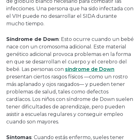
de glóbulo blanco necesario para combatir las
infecciones. Una persona que ha sido infectada con
el VIH puede no desarrollar el SIDA durante
mucho tiempo.
Síndrome de Down
: Esto ocurre cuando un bebé
nace con un cromosoma adicional. Este material
genético adicional provoca problemas en la forma
en que se desarrollan el cuerpo y el cerebro del
bebé. Las personas con
síndrome de Down
presentan ciertos rasgos físicos —como un rostro
más aplanado y ojos rasgados— y pueden tener
problemas de salud, tales como defectos
cardíacos. Los niños con síndrome de Down suelen
tener dificultades de aprendizaje, pero pueden
asistir a escuelas regulares y conseguir empleo
cuando son mayores.
Síntomas
: Cuando estás enfermo, sueles tener