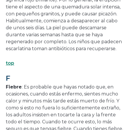
tiene el aspecto de una quemadura solar intensa,
con pequeños granitos, y puede causar picazón.
Habitualmente, comienza a desaparecer al cabo
de unos seis días. La piel puede descamarse
durante varias semanas hasta que se haya
regenerado por completo. Los niños que padecen
escarlatina toman antibióticos para recuperarse.
top
F
Fiebre
: Es probable que hayas notado que, en
ocasiones, cuando estás enfermo, sientes mucho
calor y minutos más tarde estás muerto de frío. Y
como si esto no fuera lo suficientemente extraño,
los adultos insisten en tocarte la cara y la frente
todo el tiempo. Cuando te ocurre esto, lo más
seguro es que tengas fiebre. Cuando tienes fiebre,