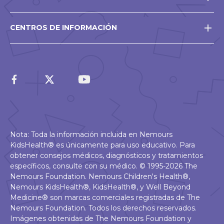
CENTROS DE INFORMACIÓN
Nota: Toda la información incluida en Nemours
KidsHealth® es únicamente para uso educativo. Para
obtener consejos médicos, diagnósticos y tratamientos
específicos, consulte con su médico. © 1995-2026 The
Nemours Foundation. Nemours Children's Health®,
Nemours KidsHealth®, KidsHealth®, y Well Beyond
Medicine® son marcas comerciales registradas de The
Nemours Foundation. Todos los derechos reservados.
Imágenes obtenidas de The Nemours Foundation y