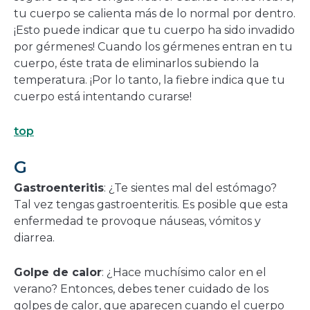
tu cuerpo se calienta más de lo normal por dentro.
¡Esto puede indicar que tu cuerpo ha sido invadido
por gérmenes! Cuando los gérmenes entran en tu
cuerpo, éste trata de eliminarlos subiendo la
temperatura. ¡Por lo tanto, la fiebre indica que tu
cuerpo está intentando curarse!
top
G
Gastroenteritis
: ¿Te sientes mal del estómago?
Tal vez tengas gastroenteritis. Es posible que esta
enfermedad te provoque náuseas, vómitos y
diarrea.
Golpe de calor
: ¿Hace muchísimo calor en el
verano? Entonces, debes tener cuidado de los
golpes de calor, que aparecen cuando el cuerpo