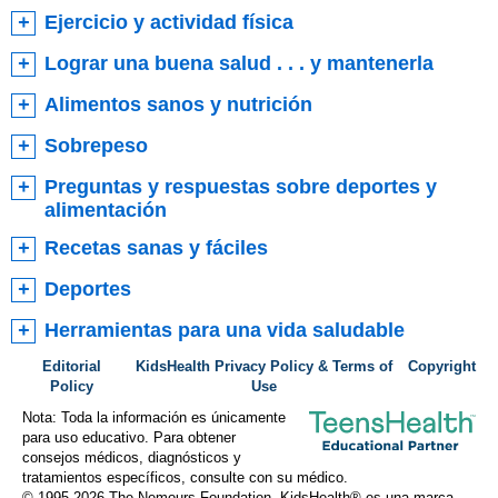
Ejercicio y actividad física
Lograr una buena salud . . . y mantenerla
Alimentos sanos y nutrición
Sobrepeso
Preguntas y respuestas sobre deportes y
alimentación
Recetas sanas y fáciles
Deportes
Herramientas para una vida saludable
Editorial
KidsHealth Privacy Policy & Terms of
Copyright
Policy
Use
Nota: Toda la información es únicamente
para uso educativo. Para obtener
consejos médicos, diagnósticos y
tratamientos específicos, consulte con su médico.