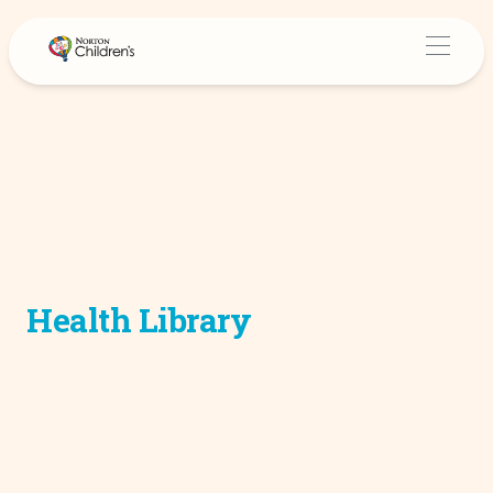
Health Library