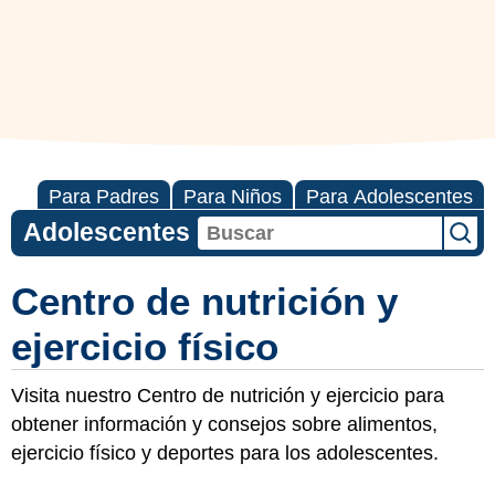
Para Padres
Para Niños
Para Adolescentes
Adolescentes
Centro de nutrición y
ejercicio físico
Visita nuestro Centro de nutrición y ejercicio para
obtener información y consejos sobre alimentos,
ejercicio físico y deportes para los adolescentes.