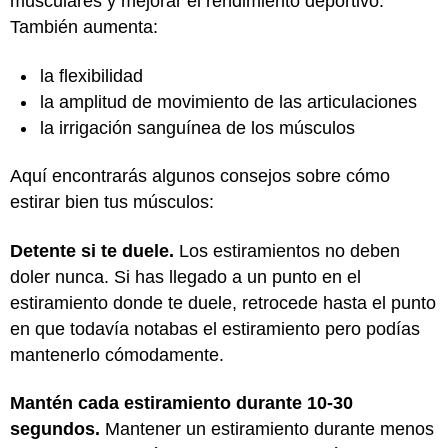
musculares y mejorar el rendimiento deportivo.
También aumenta:
la flexibilidad
la amplitud de movimiento de las articulaciones
la irrigación sanguínea de los músculos
Aquí encontrarás algunos consejos sobre cómo
estirar bien tus músculos:
Detente si te duele.
Los estiramientos no deben
doler nunca. Si has llegado a un punto en el
estiramiento donde te duele, retrocede hasta el punto
en que todavía notabas el estiramiento pero podías
mantenerlo cómodamente.
Mantén cada estiramiento durante 10-30
segundos.
Mantener un estiramiento durante menos