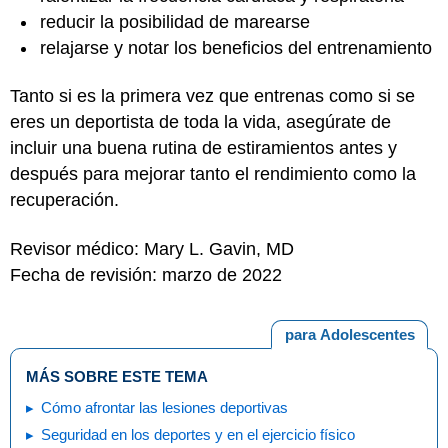
reducir la posibilidad de marearse
relajarse y notar los beneficios del entrenamiento
Tanto si es la primera vez que entrenas como si se
eres un deportista de toda la vida, asegúrate de
incluir una buena rutina de estiramientos antes y
después para mejorar tanto el rendimiento como la
recuperación.
Revisor médico: Mary L. Gavin, MD
Fecha de revisión: marzo de 2022
para Adolescentes
MÁS SOBRE ESTE TEMA
Cómo afrontar las lesiones deportivas
Seguridad en los deportes y en el ejercicio físico