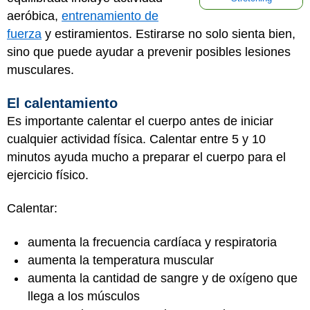
aeróbica,
entrenamiento de
fuerza
y estiramientos. Estirarse no solo sienta bien,
sino que puede ayudar a prevenir posibles lesiones
musculares.
El calentamiento
Es importante calentar el cuerpo antes de iniciar
cualquier actividad física. Calentar entre 5 y 10
minutos ayuda mucho a preparar el cuerpo para el
ejercicio físico.
Calentar:
aumenta la frecuencia cardíaca y respiratoria
aumenta la temperatura muscular
aumenta la cantidad de sangre y de oxígeno que
llega a los músculos