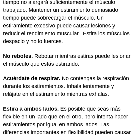
tiempo no alargará suficientemente el músculo
trabajado. Mantener un estiramiento demasiado
tiempo puede sobrecargar el músculo. Un
estiramiento excesivo puede causar lesiones y
reducir el rendimiento muscular. Estira los músculos
despacio y no lo fuerces.
No rebotes.
Rebotar mientras estiras puede lesionar
el músculo que estás estirando.
Acuérdate de respirar.
No contengas la respiración
durante los estiramientos. Inhala lentamente y
relájate en el estiramiento mientras exhalas.
Estira a ambos lados.
Es posible que seas más
flexible en un lado que en el otro, pero intenta hacer
estiramientos por igual en ambos lados. Las
diferencias importantes en flexibilidad pueden causar