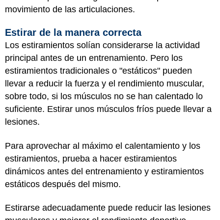
movimiento de las articulaciones.
Estirar de la manera correcta
Los estiramientos solían considerarse la actividad
principal antes de un entrenamiento. Pero los
estiramientos tradicionales o "estáticos" pueden
llevar a reducir la fuerza y el rendimiento muscular,
sobre todo, si los músculos no se han calentado lo
suficiente. Estirar unos músculos fríos puede llevar a
lesiones.
Para aprovechar al máximo el calentamiento y los
estiramientos, prueba a hacer estiramientos
dinámicos antes del entrenamiento y estiramientos
estáticos después del mismo.
Estirarse adecuadamente puede reducir las lesiones