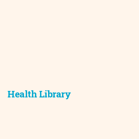
Health Library