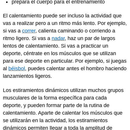
prepara el cuerpo para el entrenamiento
El calentamiento puede ser incluso la actividad que
vas a realizar pero a un ritmo más lento. Por ejemplo,
si vas a
correr
, calienta caminando o corriendo a
ritmo ligero. Si vas a
nadar
, haz un par de largos
lentos de calentamiento. Si vas a practicar un
deporte, céntrate en los músculos que se utilizan
para ese deporte en particular. Por ejemplo, si juegas
al
béisbol
, puedes calentar antes el hombro haciendo
lanzamientos ligeros.
Los estiramientos dinámicos utilizan muchos grupos
musculares de la forma específica para cada
deporte, y pueden formar parte de la rutina de
calentamiento. Aparte de calentar los músculos que
se utilizarán en la actividad, los estiramientos
dinámicos permiten llegar a toda la amplitud de