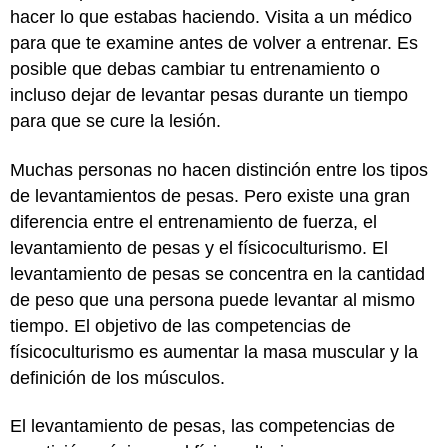
hacer lo que estabas haciendo. Visita a un médico
para que te examine antes de volver a entrenar. Es
posible que debas cambiar tu entrenamiento o
incluso dejar de levantar pesas durante un tiempo
para que se cure la lesión.
Muchas personas no hacen distinción entre los tipos
de levantamientos de pesas. Pero existe una gran
diferencia entre el entrenamiento de fuerza, el
levantamiento de pesas y el físicoculturismo. El
levantamiento de pesas se concentra en la cantidad
de peso que una persona puede levantar al mismo
tiempo. El objetivo de las competencias de
físicoculturismo es aumentar la masa muscular y la
definición de los músculos.
El levantamiento de pesas, las competencias de