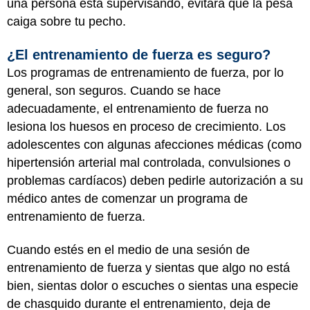
una persona está supervisando, evitará que la pesa
caiga sobre tu pecho.
¿El entrenamiento de fuerza es seguro?
Los programas de entrenamiento de fuerza, por lo
general, son seguros. Cuando se hace
adecuadamente, el entrenamiento de fuerza no
lesiona los huesos en proceso de crecimiento. Los
adolescentes con algunas afecciones médicas (como
hipertensión arterial mal controlada, convulsiones o
problemas cardíacos) deben pedirle autorización a su
médico antes de comenzar un programa de
entrenamiento de fuerza.
Cuando estés en el medio de una sesión de
entrenamiento de fuerza y sientas que algo no está
bien, sientas dolor o escuches o sientas una especie
de chasquido durante el entrenamiento, deja de