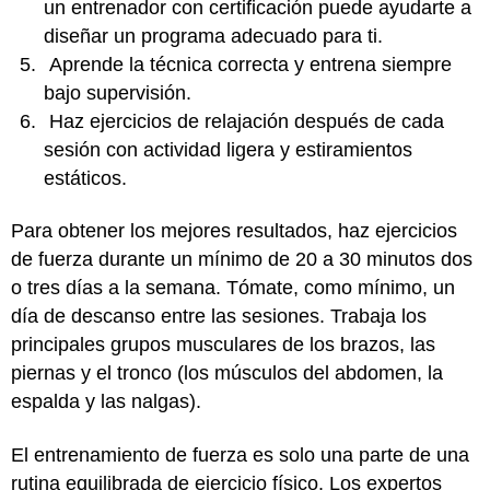
un entrenador con certificación puede ayudarte a
diseñar un programa adecuado para ti.
Aprende la técnica correcta y entrena siempre
bajo supervisión.
Haz ejercicios de relajación después de cada
sesión con actividad ligera y estiramientos
estáticos.
Para obtener los mejores resultados, haz ejercicios
de fuerza durante un mínimo de 20 a 30 minutos dos
o tres días a la semana. Tómate, como mínimo, un
día de descanso entre las sesiones. Trabaja los
principales grupos musculares de los brazos, las
piernas y el tronco (los músculos del abdomen, la
espalda y las nalgas).
El entrenamiento de fuerza es solo una parte de una
rutina equilibrada de ejercicio físico. Los expertos