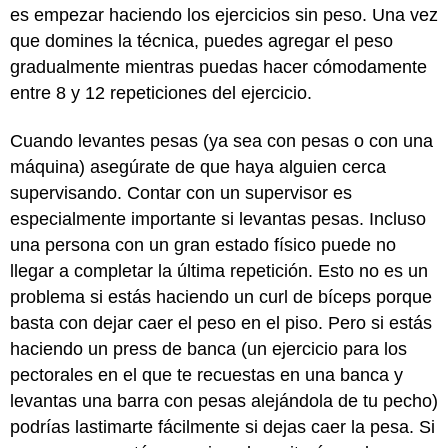
es empezar haciendo los ejercicios sin peso. Una vez
que domines la técnica, puedes agregar el peso
gradualmente mientras puedas hacer cómodamente
entre 8 y 12 repeticiones del ejercicio.
Cuando levantes pesas (ya sea con pesas o con una
máquina) asegúrate de que haya alguien cerca
supervisando. Contar con un supervisor es
especialmente importante si levantas pesas. Incluso
una persona con un gran estado físico puede no
llegar a completar la última repetición. Esto no es un
problema si estás haciendo un curl de bíceps porque
basta con dejar caer el peso en el piso. Pero si estás
haciendo un press de banca (un ejercicio para los
pectorales en el que te recuestas en una banca y
levantas una barra con pesas alejándola de tu pecho)
podrías lastimarte fácilmente si dejas caer la pesa. Si