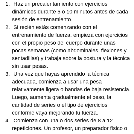
Haz un precalentamiento con ejercicios
dinámicos durante 5 o 10 minutos antes de cada
sesión de entrenamiento.
Si recién estás comenzando con el
entrenamiento de fuerza, empieza con ejercicios
con el propio peso del cuerpo durante unas
pocas semanas (como abdominales, flexiones y
sentadillas) y trabaja sobre la postura y la técnica
sin usar pesas.
Una vez que hayas aprendido la técnica
adecuada, comienza a usar una pesa
relativamente ligera o bandas de baja resistencia.
Luego, aumenta gradualmente el peso, la
cantidad de series o el tipo de ejercicios
conforme vaya mejorando tu fuerza.
Comienza con una o dos series de 8 a 12
repeticiones. Un profesor, un preparador físico o