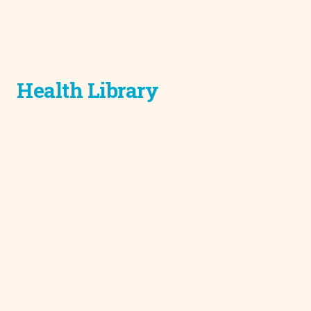
Health Library