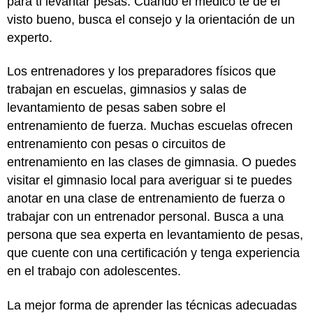
para ti levantar pesas. Cuando el médico te dé el
visto bueno, busca el consejo y la orientación de un
experto.
Los entrenadores y los preparadores físicos que
trabajan en escuelas, gimnasios y salas de
levantamiento de pesas saben sobre el
entrenamiento de fuerza. Muchas escuelas ofrecen
entrenamiento con pesas o circuitos de
entrenamiento en las clases de gimnasia. O puedes
visitar el gimnasio local para averiguar si te puedes
anotar en una clase de entrenamiento de fuerza o
trabajar con un entrenador personal. Busca a una
persona que sea experta en levantamiento de pesas,
que cuente con una certificación y tenga experiencia
en el trabajo con adolescentes.
La mejor forma de aprender las técnicas adecuadas