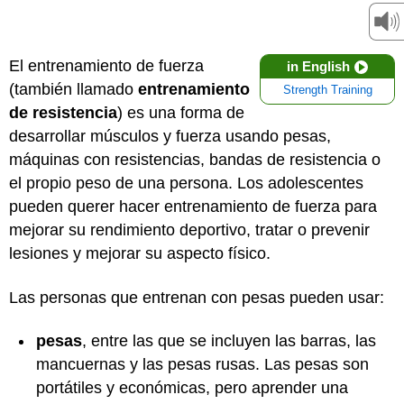
El entrenamiento de fuerza
in English
(también llamado
entrenamiento
Strength Training
de resistencia
) es una forma de
desarrollar músculos y fuerza usando pesas,
máquinas con resistencias, bandas de resistencia o
el propio peso de una persona. Los adolescentes
pueden querer hacer entrenamiento de fuerza para
mejorar su rendimiento deportivo, tratar o prevenir
lesiones y mejorar su aspecto físico.
Las personas que entrenan con pesas pueden usar:
pesas
, entre las que se incluyen las barras, las
mancuernas y las pesas rusas. Las pesas son
portátiles y económicas, pero aprender una