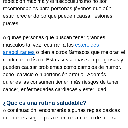
repetición máxima y el físicoculturismo no son
recomendables para personas jóvenes que aún
están creciendo porque pueden causar lesiones
graves.
Algunas personas que buscan tener grandes
músculos tal vez recurran a los
esteroides
anabolizantes
o bien a otros fármacos que mejoran el
rendimiento físico. Estas sustancias son peligrosas y
pueden causar problemas como cambios de humor,
acné, calvicie e hipertensión arterial. Además,
quienes las consumen tienen más riesgos de tener
cáncer, enfermedades cardíacas y esterilidad.
¿Qué es una rutina saludable?
A continuación, encontrarás algunas reglas básicas
que debes seguir para el entrenamiento de fuerza: