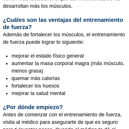
desarrollan más los músculos.
¿Cuáles son las ventajas del entrenamiento
de fuerza?
Además de fortalecer los músculos, el entrenamiento
de fuerza puede lograr lo siguiente:
mejorar el estado físico general
aumentar la masa corporal magra (más músculo,
menos grasa)
quemar más calorías
fortalecer los huesos
mejorar la salud mental
¿Por dónde empiezo?
Antes de comenzar con el entrenamiento de fuerza,
visita al médico para asegurarte de que es seguro