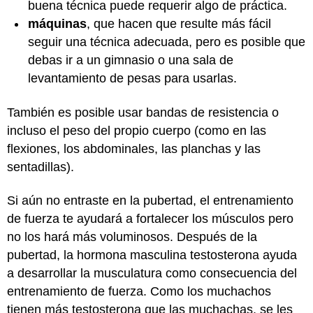
buena técnica puede requerir algo de práctica.
máquinas
, que hacen que resulte más fácil
seguir una técnica adecuada, pero es posible que
debas ir a un gimnasio o una sala de
levantamiento de pesas para usarlas.
También es posible usar bandas de resistencia o
incluso el peso del propio cuerpo (como en las
flexiones, los abdominales, las planchas y las
sentadillas).
Si aún no entraste en la pubertad, el entrenamiento
de fuerza te ayudará a fortalecer los músculos pero
no los hará más voluminosos. Después de la
pubertad, la hormona masculina testosterona ayuda
a desarrollar la musculatura como consecuencia del
entrenamiento de fuerza. Como los muchachos
tienen más testosterona que las muchachas, se les