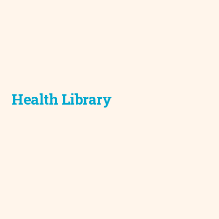
Health Library