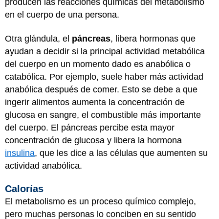
producen las reacciones químicas del metabolismo
en el cuerpo de una persona.
Otra glándula, el
páncreas
, libera hormonas que
ayudan a decidir si la principal actividad metabólica
del cuerpo en un momento dado es anabólica o
catabólica. Por ejemplo, suele haber más actividad
anabólica después de comer. Esto se debe a que
ingerir alimentos aumenta la concentración de
glucosa en sangre, el combustible más importante
del cuerpo. El páncreas percibe esta mayor
concentración de glucosa y libera la hormona
insulina
, que les dice a las células que aumenten su
actividad anabólica.
Calorías
El metabolismo es un proceso químico complejo,
pero muchas personas lo conciben en su sentido