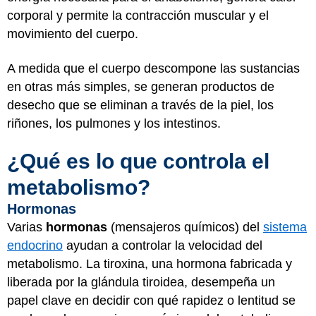
corporal y permite la contracción muscular y el
movimiento del cuerpo.
A medida que el cuerpo descompone las sustancias
en otras más simples, se generan productos de
desecho que se eliminan a través de la piel, los
riñones, los pulmones y los intestinos.
¿Qué es lo que controla el
metabolismo?
Hormonas
Varias
hormonas
(mensajeros químicos) del
sistema
endocrino
ayudan a controlar la velocidad del
metabolismo. La tiroxina, una hormona fabricada y
liberada por la glándula tiroidea, desempeña un
papel clave en decidir con qué rapidez o lentitud se