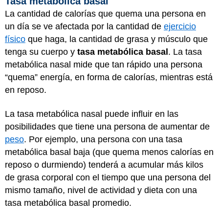
Tasa metabólica basal
La cantidad de calorías que quema una persona en
un día se ve afectada por la cantidad de
ejercicio
físico
que haga, la cantidad de grasa y músculo que
tenga su cuerpo y
tasa metabólica basal
. La tasa
metabólica nasal mide que tan rápido una persona
“quema” energía, en forma de calorías, mientras está
en reposo.
La tasa metabólica nasal puede influir en las
posibilidades que tiene una persona de aumentar de
peso
. Por ejemplo, una persona con una tasa
metabólica basal baja (que quema menos calorías en
reposo o durmiendo) tenderá a acumular más kilos
de grasa corporal con el tiempo que una persona del
mismo tamaño, nivel de actividad y dieta con una
tasa metabólica basal promedio.